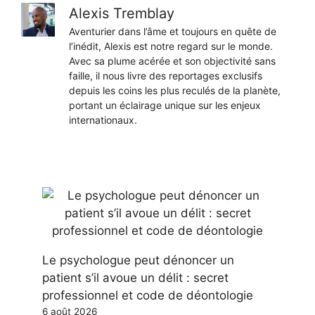
Alexis Tremblay
Aventurier dans l’âme et toujours en quête de
l’inédit, Alexis est notre regard sur le monde.
Avec sa plume acérée et son objectivité sans
faille, il nous livre des reportages exclusifs
depuis les coins les plus reculés de la planète,
portant un éclairage unique sur les enjeux
internationaux.
Le psychologue peut dénoncer un
patient s’il avoue un délit : secret
professionnel et code de déontologie
6 août 2026