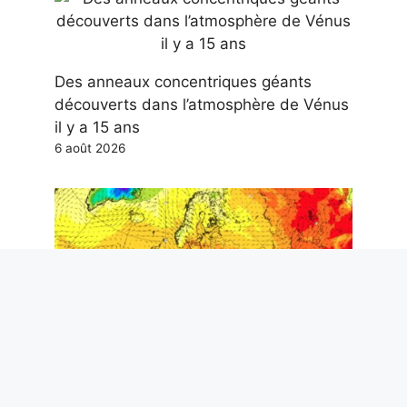
Des anneaux concentriques géants
découverts dans l’atmosphère de Vénus
il y a 15 ans
6 août 2026
Alerte chaleur exceptionnelle dans 27