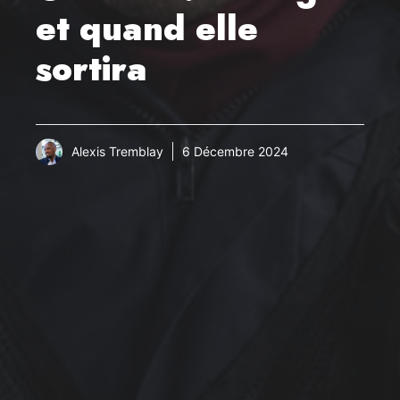
et quand elle
sortira
Alexis Tremblay
6 Décembre 2024