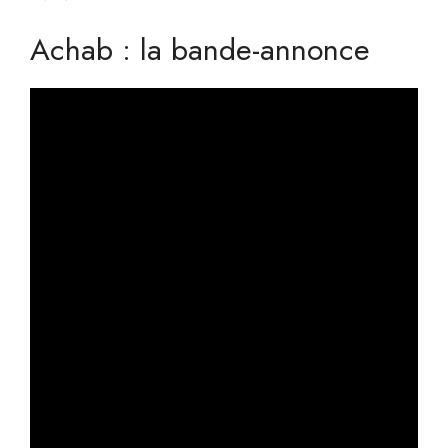
Achab : la bande-annonce