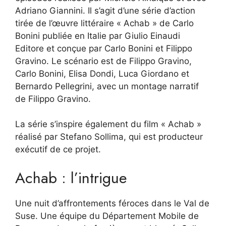
Adriano Giannini. Il s’agit d’une série d’action
tirée de l’œuvre littéraire « Achab » de Carlo
Bonini publiée en Italie par Giulio Einaudi
Editore et conçue par Carlo Bonini et Filippo
Gravino. Le scénario est de Filippo Gravino,
Carlo Bonini, Elisa Dondi, Luca Giordano et
Bernardo Pellegrini, avec un montage narratif
de Filippo Gravino.
La série s’inspire également du film « Achab »
réalisé par Stefano Sollima, qui est producteur
exécutif de ce projet.
Achab : l’intrigue
Une nuit d’affrontements féroces dans le Val de
Suse. Une équipe du Département Mobile de