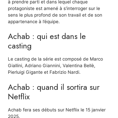
à prendre parti et dans lequel chaque
protagoniste est amené à s’interroger sur le
sens le plus profond de son travail et de son
appartenance à l’équipe.
Achab : qui est dans le
casting
Le casting de la série est composé de Marco
Giallini, Adriano Giannini, Valentina Bellè,
Pierluigi Gigante et Fabrizio Nardi.
Achab : quand il sortira sur
Netflix
Achab fera ses débuts sur Netflix le 15 janvier
2025.