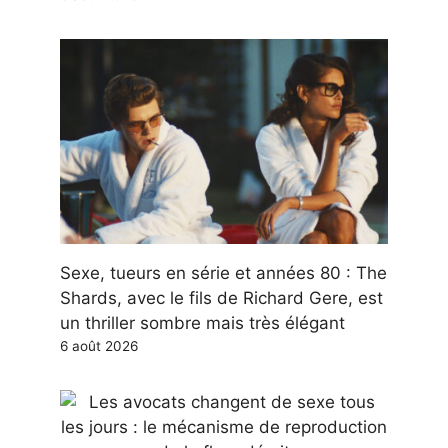
Sexe, tueurs en série et années 80 : The
Shards, avec le fils de Richard Gere, est
un thriller sombre mais très élégant
6 août 2026