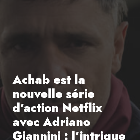
Achab est la
nouvelle série
d’action Netflix
avec Adriano
Giannini : l’intrigue