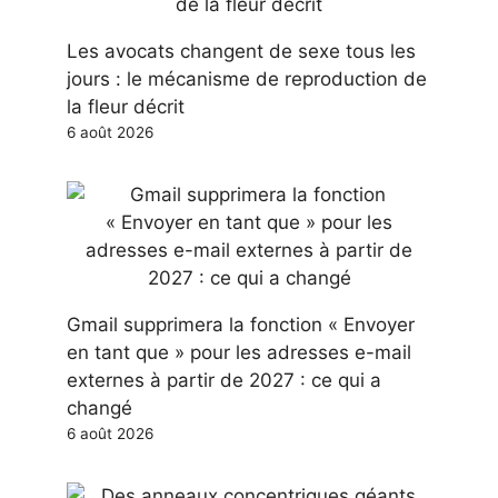
Les avocats changent de sexe tous les
jours : le mécanisme de reproduction de
la fleur décrit
6 août 2026
Gmail supprimera la fonction « Envoyer
en tant que » pour les adresses e-mail
externes à partir de 2027 : ce qui a
changé
6 août 2026