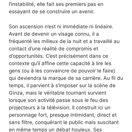
l’instabilité, elle fait ses premiers pas en
essayant de se construire un avenir.
Son ascension n’est ni immédiate ni linéaire.
Avant de devenir un visage connu, il a
fréquenté les milieux de la nuit et a travaillé au
contact d’une réalité de compromis et
d’opportunités. C’est précisément dans ce
contexte qu’il affine cette capacité à lire les
gens (ou à les convaincre de pouvoir le faire)
qui deviendra la marque de sa carrière. Au fil du
temps, il parvient à s’imposer sur la scène de
Ginza, mais le véritable tournant survient
lorsque son activité passe sous le feu des
projecteurs à la télévision. Il construit ici un
personnage fort, presque intimidant, direct et
sans filtre, conquérant le public mais suscitant
en même temps un débat houleux. Ses