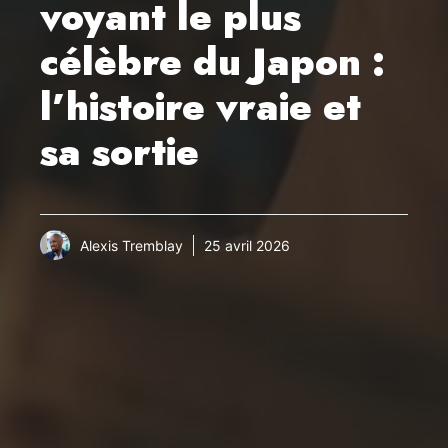
voyant le plus
célèbre du Japon :
l’histoire vraie et
sa sortie
Alexis Tremblay
25 avril 2026