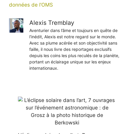
données de l’OMS
Alexis Tremblay
Aventurier dans l’âme et toujours en quête de
l’inédit, Alexis est notre regard sur le monde.
Avec sa plume acérée et son objectivité sans
faille, il nous livre des reportages exclusifs
depuis les coins les plus reculés de la planète,
portant un éclairage unique sur les enjeux
internationaux.