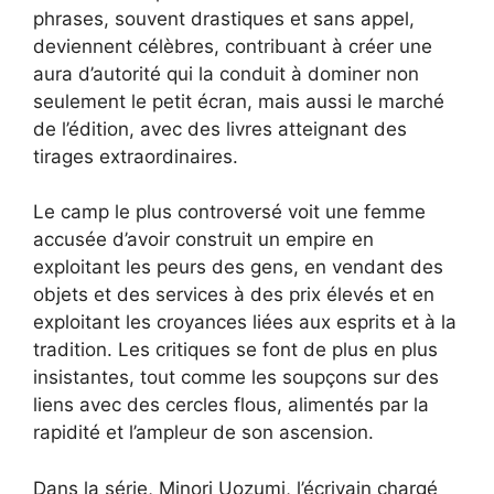
phrases, souvent drastiques et sans appel,
deviennent célèbres, contribuant à créer une
aura d’autorité qui la conduit à dominer non
seulement le petit écran, mais aussi le marché
de l’édition, avec des livres atteignant des
tirages extraordinaires.
Le camp le plus controversé voit une femme
accusée d’avoir construit un empire en
exploitant les peurs des gens, en vendant des
objets et des services à des prix élevés et en
exploitant les croyances liées aux esprits et à la
tradition. Les critiques se font de plus en plus
insistantes, tout comme les soupçons sur des
liens avec des cercles flous, alimentés par la
rapidité et l’ampleur de son ascension.
Dans la série, Minori Uozumi, l’écrivain chargé