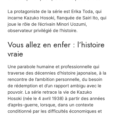
La protagoniste de la série est Erika Toda, qui
incarne Kazuko Hosoki, flanquée de Sairi Ito, qui
joue le rôle de l’écrivain Minori Uozumi,
observateur privilégié de l’histoire.
Vous allez en enfer : l’histoire
vraie
Une parabole humaine et professionnelle qui
traverse des décennies d’histoire japonaise, à la
rencontre de l’ambition personnelle, du besoin
de rédemption et d’un rapport ambigu avec le
pouvoir. La série retrace la vie de Kazuko
Hosoki (née le 4 avril 1938) à partir des années
d’après-guerre, lorsque, dans un contexte
conditionné par les difficultés économiques et