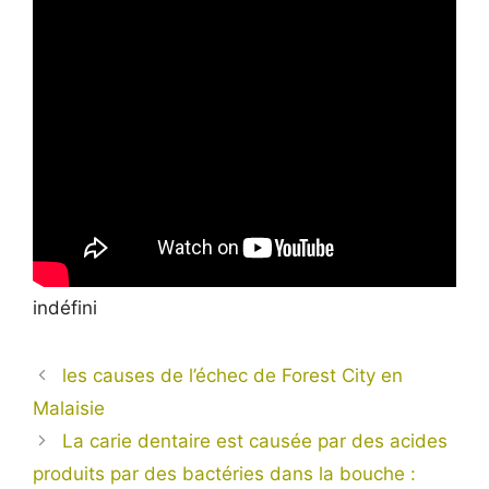
indéfini
les causes de l’échec de Forest City en
Malaisie
La carie dentaire est causée par des acides
produits par des bactéries dans la bouche :