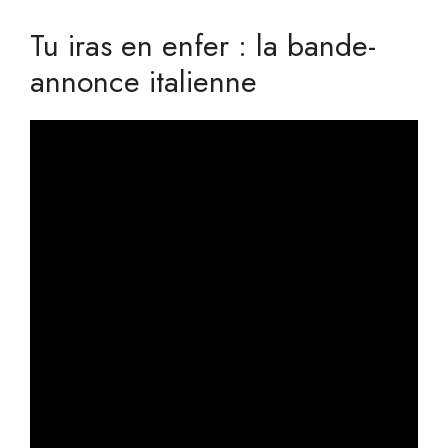
Tu iras en enfer : la bande-
annonce italienne