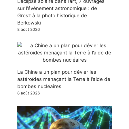
L’éclipse solaire dans l’art, 7 ouvrages
sur l’événement astronomique : de
Grosz à la photo historique de
Berkowski
8 août 2026
La Chine a un plan pour dévier les
astéroïdes menaçant la Terre à l’aide de
bombes nucléaires
8 août 2026