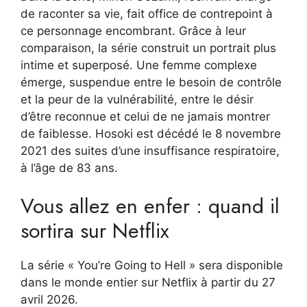
de raconter sa vie, fait office de contrepoint à
ce personnage encombrant. Grâce à leur
comparaison, la série construit un portrait plus
intime et superposé. Une femme complexe
émerge, suspendue entre le besoin de contrôle
et la peur de la vulnérabilité, entre le désir
d’être reconnue et celui de ne jamais montrer
de faiblesse. Hosoki est décédé le 8 novembre
2021 des suites d’une insuffisance respiratoire,
à l’âge de 83 ans.
Vous allez en enfer : quand il
sortira sur Netflix
La série « You’re Going to Hell » sera disponible
dans le monde entier sur Netflix à partir du 27
avril 2026.