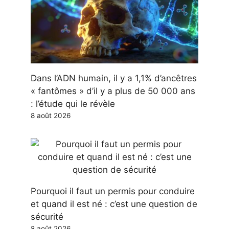
Dans l’ADN humain, il y a 1,1% d’ancêtres
« fantômes » d’il y a plus de 50 000 ans
: l’étude qui le révèle
8 août 2026
Pourquoi il faut un permis pour conduire
et quand il est né : c’est une question de
sécurité
8 août 2026