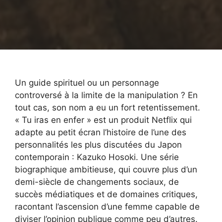
Un guide spirituel ou un personnage
controversé à la limite de la manipulation ? En
tout cas, son nom a eu un fort retentissement.
« Tu iras en enfer » est un produit Netflix qui
adapte au petit écran l’histoire de l’une des
personnalités les plus discutées du Japon
contemporain : Kazuko Hosoki. Une série
biographique ambitieuse, qui couvre plus d’un
demi-siècle de changements sociaux, de
succès médiatiques et de domaines critiques,
racontant l’ascension d’une femme capable de
diviser l’opinion publique comme peu d’autres.