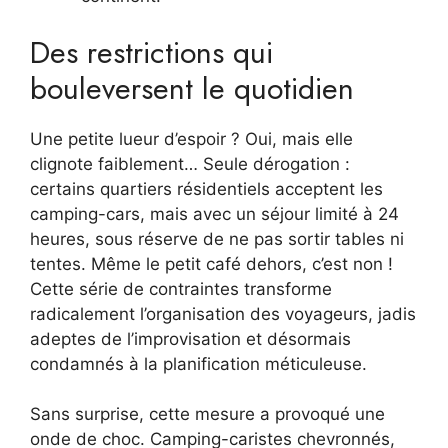
Des restrictions qui
bouleversent le quotidien
Une petite lueur d’espoir ? Oui, mais elle
clignote faiblement… Seule dérogation :
certains quartiers résidentiels acceptent les
camping-cars, mais avec un séjour limité à 24
heures, sous réserve de ne pas sortir tables ni
tentes. Même le petit café dehors, c’est non !
Cette série de contraintes transforme
radicalement l’organisation des voyageurs, jadis
adeptes de l’improvisation et désormais
condamnés à la planification méticuleuse.
Sans surprise, cette mesure a provoqué une
onde de choc. Camping-caristes chevronnés,