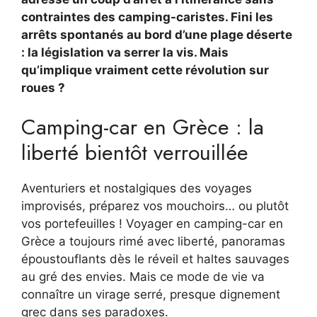
contraintes des camping-caristes. Fini les
arrêts spontanés au bord d’une plage déserte
: la législation va serrer la vis. Mais
qu’implique vraiment cette révolution sur
roues ?
Camping-car en Grèce : la
liberté bientôt verrouillée
Aventuriers et nostalgiques des voyages
improvisés, préparez vos mouchoirs… ou plutôt
vos portefeuilles ! Voyager en camping-car en
Grèce a toujours rimé avec liberté, panoramas
époustouflants dès le réveil et haltes sauvages
au gré des envies. Mais ce mode de vie va
connaître un virage serré, presque dignement
grec dans ses paradoxes.