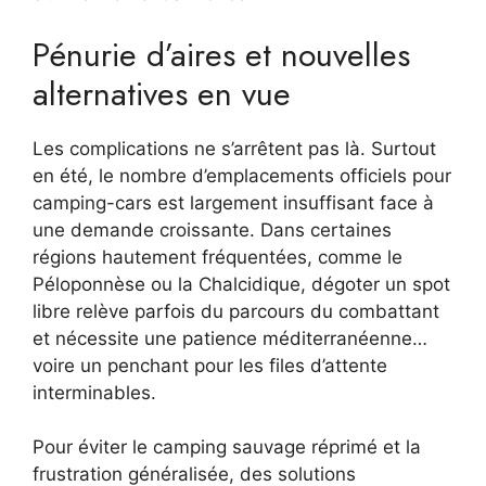
Pénurie d’aires et nouvelles
alternatives en vue
Les complications ne s’arrêtent pas là. Surtout
en été, le nombre d’emplacements officiels pour
camping-cars est largement insuffisant face à
une demande croissante. Dans certaines
régions hautement fréquentées, comme le
Péloponnèse ou la Chalcidique, dégoter un spot
libre relève parfois du parcours du combattant
et nécessite une patience méditerranéenne…
voire un penchant pour les files d’attente
interminables.
Pour éviter le camping sauvage réprimé et la
frustration généralisée, des solutions