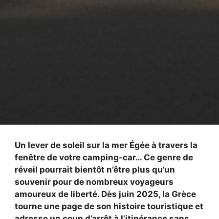
Un lever de soleil sur la mer Égée à travers la
fenêtre de votre camping-car… Ce genre de
réveil pourrait bientôt n’être plus qu’un
souvenir pour de nombreux voyageurs
amoureux de liberté. Dès juin 2025, la Grèce
tourne une page de son histoire touristique et
adresse un coup d’arrêt à l’itinérance sans