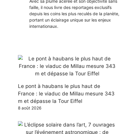
Avec sa plume acérée et son objectivité sans
faille, il nous livre des reportages exclusifs
depuis les coins les plus reculés de la planète,
portant un éclairage unique sur les enjeux
internationaux.
Le pont à haubans le plus haut de
France : le viaduc de Millau mesure 343
m et dépasse la Tour Eiffel
8 août 2026