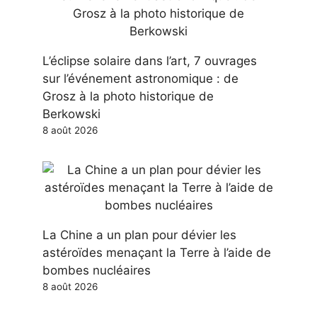
L’éclipse solaire dans l’art, 7 ouvrages
sur l’événement astronomique : de
Grosz à la photo historique de
Berkowski
8 août 2026
La Chine a un plan pour dévier les
astéroïdes menaçant la Terre à l’aide de
bombes nucléaires
8 août 2026