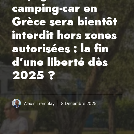
camping-car en
Grèce sera bientôt
interdit hors zones
autorisées : la fin
d’une liberté dès
2025 ?
Alexis Tremblay
8 Décembre 2025