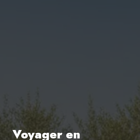
Voyager en