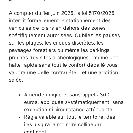
A compter du 1er juin 2025, la loi 5170/2025
interdit formellement le stationnement des
véhicules de loisirs en dehors des zones
spécifiquement autorisées. Oubliez les pauses
sur les plages, les criques discrètes, les
paysages forestiers ou même les parkings
proches des sites archéologiques : même une
halte rapide sans tout le confort déballé vous
vaudra une belle contrariété… et une addition
salée.
Amende unique et sans appel : 300
euros, appliquée systématiquement, sans
exception ni circonstance atténuante.
Règle valable sur tout le territoire, des
îles jusqu’à la moindre colline du
continent.