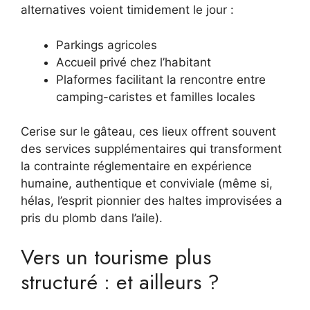
alternatives voient timidement le jour :
Parkings agricoles
Accueil privé chez l’habitant
Plaformes facilitant la rencontre entre
camping-caristes et familles locales
Cerise sur le gâteau, ces lieux offrent souvent
des services supplémentaires qui transforment
la contrainte réglementaire en expérience
humaine, authentique et conviviale (même si,
hélas, l’esprit pionnier des haltes improvisées a
pris du plomb dans l’aile).
Vers un tourisme plus
structuré : et ailleurs ?