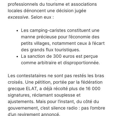
professionnels du tourisme et associations
locales dénoncent une décision jugée
excessive
. Selon eux :
Les camping-caristes constituent une
manne précieuse pour l’économie des
petits villages, notamment ceux à l’écart
des grands flux touristiques.
La sanction de 300 euros est perçue
comme arbitraire et disproportionnée.
Les contestataires ne sont pas restés les bras
croisés. Une pétition, portée par la fédération
grecque ELAT, a déjà récolté plus de 16 000
signatures, réclamant souplesse et
ajustements. Mais pour l’instant, du côté du
gouvernement, c’est silence radio : pas l’ombre
d’un revirement annoncé.