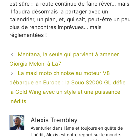
est sûre : la route continue de faire rêver… mais
il faudra désormais la partager avec un
calendrier, un plan, et, qui sait, peut-être un peu
plus de rencontres imprévues… mais
réglementées !
Mentana, la seule qui parvient à amener
Giorgia Meloni à La7
La maxi moto chinoise au moteur V8
débarque en Europe : la Souo S2000 GL défie
la Gold Wing avec un style et une puissance
inédits
Alexis Tremblay
Aventurier dans l’âme et toujours en quête de
l’inédit, Alexis est notre regard sur le monde.