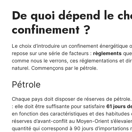
De quoi dépend le cho
confinement ?
Le choix d’introduire un confinement énergétique 
repose sur une série de facteurs :
règlements
que 
comme nous le verrons, ces réglementations et dire
naturel. Commençons par le pétrole.
Pétrole
Chaque pays doit disposer de réserves de pétrole.
: elle doit être suffisante pour satisfaire
61 jours 
en fonction des caractéristiques et des habitudes du
réserves d’avant-conflit au Moyen-Orient s’élevaie
quantité qui correspond à 90 jours d’importations 