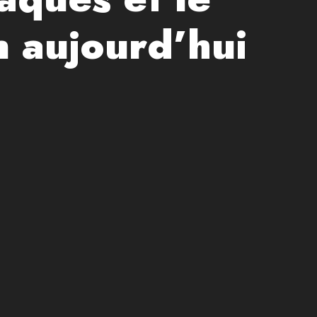
on aujourd’hui