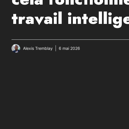
travail intelli
Alexis Tremblay
6 mai 2026