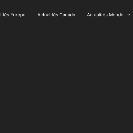
lités Europe
Actualités Canada
Actualités Monde