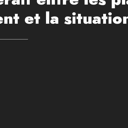
gent et la situati