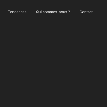
Tendances
Qui sommes-nous ?
Contact