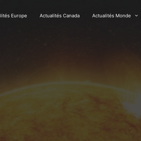
lités Europe
Actualités Canada
Actualités Monde