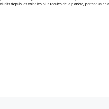
xclusifs depuis les coins les plus reculés de la planète, portant un écl