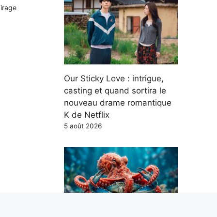
airage
Our Sticky Love : intrigue,
casting et quand sortira le
nouveau drame romantique
K de Netflix
5 août 2026