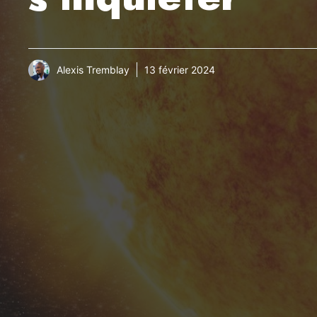
Alexis Tremblay
13 février 2024