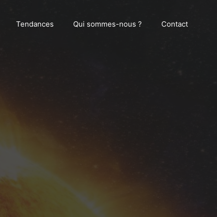
Tendances
Qui sommes-nous ?
Contact