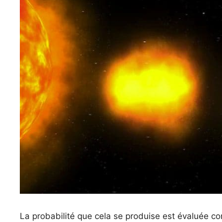
La probabilité que cela se produise est évaluée 