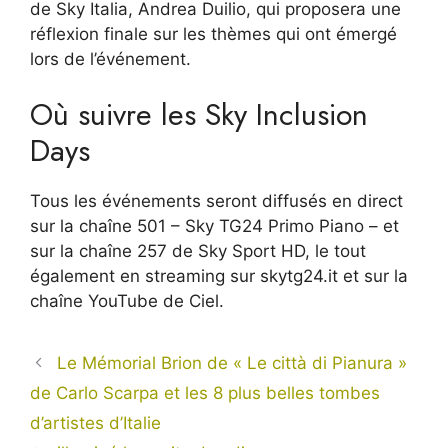
de Sky Italia, Andrea Duilio, qui proposera une
réflexion finale sur les thèmes qui ont émergé
lors de l’événement.
Où suivre les Sky Inclusion
Days
Tous les événements seront diffusés en direct
sur la chaîne 501 – Sky TG24 Primo Piano – et
sur la chaîne 257 de Sky Sport HD, le tout
également en streaming sur
skytg24.it
et sur la
chaîne YouTube de
Ciel
.
Le Mémorial Brion de « Le città di Pianura »
de Carlo Scarpa et les 8 plus belles tombes
d’artistes d’Italie