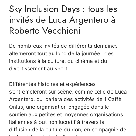
Sky Inclusion Days : tous les
invités de Luca Argentero à
Roberto Vecchioni
De nombreux invités de différents domaines
alterneront tout au long de la journée : des
institutions à la culture, du cinéma et du
divertissement au sport.
Différentes histoires et expériences
s’entremêleront sur scène, comme celle de Luca
Argentero, qui parlera des activités de 1 Caffè
Onlus, une organisation engagée dans le
soutien aux petites et moyennes organisations
italiennes à but non lucratif à travers la
diffusion de la culture du don, en compagnie de