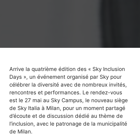
Arrive la quatrième édition des « Sky Inclusion
Days », un événement organisé par Sky pour
célébrer la diversité avec de nombreux invités,
rencontres et performances. Le rendez-vous
est le 27 mai au Sky Campus, le nouveau siège
de Sky Italia à Milan, pour un moment partagé
d’écoute et de discussion dédié au thème de
l’inclusion, avec
le patronage de la municipalité
de Milan.