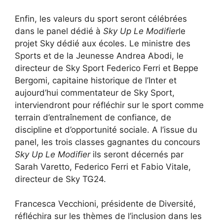
Enfin, les valeurs du sport seront célébrées
dans le panel dédié à
Sky Up Le Modifier
le
projet Sky dédié aux écoles. Le ministre des
Sports et de la Jeunesse Andrea Abodi, le
directeur de Sky Sport Federico Ferri et Beppe
Bergomi, capitaine historique de l’Inter et
aujourd’hui commentateur de Sky Sport,
interviendront pour réfléchir sur le sport comme
terrain d’entraînement de confiance, de
discipline et d’opportunité sociale. A l’issue du
panel, les trois classes gagnantes du concours
Sky Up Le Modifier
ils seront décernés par
Sarah Varetto, Federico Ferri et Fabio Vitale,
directeur de Sky TG24.
Francesca Vecchioni, présidente de Diversité,
réfléchira sur les thèmes de l’inclusion dans les