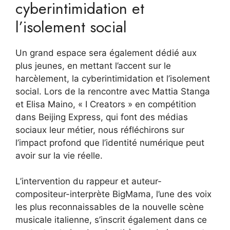
cyberintimidation et
l’isolement social
Un grand espace sera également dédié aux
plus jeunes, en mettant l’accent sur le
harcèlement, la cyberintimidation et l’isolement
social. Lors de la rencontre avec Mattia Stanga
et Elisa Maino, « I Creators » en compétition
dans Beijing Express, qui font des médias
sociaux leur métier, nous réfléchirons sur
l’impact profond que l’identité numérique peut
avoir sur la vie réelle.
L’intervention du rappeur et auteur-
compositeur-interprète BigMama, l’une des voix
les plus reconnaissables de la nouvelle scène
musicale italienne, s’inscrit également dans ce