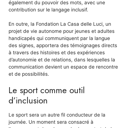
également du pouvoir des mots, avec une
contribution sur le langage inclusif.
En outre, la Fondation La Casa delle Luci, un
projet de vie autonome pour jeunes et adultes
handicapés qui communiquent par la langue
des signes, apportera des témoignages directs
à travers des histoires et des expériences
d’autonomie et de relations, dans lesquelles la
communication devient un espace de rencontre
et de possibilités.
Le sport comme outil
d’inclusion
Le sport sera un autre fil conducteur de la
journée. Un moment sera consacré à