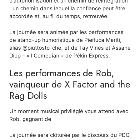
d’autonomisation et un chemin de réintégration
: un chemin dans lequel la confiance peut être
accordée et, au fil du temps, retrouvée.
La journée sera animée par les performances
de stand-up humoristique de Pierluca Mariti,
alias @piuttosto_che, et de Tay Vines et Assane
Diop – « I Comedian » de Pékin Express.
Les performances de Rob,
vainqueur de X Factor and the
Rag Dolls
Un moment musical privilégié vous attend avec
Rob, gagnant de
La journée sera clôturée par le discours du PDG