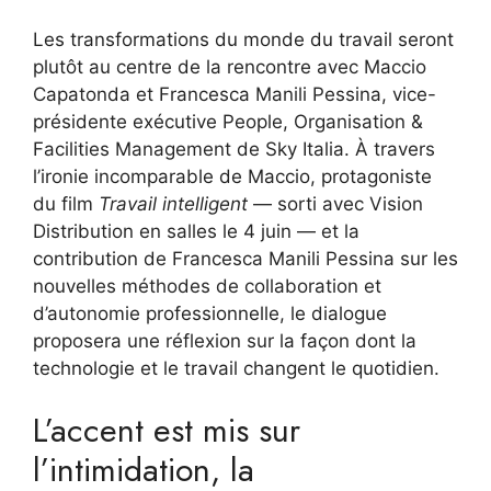
Les transformations du monde du travail seront
plutôt au centre de la rencontre avec Maccio
Capatonda et Francesca Manili Pessina, vice-
présidente exécutive People, Organisation &
Facilities Management de Sky Italia. À travers
l’ironie incomparable de Maccio, protagoniste
du film
Travail intelligent
— sorti avec Vision
Distribution en salles le 4 juin — et la
contribution de Francesca Manili Pessina sur les
nouvelles méthodes de collaboration et
d’autonomie professionnelle, le dialogue
proposera une réflexion sur la façon dont la
technologie et le travail changent le quotidien.
L’accent est mis sur
l’intimidation, la