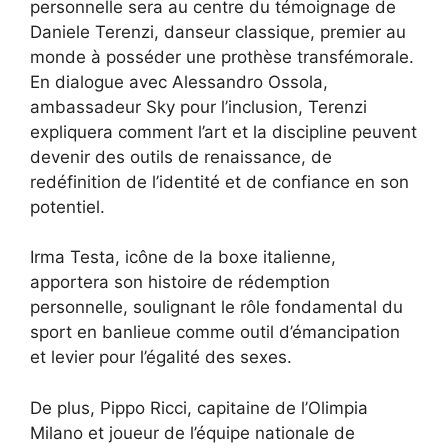
personnelle sera au centre du témoignage de
Daniele Terenzi, danseur classique, premier au
monde à posséder une prothèse transfémorale.
En dialogue avec Alessandro Ossola,
ambassadeur Sky pour l’inclusion, Terenzi
expliquera comment l’art et la discipline peuvent
devenir des outils de renaissance, de
redéfinition de l’identité et de confiance en son
potentiel.
Irma Testa, icône de la boxe italienne,
apportera son histoire de rédemption
personnelle, soulignant le rôle fondamental du
sport en banlieue comme outil d’émancipation
et levier pour l’égalité des sexes.
De plus, Pippo Ricci, capitaine de l’Olimpia
Milano et joueur de l’équipe nationale de