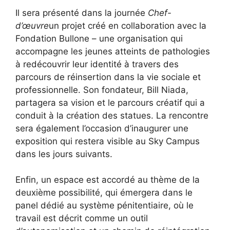
Il sera présenté dans la journée
Chef-
d’œuvre
un projet créé en collaboration avec la
Fondation Bullone – une organisation qui
accompagne les jeunes atteints de pathologies
à redécouvrir leur identité à travers des
parcours de réinsertion dans la vie sociale et
professionnelle. Son fondateur, Bill Niada,
partagera sa vision et le parcours créatif qui a
conduit à la création des statues. La rencontre
sera également l’occasion d’inaugurer une
exposition qui restera visible au Sky Campus
dans les jours suivants.
Enfin, un espace est accordé au thème de la
deuxième possibilité, qui émergera dans le
panel dédié au système pénitentiaire, où le
travail est décrit comme un outil