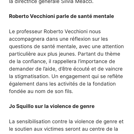
la directrice générale Silvia Meacci.
Roberto Vecchioni parle de santé mentale
Le professeur Roberto Vecchioni nous
accompagnera dans une réflexion sur les
questions de santé mentale, avec une attention
particulière aux plus jeunes. Partant du thème
de la confiance, il rappellera l’importance de
demander de l’aide, d’être écouté et de vaincre
la stigmatisation. Un engagement qui se reflète
également dans les activités de la fondation
fondée au nom de son fils.
Jo Squillo sur la violence de genre
La sensibilisation contre la violence de genre et
le soutien aux victimes seront au centre de la