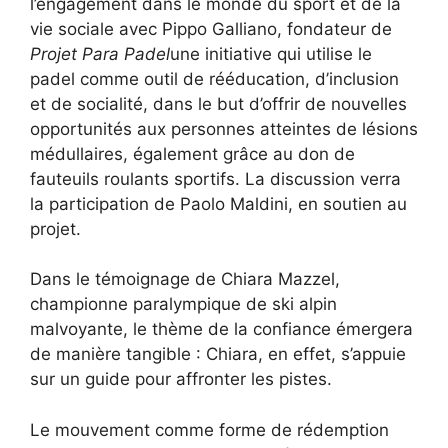
l’engagement dans le monde du sport et de la
vie sociale avec Pippo Galliano, fondateur de
Projet Para Padel
une initiative qui utilise le
padel comme outil de rééducation, d’inclusion
et de socialité, dans le but d’offrir de nouvelles
opportunités aux personnes atteintes de lésions
médullaires, également grâce au don de
fauteuils roulants sportifs. La discussion verra
la participation de Paolo Maldini, en soutien au
projet.
Dans le témoignage de Chiara Mazzel,
championne paralympique de ski alpin
malvoyante, le thème de la confiance émergera
de manière tangible : Chiara, en effet, s’appuie
sur un guide pour affronter les pistes.
Le mouvement comme forme de rédemption