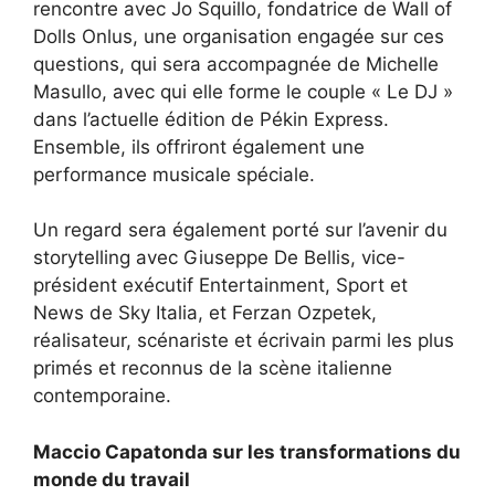
rencontre avec Jo Squillo, fondatrice de Wall of
Dolls Onlus, une organisation engagée sur ces
questions, qui sera accompagnée de Michelle
Masullo, avec qui elle forme le couple « Le DJ »
dans l’actuelle édition de Pékin Express.
Ensemble, ils offriront également une
performance musicale spéciale.
Un regard sera également porté sur l’avenir du
storytelling avec Giuseppe De Bellis, vice-
président exécutif Entertainment, Sport et
News de Sky Italia, et Ferzan Ozpetek,
réalisateur, scénariste et écrivain parmi les plus
primés et reconnus de la scène italienne
contemporaine.
Maccio Capatonda sur les transformations du
monde du travail