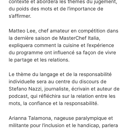
contexte et abordera les thèmes du jugement,
du poids des mots et de l’importance de
s’affirmer.
Matteo Lee, chef amateur en compétition dans
la dernière saison de MasterChef Italia,
expliquera comment la cuisine et l’expérience
du programme ont influencé sa façon de vivre
le partage et les relations.
Le thème du langage et de la responsabilité
individuelle sera au centre du discours de
Stefano Nazzi, journaliste, écrivain et auteur de
podcast, qui réfléchira sur la relation entre les
mots, la confiance et la responsabilité.
Arianna Talamona, nageuse paralympique et
militante pour l’inclusion et le handicap, parlera