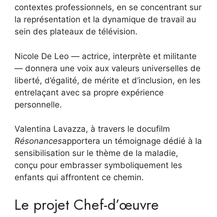
contextes professionnels, en se concentrant sur
la représentation et la dynamique de travail au
sein des plateaux de télévision.
Nicole De Leo — actrice, interprète et militante
— donnera une voix aux valeurs universelles de
liberté, d’égalité, de mérite et d’inclusion, en les
entrelaçant avec sa propre expérience
personnelle.
Valentina Lavazza, à travers le docufilm
Résonances
apportera un témoignage dédié à la
sensibilisation sur le thème de la maladie,
conçu pour embrasser symboliquement les
enfants qui affrontent ce chemin.
Le projet Chef-d’œuvre