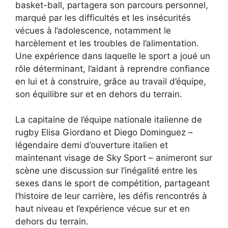
basket-ball, partagera son parcours personnel,
marqué par les difficultés et les insécurités
vécues à l’adolescence, notamment le
harcèlement et les troubles de l’alimentation.
Une expérience dans laquelle le sport a joué un
rôle déterminant, l’aidant à reprendre confiance
en lui et à construire, grâce au travail d’équipe,
son équilibre sur et en dehors du terrain.
La capitaine de l’équipe nationale italienne de
rugby Elisa Giordano et Diego Dominguez –
légendaire demi d’ouverture italien et
maintenant visage de Sky Sport – animeront sur
scène une discussion sur l’inégalité entre les
sexes dans le sport de compétition, partageant
l’histoire de leur carrière, les défis rencontrés à
haut niveau et l’expérience vécue sur et en
dehors du terrain.