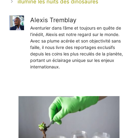
illuminé les nuits des dinosaures
Alexis Tremblay
Aventurier dans l’âme et toujours en quête de
l’inédit, Alexis est notre regard sur le monde.
Avec sa plume acérée et son objectivité sans
faille, il nous livre des reportages exclusifs
depuis les coins les plus reculés de la planète,
portant un éclairage unique sur les enjeux
internationaux.