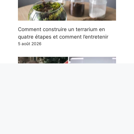
Comment construire un terrarium en
quatre étapes et comment l’entretenir
5 août 2026
Il y a ceux qui sortent en pyjama parce