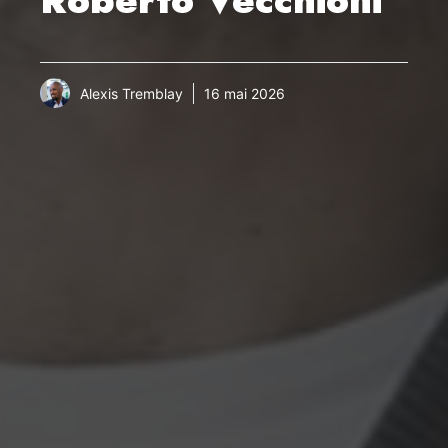
Alexis Tremblay
16 mai 2026