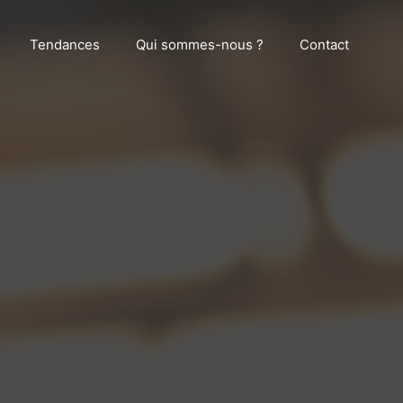
Tendances
Qui sommes-nous ?
Contact