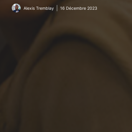
Alexis Tremblay
16 Décembre 2023