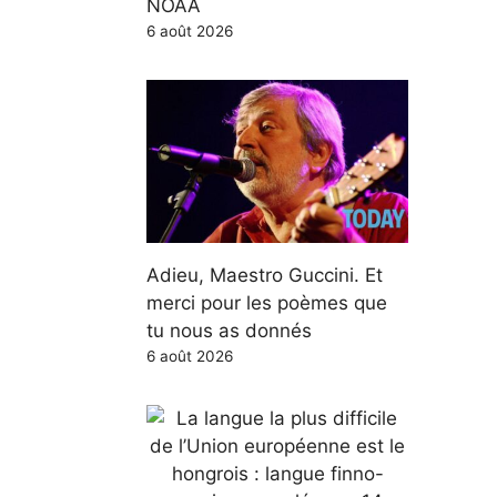
NOAA
6 août 2026
Adieu, Maestro Guccini. Et
merci pour les poèmes que
tu nous as donnés
6 août 2026