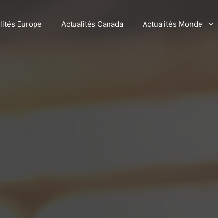
lités Europe
Actualités Canada
Actualités Monde