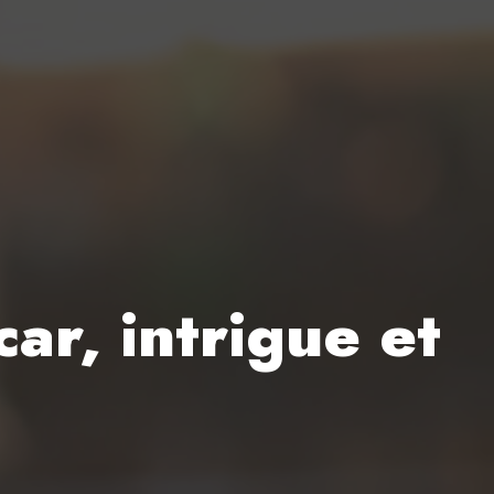
ar, intrigue et