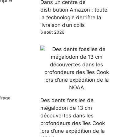
mpire
Dans un centre de
distribution Amazon : toute
la technologie derrière la
livraison d’un colis
6 août 2026
airage
Des dents fossiles de
mégalodon de 13 cm
découvertes dans les
profondeurs des îles Cook
lors d’une expédition de la