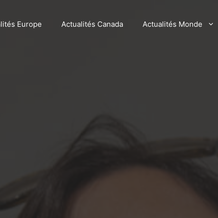
lités Europe
Actualités Canada
Actualités Monde