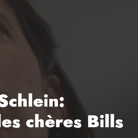
Schlein:
es chères Bills