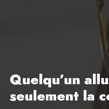
Quelqu’un allu
seulement la c