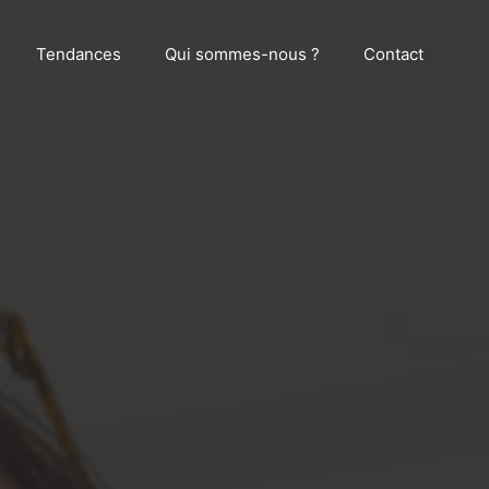
Tendances
Qui sommes-nous ?
Contact