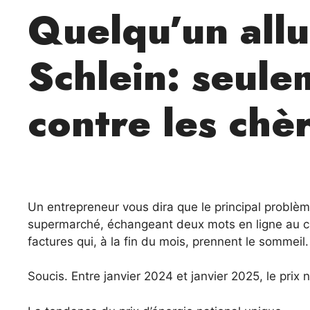
Quelqu’un allu
Schlein: seule
contre les chèr
Un entrepreneur vous dira que le principal problème
supermarché, échangeant deux mots en ligne au cais
factures qui, à la fin du mois, prennent le sommeil. 
Soucis. Entre janvier 2024 et janvier 2025, le prix 