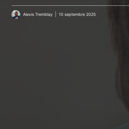
Alexis Tremblay
10 septembre 2025