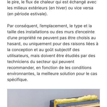
le pire, le flux de chaleur qui est échangé avec
les milieux extérieurs (en hiver) ou vice versa
(en période estivale).
Par conséquent, l’emplacement, le type et la
taille des installations ou des murs d’enceinte
d’une propriété ne peuvent pas être choisis au
hasard, ou uniquement pour des raisons liées à
la conception et au goût subjectif des
utilisateurs, mais doivent être étudiés par des
techniciens du secteur qui peuvent
recommander, en fonction de les conditions
environnantes, la meilleure solution pour le cas
spécifique.