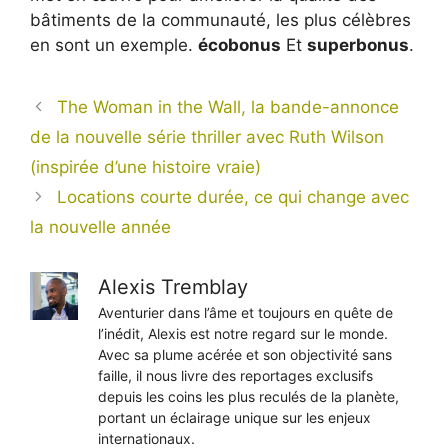
bâtiments de la communauté, les plus célèbres
en sont un exemple.
écobonus
Et
superbonus
.
The Woman in the Wall, la bande-annonce
de la nouvelle série thriller avec Ruth Wilson
(inspirée d’une histoire vraie)
Locations courte durée, ce qui change avec
la nouvelle année
Alexis Tremblay
Aventurier dans l’âme et toujours en quête de
l’inédit, Alexis est notre regard sur le monde.
Avec sa plume acérée et son objectivité sans
faille, il nous livre des reportages exclusifs
depuis les coins les plus reculés de la planète,
portant un éclairage unique sur les enjeux
internationaux.