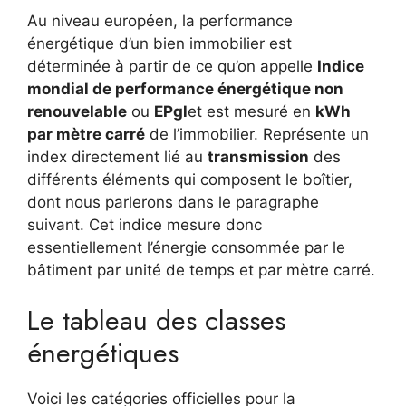
Au niveau européen, la performance
énergétique d’un bien immobilier est
déterminée à partir de ce qu’on appelle
Indice
mondial de performance énergétique non
renouvelable
ou
EPgl
et est mesuré en
kWh
par mètre carré
de l’immobilier. Représente un
index directement lié au
transmission
des
différents éléments qui composent le boîtier,
dont nous parlerons dans le paragraphe
suivant. Cet indice mesure donc
essentiellement l’énergie consommée par le
bâtiment par unité de temps et par mètre carré.
Le tableau des classes
énergétiques
Voici les catégories officielles pour la