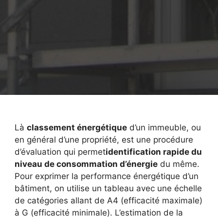
Là
classement énergétique
d’un immeuble, ou
en général d’une propriété, est une procédure
d’évaluation qui permet
identification rapide du
niveau de consommation d’énergie
du même.
Pour exprimer la performance énergétique d’un
bâtiment, on utilise un tableau avec une échelle
de catégories allant de A4 (efficacité maximale)
à G (efficacité minimale). L’estimation de la