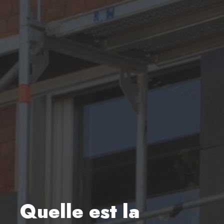
Quelle est la