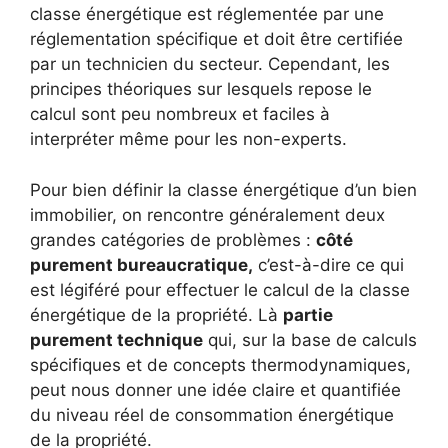
classe énergétique est réglementée par une
réglementation spécifique et doit être certifiée
par un technicien du secteur. Cependant, les
principes théoriques sur lesquels repose le
calcul sont peu nombreux et faciles à
interpréter même pour les non-experts.
Pour bien définir la classe énergétique d’un bien
immobilier, on rencontre généralement deux
grandes catégories de problèmes :
côté
purement bureaucratique,
c’est-à-dire ce qui
est légiféré pour effectuer le calcul de la classe
énergétique de la propriété. Là
partie
purement technique
qui, sur la base de calculs
spécifiques et de concepts thermodynamiques,
peut nous donner une idée claire et quantifiée
du niveau réel de consommation énergétique
de la propriété.