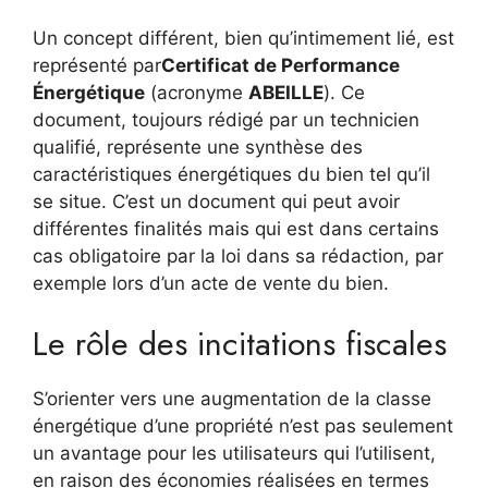
Un concept différent, bien qu’intimement lié, est
représenté par
Certificat de Performance
Énergétique
(acronyme
ABEILLE
). Ce
document, toujours rédigé par un technicien
qualifié, représente une synthèse des
caractéristiques énergétiques du bien tel qu’il
se situe. C’est un document qui peut avoir
différentes finalités mais qui est dans certains
cas obligatoire par la loi dans sa rédaction, par
exemple lors d’un acte de vente du bien.
Le rôle des incitations fiscales
S’orienter vers une augmentation de la classe
énergétique d’une propriété n’est pas seulement
un avantage pour les utilisateurs qui l’utilisent,
en raison des économies réalisées en termes