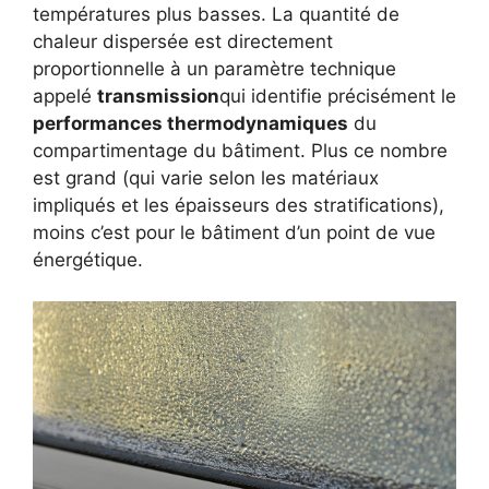
températures plus basses. La quantité de
chaleur dispersée est directement
proportionnelle à un paramètre technique
appelé
transmission
qui identifie précisément le
performances thermodynamiques
du
compartimentage du bâtiment. Plus ce nombre
est grand (qui varie selon les matériaux
impliqués et les épaisseurs des stratifications),
moins c’est pour le bâtiment d’un point de vue
énergétique.