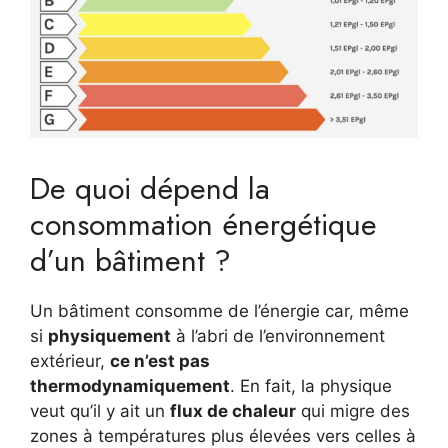
De quoi dépend la
consommation énergétique
d’un bâtiment ?
Un bâtiment consomme de l’énergie car, même
si
physiquement
à l’abri de l’environnement
extérieur,
ce n’est pas
thermodynamiquement
. En fait, la physique
veut qu’il y ait un
flux de chaleur
qui migre des
zones à températures plus élevées vers celles à