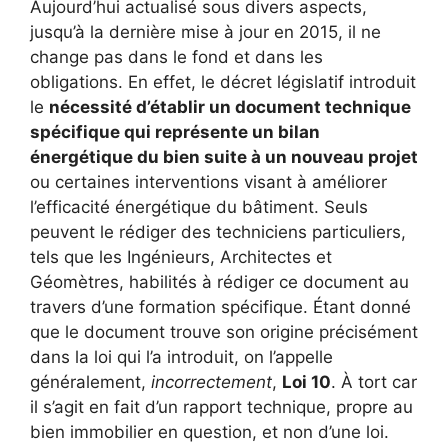
Aujourd’hui actualisé sous divers aspects,
jusqu’à la dernière mise à jour en 2015, il ne
change pas dans le fond et dans les
obligations. En effet, le décret législatif introduit
le
nécessité d’établir un document technique
spécifique qui représente un bilan
énergétique du bien suite à un nouveau projet
ou certaines interventions visant à améliorer
l’efficacité énergétique du bâtiment. Seuls
peuvent le rédiger des techniciens particuliers,
tels que les Ingénieurs, Architectes et
Géomètres, habilités à rédiger ce document au
travers d’une formation spécifique. Étant donné
que le document trouve son origine précisément
dans la loi qui l’a introduit, on l’appelle
généralement,
incorrectement
,
Loi 10
. À tort car
il s’agit en fait d’un rapport technique, propre au
bien immobilier en question, et non d’une loi.