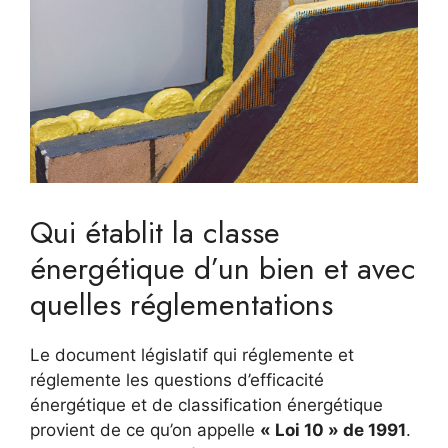
Qui établit la classe
énergétique d’un bien et avec
quelles réglementations
Le document législatif qui réglemente et
réglemente les questions d’efficacité
énergétique et de classification énergétique
provient de ce qu’on appelle
« Loi 10 » de 1991
.