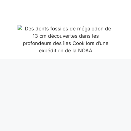
Des dents fossiles de mégalodon de 13
cm découvertes dans les profondeurs
des îles Cook lors d’une expédition de la
NOAA
6 août 2026