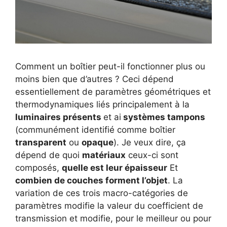
Comment un boîtier peut-il fonctionner plus ou
moins bien que d’autres ? Ceci dépend
essentiellement de paramètres géométriques et
thermodynamiques liés principalement à la
luminaires présents
et ai
systèmes tampons
(communément identifié comme boîtier
transparent
ou
opaque
). Je veux dire, ça
dépend de quoi
matériaux
ceux-ci sont
composés,
quelle est leur épaisseur
Et
combien de couches forment l’objet
. La
variation de ces trois macro-catégories de
paramètres modifie la valeur du coefficient de
transmission et modifie, pour le meilleur ou pour