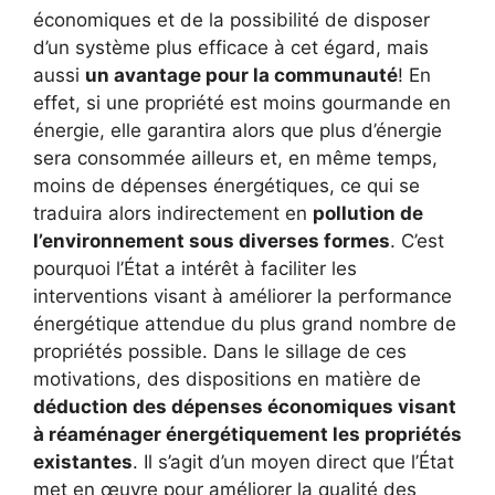
économiques et de la possibilité de disposer
d’un système plus efficace à cet égard, mais
aussi
un avantage pour la communauté
! En
effet, si une propriété est moins gourmande en
énergie, elle garantira alors que plus d’énergie
sera consommée ailleurs et, en même temps,
moins de dépenses énergétiques, ce qui se
traduira alors indirectement en
pollution de
l’environnement sous diverses formes
. C’est
pourquoi l’État a intérêt à faciliter les
interventions visant à améliorer la performance
énergétique attendue du plus grand nombre de
propriétés possible. Dans le sillage de ces
motivations, des dispositions en matière de
déduction des dépenses économiques visant
à réaménager énergétiquement les propriétés
existantes
. Il s’agit d’un moyen direct que l’État
met en œuvre pour améliorer la qualité des