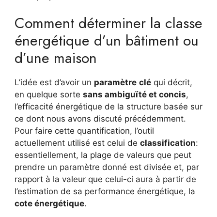
Comment déterminer la classe
énergétique d’un bâtiment ou
d’une maison
L’idée est d’avoir un
paramètre
clé
qui décrit,
en quelque sorte
sans ambiguïté et concis
,
l’efficacité énergétique de la structure basée sur
ce dont nous avons discuté précédemment.
Pour faire cette quantification, l’outil
actuellement utilisé est celui de
classification
:
essentiellement, la plage de valeurs que peut
prendre un paramètre donné est divisée et, par
rapport à la valeur que celui-ci aura à partir de
l’estimation de sa performance énergétique, la
cote énergétique
.