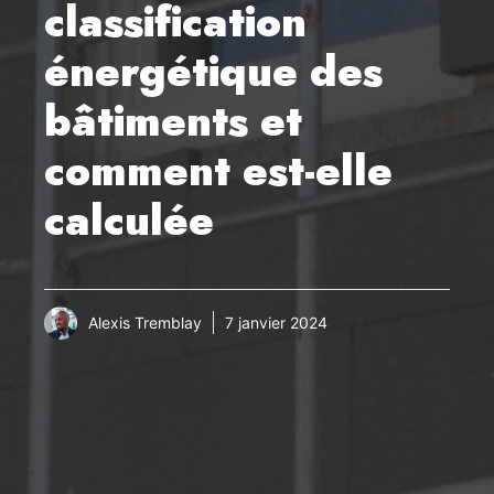
classification
énergétique des
bâtiments et
comment est-elle
calculée
Alexis Tremblay
7 janvier 2024