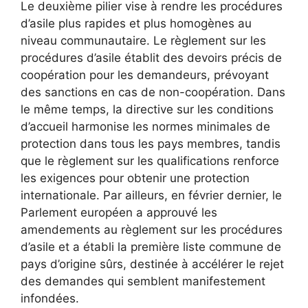
Le deuxième pilier vise à rendre les procédures
d’asile plus rapides et plus homogènes au
niveau communautaire. Le règlement sur les
procédures d’asile établit des devoirs précis de
coopération pour les demandeurs, prévoyant
des sanctions en cas de non-coopération. Dans
le même temps, la directive sur les conditions
d’accueil harmonise les normes minimales de
protection dans tous les pays membres, tandis
que le règlement sur les qualifications renforce
les exigences pour obtenir une protection
internationale. Par ailleurs, en février dernier, le
Parlement européen a approuvé les
amendements au règlement sur les procédures
d’asile et a établi la première liste commune de
pays d’origine sûrs, destinée à accélérer le rejet
des demandes qui semblent manifestement
infondées.