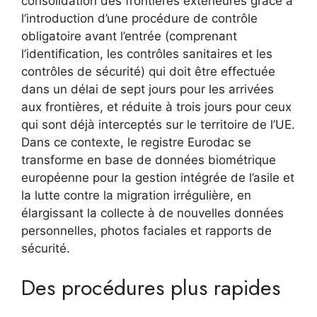
consolidation des frontières extérieures grâce à
l’introduction d’une procédure de contrôle
obligatoire avant l’entrée (comprenant
l’identification, les contrôles sanitaires et les
contrôles de sécurité) qui doit être effectuée
dans un délai de sept jours pour les arrivées
aux frontières, et réduite à trois jours pour ceux
qui sont déjà interceptés sur le territoire de l’UE.
Dans ce contexte, le registre Eurodac se
transforme en base de données biométrique
européenne pour la gestion intégrée de l’asile et
la lutte contre la migration irrégulière, en
élargissant la collecte à de nouvelles données
personnelles, photos faciales et rapports de
sécurité.
Des procédures plus rapides