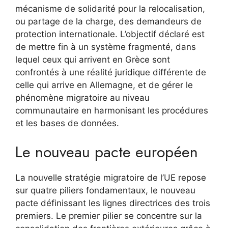
mécanisme de solidarité pour la relocalisation,
ou partage de la charge, des demandeurs de
protection internationale. L’objectif déclaré est
de mettre fin à un système fragmenté, dans
lequel ceux qui arrivent en Grèce sont
confrontés à une réalité juridique différente de
celle qui arrive en Allemagne, et de gérer le
phénomène migratoire au niveau
communautaire en harmonisant les procédures
et les bases de données.
Le nouveau pacte européen
La nouvelle stratégie migratoire de l’UE repose
sur quatre piliers fondamentaux, le nouveau
pacte définissant les lignes directrices des trois
premiers. Le premier pilier se concentre sur la