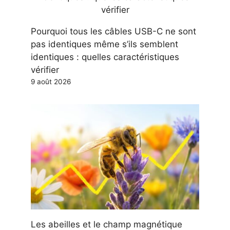
Pourquoi tous les câbles USB-C ne sont
pas identiques même s’ils semblent
identiques : quelles caractéristiques
vérifier
9 août 2026
Les abeilles et le champ magnétique