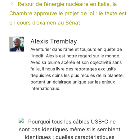
Retour de l’énergie nucléaire en Italie, la
Chambre approuve le projet de loi : le texte est
en cours d’examen au Sénat
Alexis Tremblay
Aventurier dans l’âme et toujours en quête de
l’inédit, Alexis est notre regard sur le monde.
Avec sa plume acérée et son objectivité sans
faille, il nous livre des reportages exclusifs
depuis les coins les plus reculés de la planète,
portant un éclairage unique sur les enjeux
internationaux.