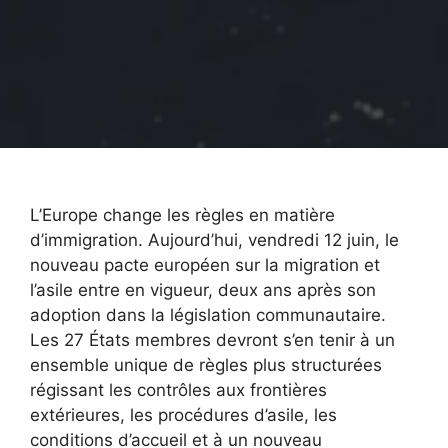
L’Europe change les règles en matière
d’immigration. Aujourd’hui, vendredi 12 juin, le
nouveau pacte européen sur la migration et
l’asile entre en vigueur, deux ans après son
adoption dans la législation communautaire.
Les 27 États membres devront s’en tenir à un
ensemble unique de règles plus structurées
régissant les contrôles aux frontières
extérieures, les procédures d’asile, les
conditions d’accueil et à un nouveau