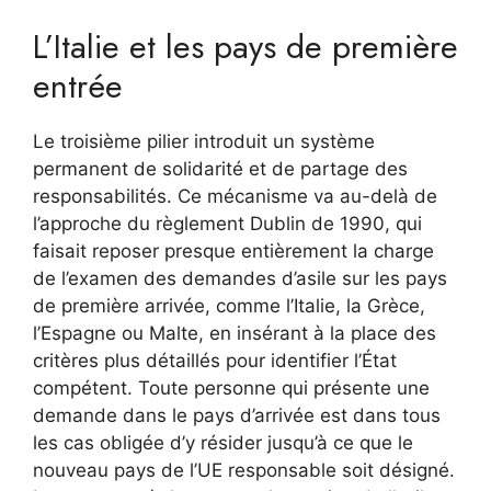
L’Italie et les pays de première
entrée
Le troisième pilier introduit un système
permanent de solidarité et de partage des
responsabilités. Ce mécanisme va au-delà de
l’approche du règlement Dublin de 1990, qui
faisait reposer presque entièrement la charge
de l’examen des demandes d’asile sur les pays
de première arrivée, comme l’Italie, la Grèce,
l’Espagne ou Malte, en insérant à la place des
critères plus détaillés pour identifier l’État
compétent. Toute personne qui présente une
demande dans le pays d’arrivée est dans tous
les cas obligée d’y résider jusqu’à ce que le
nouveau pays de l’UE responsable soit désigné.