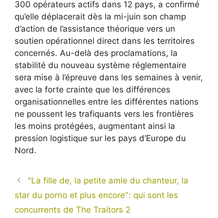
300 opérateurs actifs dans 12 pays, a confirmé
qu’elle déplacerait dès la mi-juin son champ
d’action de l’assistance théorique vers un
soutien opérationnel direct dans les territoires
concernés. Au-delà des proclamations, la
stabilité du nouveau système réglementaire
sera mise à l’épreuve dans les semaines à venir,
avec la forte crainte que les différences
organisationnelles entre les différentes nations
ne poussent les trafiquants vers les frontières
les moins protégées, augmentant ainsi la
pression logistique sur les pays d’Europe du
Nord.
"La fille de, la petite amie du chanteur, la
star du porno et plus encore": qui sont les
concurrents de The Traitors 2