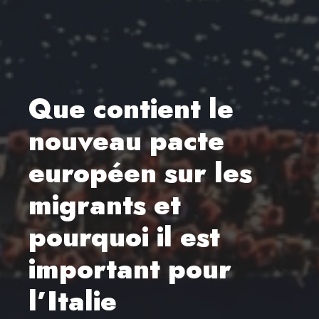
Que contient le
nouveau pacte
européen sur les
migrants et
pourquoi il est
important pour
l’Italie