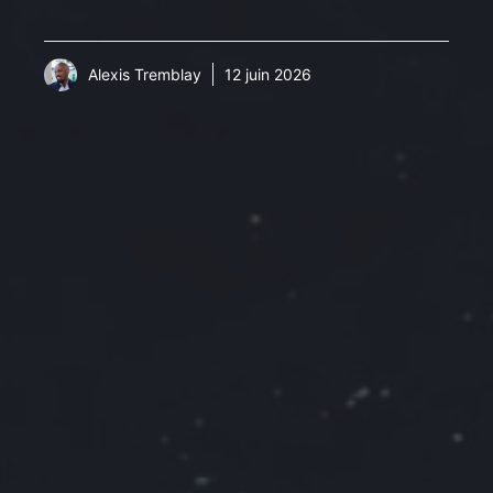
Alexis Tremblay
12 juin 2026