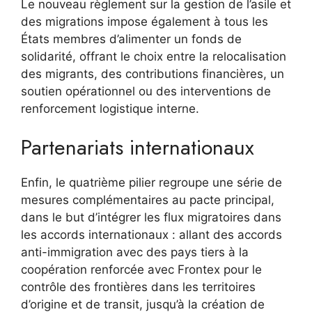
Le nouveau règlement sur la gestion de l’asile et
des migrations impose également à tous les
États membres d’alimenter un fonds de
solidarité, offrant le choix entre la relocalisation
des migrants, des contributions financières, un
soutien opérationnel ou des interventions de
renforcement logistique interne.
Partenariats internationaux
Enfin, le quatrième pilier regroupe une série de
mesures complémentaires au pacte principal,
dans le but d’intégrer les flux migratoires dans
les accords internationaux : allant des accords
anti-immigration avec des pays tiers à la
coopération renforcée avec Frontex pour le
contrôle des frontières dans les territoires
d’origine et de transit, jusqu’à la création de