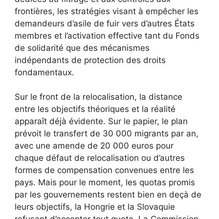
frontières, les stratégies visant à empêcher les
demandeurs d’asile de fuir vers d’autres États
membres et l’activation effective tant du Fonds
de solidarité que des mécanismes
indépendants de protection des droits
fondamentaux.
Sur le front de la relocalisation, la distance
entre les objectifs théoriques et la réalité
apparaît déjà évidente. Sur le papier, le plan
prévoit le transfert de 30 000 migrants par an,
avec une amende de 20 000 euros pour
chaque défaut de relocalisation ou d’autres
formes de compensation convenues entre les
pays. Mais pour le moment, les quotas promis
par les gouvernements restent bien en deçà de
leurs objectifs, la Hongrie et la Slovaquie