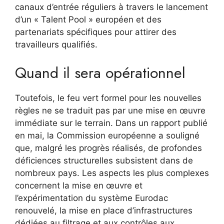
canaux d’entrée réguliers à travers le lancement
d’un « Talent Pool » européen et des
partenariats spécifiques pour attirer des
travailleurs qualifiés.
Quand il sera opérationnel
Toutefois, le feu vert formel pour les nouvelles
règles ne se traduit pas par une mise en œuvre
immédiate sur le terrain. Dans un rapport publié
en mai, la Commission européenne a souligné
que, malgré les progrès réalisés, de profondes
déficiences structurelles subsistent dans de
nombreux pays. Les aspects les plus complexes
concernent la mise en œuvre et
l’expérimentation du système Eurodac
renouvelé, la mise en place d’infrastructures
dédiées au filtrage et aux contrôles aux