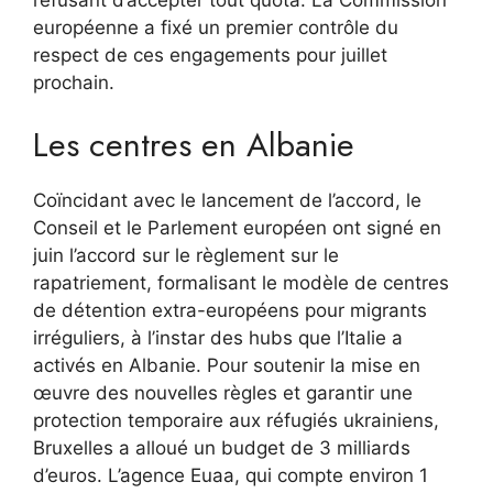
refusant d’accepter tout quota. La Commission
européenne a fixé un premier contrôle du
respect de ces engagements pour juillet
prochain.
Les centres en Albanie
Coïncidant avec le lancement de l’accord, le
Conseil et le Parlement européen ont signé en
juin l’accord sur le règlement sur le
rapatriement, formalisant le modèle de centres
de détention extra-européens pour migrants
irréguliers, à l’instar des hubs que l’Italie a
activés en Albanie. Pour soutenir la mise en
œuvre des nouvelles règles et garantir une
protection temporaire aux réfugiés ukrainiens,
Bruxelles a alloué un budget de 3 milliards
d’euros. L’agence Euaa, qui compte environ 1