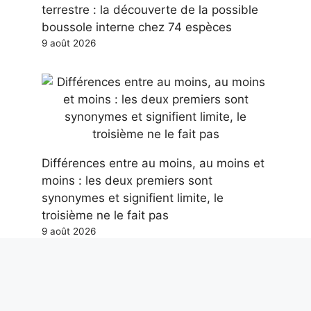
terrestre : la découverte de la possible
boussole interne chez 74 espèces
9 août 2026
Différences entre au moins, au moins et
moins : les deux premiers sont
synonymes et signifient limite, le
troisième ne le fait pas
9 août 2026