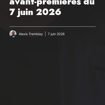
avant-premières du
7 juin 2026
Alexis Tremblay
7 juin 2026