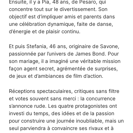
Ensuite, il y a Pia, 48 ans, de Pesaro, qui
concentre tout sur le divertissement. Son
objectif est d’impliquer amis et parents dans
une célébration dynamique, faite de danse,
d’énergie et de plaisir continu.
Et puis Stefania, 46 ans, originaire de Savone,
passionnée par l’univers de James Bond. Pour
son mariage, il a imaginé une véritable mission
façon agent secret, agrémentée de surprises,
de jeux et d’ambiances de film d’action.
Réceptions spectaculaires, critiques sans filtre
et votes souvent sans merci : la concurrence
s’annonce rude. Les quatre protagonistes ont
investi du temps, des idées et de la passion
pour construire une journée inoubliable, mais un
seul parviendra à convaincre ses rivaux et à