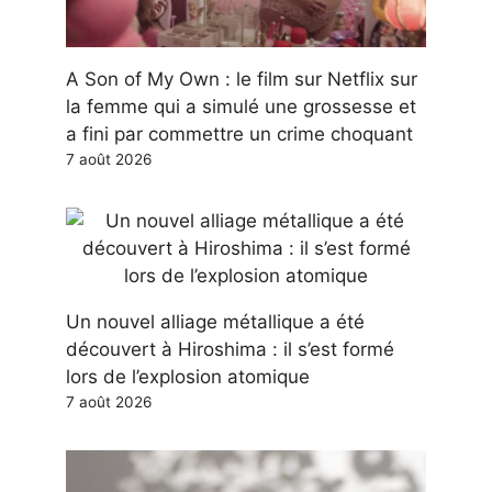
A Son of My Own : le film sur Netflix sur
la femme qui a simulé une grossesse et
a fini par commettre un crime choquant
7 août 2026
Un nouvel alliage métallique a été
découvert à Hiroshima : il s’est formé
lors de l’explosion atomique
7 août 2026