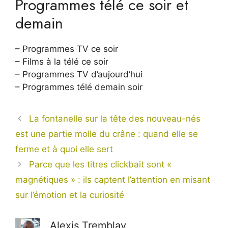
Programmes télé ce soir et
demain
– Programmes TV ce soir
– Films à la télé ce soir
– Programmes TV d’aujourd’hui
– Programmes télé demain soir
La fontanelle sur la tête des nouveau-nés
est une partie molle du crâne : quand elle se
ferme et à quoi elle sert
Parce que les titres clickbait sont «
magnétiques » : ils captent l’attention en misant
sur l’émotion et la curiosité
Alexis Tremblay