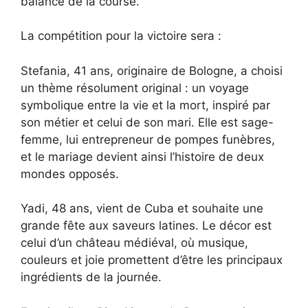
balance de la course.
La compétition pour la victoire sera :
Stefania, 41 ans, originaire de Bologne, a choisi
un thème résolument original : un voyage
symbolique entre la vie et la mort, inspiré par
son métier et celui de son mari. Elle est sage-
femme, lui entrepreneur de pompes funèbres,
et le mariage devient ainsi l’histoire de deux
mondes opposés.
Yadi, 48 ans, vient de Cuba et souhaite une
grande fête aux saveurs latines. Le décor est
celui d’un château médiéval, où musique,
couleurs et joie promettent d’être les principaux
ingrédients de la journée.