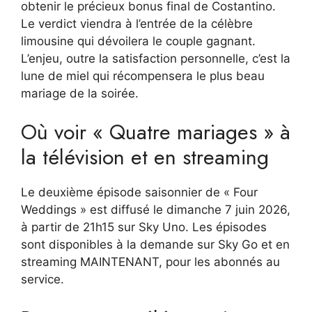
obtenir le précieux bonus final de Costantino.
Le verdict viendra à l’entrée de la célèbre
limousine qui dévoilera le couple gagnant.
L’enjeu, outre la satisfaction personnelle, c’est la
lune de miel qui récompensera le plus beau
mariage de la soirée.
Où voir « Quatre mariages » à
la télévision et en streaming
Le deuxième épisode saisonnier de « Four
Weddings » est diffusé le dimanche 7 juin 2026,
à partir de 21h15 sur Sky Uno. Les épisodes
sont disponibles à la demande sur Sky Go et en
streaming MAINTENANT, pour les abonnés au
service.