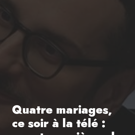
Quatre mariages,
ce soir à la télé :