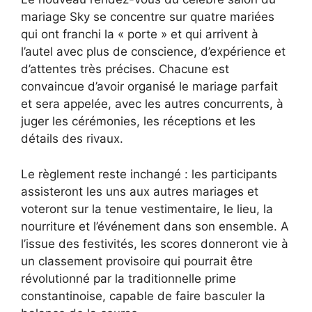
mariage Sky se concentre sur quatre mariées
qui ont franchi la « porte » et qui arrivent à
l’autel avec plus de conscience, d’expérience et
d’attentes très précises. Chacune est
convaincue d’avoir organisé le mariage parfait
et sera appelée, avec les autres concurrents, à
juger les cérémonies, les réceptions et les
détails des rivaux.
Le règlement reste inchangé : les participants
assisteront les uns aux autres mariages et
voteront sur la tenue vestimentaire, le lieu, la
nourriture et l’événement dans son ensemble. A
l’issue des festivités, les scores donneront vie à
un classement provisoire qui pourrait être
révolutionné par la traditionnelle prime
constantinoise, capable de faire basculer la