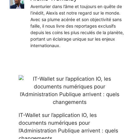
Aventurier dans l’âme et toujours en quête de
l’inédit, Alexis est notre regard sur le monde.
Avec sa plume acérée et son objectivité sans
faille, il nous livre des reportages exclusifs
depuis les coins les plus reculés de la planète,
portant un éclairage unique sur les enjeux
internationaux.
IT-Wallet sur l’application IO, les
documents numériques pour
l’Administration Publique arrivent : quels
changements