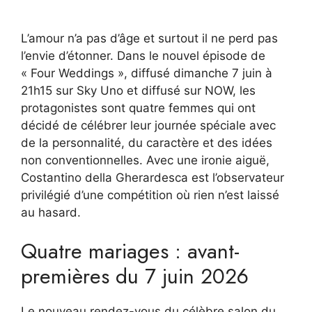
L’amour n’a pas d’âge et surtout il ne perd pas
l’envie d’étonner. Dans le nouvel épisode de
« Four Weddings », diffusé dimanche 7 juin à
21h15 sur Sky Uno et diffusé sur NOW, les
protagonistes sont quatre femmes qui ont
décidé de célébrer leur journée spéciale avec
de la personnalité, du caractère et des idées
non conventionnelles. Avec une ironie aiguë,
Costantino della Gherardesca est l’observateur
privilégié d’une compétition où rien n’est laissé
au hasard.
Quatre mariages : avant-
premières du 7 juin 2026
Le nouveau rendez-vous du célèbre salon du