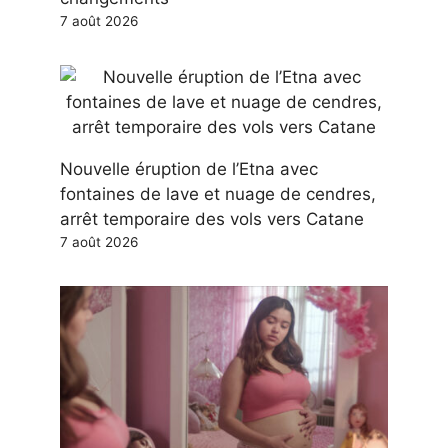
7 août 2026
Nouvelle éruption de l’Etna avec
fontaines de lave et nuage de cendres,
arrêt temporaire des vols vers Catane
7 août 2026