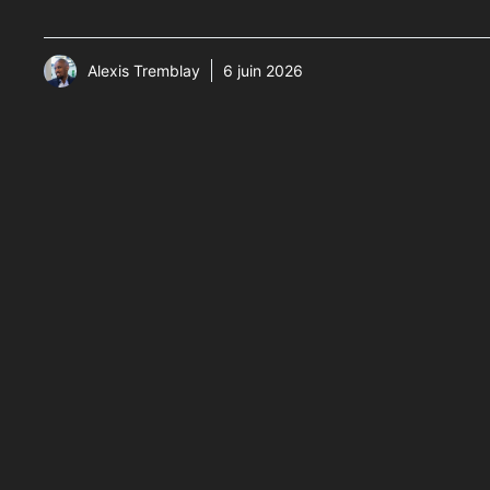
Alexis Tremblay
6 juin 2026