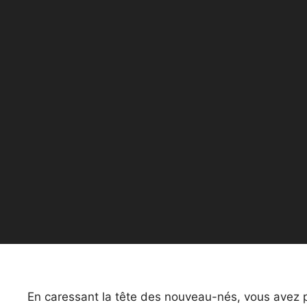
En caressant la tête des nouveau-nés, vous avez