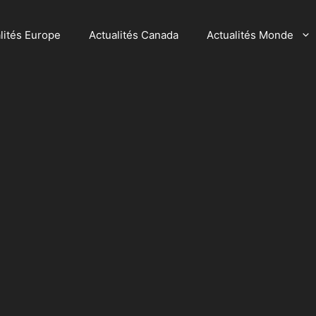
lités Europe
Actualités Canada
Actualités Monde