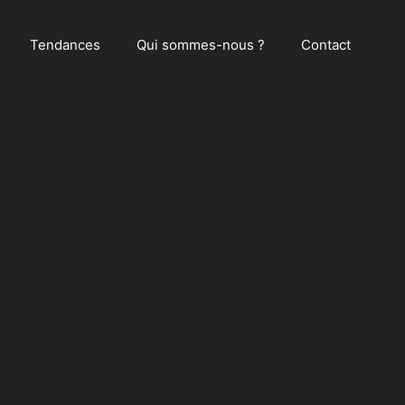
Tendances
Qui sommes-nous ?
Contact