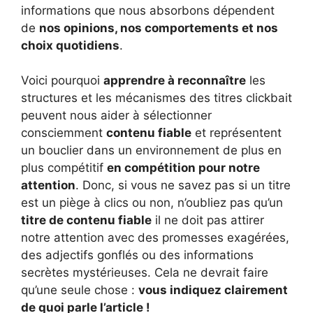
informations que nous absorbons dépendent
de
nos opinions, nos comportements et nos
choix quotidiens
.
Voici pourquoi
apprendre à reconnaître
les
structures et les mécanismes des titres clickbait
peuvent nous aider à sélectionner
consciemment
contenu fiable
et représentent
un bouclier dans un environnement de plus en
plus compétitif
en compétition pour notre
attention
. Donc, si vous ne savez pas si un titre
est un piège à clics ou non, n’oubliez pas qu’un
titre de contenu fiable
il ne doit pas attirer
notre attention avec des promesses exagérées,
des adjectifs gonflés ou des informations
secrètes mystérieuses. Cela ne devrait faire
qu’une seule chose :
vous indiquez clairement
de quoi parle l’article !