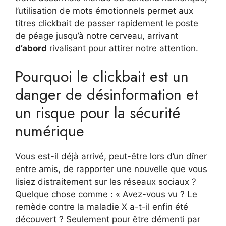
l’utilisation de mots émotionnels permet aux
titres clickbait de passer rapidement le poste
de péage jusqu’à notre cerveau, arrivant
d’abord
rivalisant pour attirer notre attention.
Pourquoi le clickbait est un
danger de désinformation et
un risque pour la sécurité
numérique
Vous est-il déjà arrivé, peut-être lors d’un dîner
entre amis, de rapporter une nouvelle que vous
lisiez distraitement sur les réseaux sociaux ?
Quelque chose comme : « Avez-vous vu ? Le
remède contre la maladie X a-t-il enfin été
découvert ? Seulement pour être démenti par