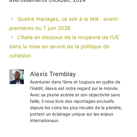
avertissements Clickbait, 2024
Quatre mariages, ce soir à la télé : avant-
premières du 7 juin 2026
L’Italie en dessous de la moyenne de l’UE
dans la mise en œuvre de la politique de
cohésion
Alexis Tremblay
Aventurier dans l’âme et toujours en quête de
l’inédit, Alexis est notre regard sur le monde.
Avec sa plume acérée et son objectivité sans
faille, il nous livre des reportages exclusifs
depuis les coins les plus reculés de la planète,
portant un éclairage unique sur les enjeux
internationaux.