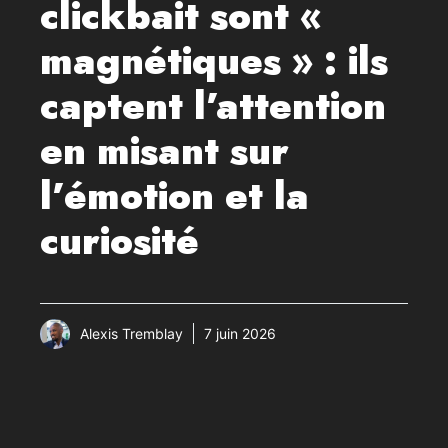
clickbait sont «
magnétiques » : ils
captent l’attention
en misant sur
l’émotion et la
curiosité
Alexis Tremblay
7 juin 2026