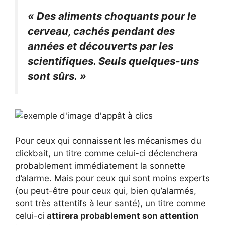
« Des aliments choquants pour le
cerveau, cachés pendant des
années et découverts par les
scientifiques. Seuls quelques-uns
sont sûrs. »
Pour ceux qui connaissent les mécanismes du
clickbait, un titre comme celui-ci déclenchera
probablement immédiatement la sonnette
d’alarme. Mais pour ceux qui sont moins experts
(ou peut-être pour ceux qui, bien qu’alarmés,
sont très attentifs à leur santé), un titre comme
celui-ci
attirera probablement son attention