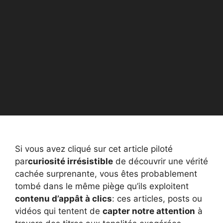
Si vous avez cliqué sur cet article piloté
par
curiosité irrésistible
de découvrir une vérité
cachée surprenante, vous êtes probablement
tombé dans le même piège qu’ils exploitent
contenu d’appât à clics
: ces articles, posts ou
vidéos qui tentent de
capter notre attention
à