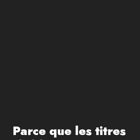
Parce que les titres