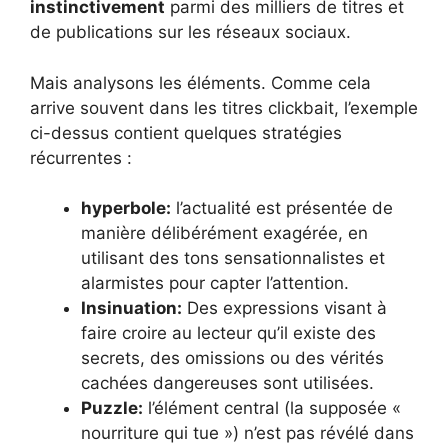
instinctivement
parmi des milliers de titres et
de publications sur les réseaux sociaux.
Mais analysons les éléments. Comme cela
arrive souvent dans les titres clickbait, l’exemple
ci-dessus contient quelques stratégies
récurrentes :
hyperbole:
l’actualité est présentée de
manière délibérément exagérée, en
utilisant des tons sensationnalistes et
alarmistes pour capter l’attention.
Insinuation:
Des expressions visant à
faire croire au lecteur qu’il existe des
secrets, des omissions ou des vérités
cachées dangereuses sont utilisées.
Puzzle:
l’élément central (la supposée «
nourriture qui tue ») n’est pas révélé dans