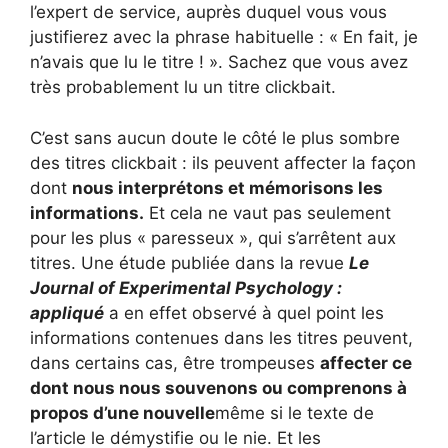
l’expert de service, auprès duquel vous vous
justifierez avec la phrase habituelle : « En fait, je
n’avais que lu le titre ! ». Sachez que vous avez
très probablement lu un titre clickbait.
C’est sans aucun doute le côté le plus sombre
des titres clickbait : ils peuvent affecter la façon
dont
nous interprétons et mémorisons les
informations.
Et cela ne vaut pas seulement
pour les plus « paresseux », qui s’arrêtent aux
titres. Une étude publiée dans la revue
Le
Journal of Experimental Psychology :
appliqué
a en effet observé à quel point les
informations contenues dans les titres peuvent,
dans certains cas, être trompeuses
affecter ce
dont nous nous souvenons ou comprenons à
propos d’une nouvelle
même si le texte de
l’article le démystifie ou le nie. Et les