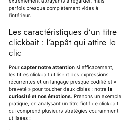
extrêmement attrayants à regarder, mais
parfois presque complètement vides à
l’intérieur.
Les caractéristiques d’un titre
clickbait : l’appât qui attire le
clic
Pour
capter notre attention
si efficacement,
les titres clickbait utilisent des expressions
récurrentes et un langage presque codifié et «
breveté » pour toucher deux cibles : notre
la
curiosité et nos émotions
. Prenons un exemple
pratique, en analysant un titre fictif de clickbait
qui comprend plusieurs stratégies couramment
utilisées :