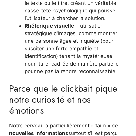
le texte ou le titre, créant un véritable
casse-tête psychologique qui pousse
l’utilisateur à chercher la solution.
Rhétorique visuelle :
l’utilisation
stratégique d’images, comme montrer
une personne âgée et inquiète (pour
susciter une forte empathie et
identification) tenant la mystérieuse
nourriture, cadrée de manière partielle
pour ne pas la rendre reconnaissable.
Parce que le clickbait pique
notre curiosité et nos
émotions
Notre cerveau a particulièrement « faim » de
nouvelles informations
surtout s’il est perçu