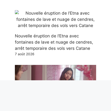
Nouvelle éruption de l’Etna avec
fontaines de lave et nuage de cendres,
arrêt temporaire des vols vers Catane
7 août 2026