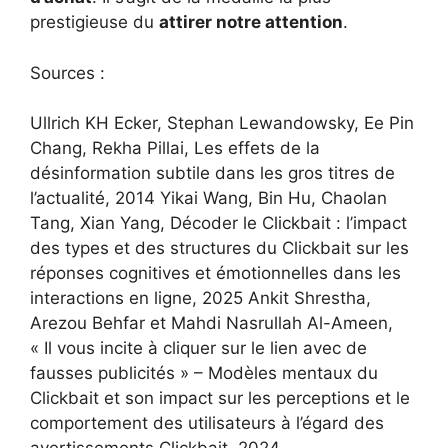
prestigieuse du
attirer notre attention
.
Sources :
Ullrich KH Ecker, Stephan Lewandowsky, Ee Pin
Chang, Rekha Pillai, Les effets de la
désinformation subtile dans les gros titres de
l’actualité, 2014 Yikai Wang, Bin Hu, Chaolan
Tang, Xian Yang, Décoder le Clickbait : l’impact
des types et des structures du Clickbait sur les
réponses cognitives et émotionnelles dans les
interactions en ligne, 2025 Ankit Shrestha,
Arezou Behfar et Mahdi Nasrullah Al-Ameen,
« Il vous incite à cliquer sur le lien avec de
fausses publicités » – Modèles mentaux du
Clickbait et son impact sur les perceptions et le
comportement des utilisateurs à l’égard des