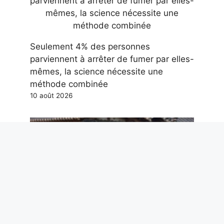
Seulement 4% des personnes
parviennent à arrêter de fumer par elles-
mêmes, la science nécessite une
méthode combinée
10 août 2026