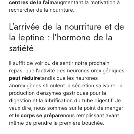
centres de la faim
augmentant la motivation à
rechercher de la nourriture.
L’arrivée de la nourriture et de
la leptine : l’hormone de la
satiété
Il suffit de voir ou de sentir notre prochain
repas, que l’activité des neurones orexigéniques
peut réduire
tandis que les neurones
anorexigènes stimulent la sécrétion salivaire, la
production d’enzymes gastriques pour la
digestion et la lubrification du tube digestif. Je
veux dire, nous sommes sur le point de manger
et
le corps se prépare
nous remplissant avant
même de prendre la première bouchée.