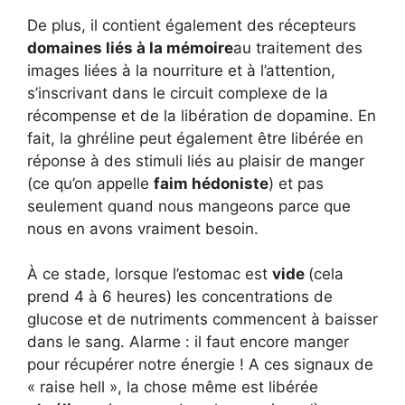
De plus, il contient également des récepteurs
domaines liés à la mémoire
au traitement des
images liées à la nourriture et à l’attention,
s’inscrivant dans le circuit complexe de la
récompense et de la libération de dopamine. En
fait, la ghréline peut également être libérée en
réponse à des stimuli liés au plaisir de manger
(ce qu’on appelle
faim hédoniste
) et pas
seulement quand nous mangeons parce que
nous en avons vraiment besoin.
À ce stade, lorsque l’estomac est
vide
(cela
prend 4 à 6 heures) les concentrations de
glucose et de nutriments commencent à baisser
dans le sang. Alarme : il faut encore manger
pour récupérer notre énergie ! A ces signaux de
« raise hell », la chose même est libérée