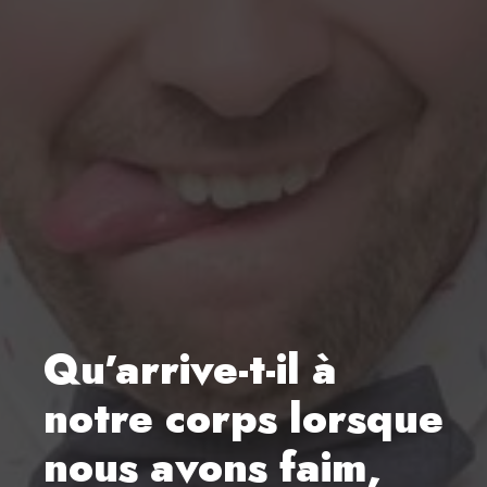
Qu’arrive-t-il à
notre corps lorsque
nous avons faim,