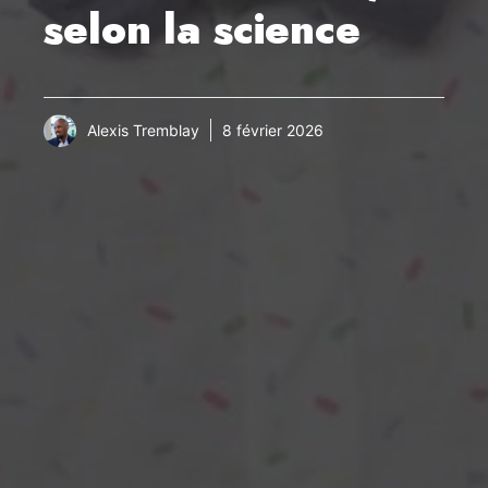
selon la science
Alexis Tremblay
8 février 2026