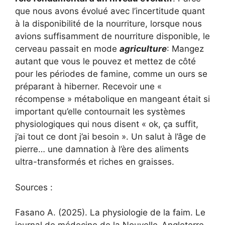
que nous avons évolué avec l’incertitude quant
à la disponibilité de la nourriture, lorsque nous
avions suffisamment de nourriture disponible, le
cerveau passait en mode
agriculture
: Mangez
autant que vous le pouvez et mettez de côté
pour les périodes de famine, comme un ours se
préparant à hiberner. Recevoir une «
récompense » métabolique en mangeant était si
important qu’elle contournait les systèmes
physiologiques qui nous disent « ok, ça suffit,
j’ai tout ce dont j’ai besoin ». Un salut à l’âge de
pierre… une damnation à l’ère des aliments
ultra-transformés et riches en graisses.
Sources :
Fasano A. (2025). La physiologie de la faim. Le