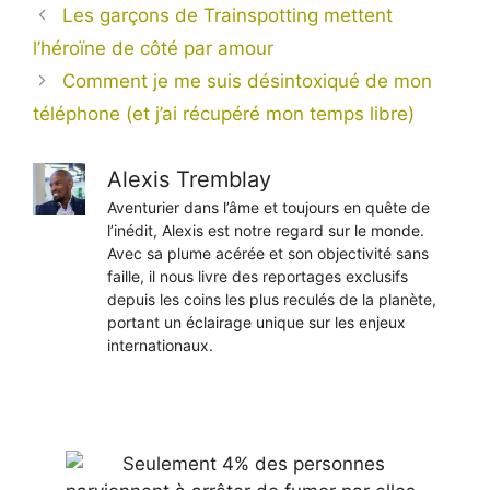
Les garçons de Trainspotting mettent
l’héroïne de côté par amour
Comment je me suis désintoxiqué de mon
téléphone (et j’ai récupéré mon temps libre)
Alexis Tremblay
Aventurier dans l’âme et toujours en quête de
l’inédit, Alexis est notre regard sur le monde.
Avec sa plume acérée et son objectivité sans
faille, il nous livre des reportages exclusifs
depuis les coins les plus reculés de la planète,
portant un éclairage unique sur les enjeux
internationaux.