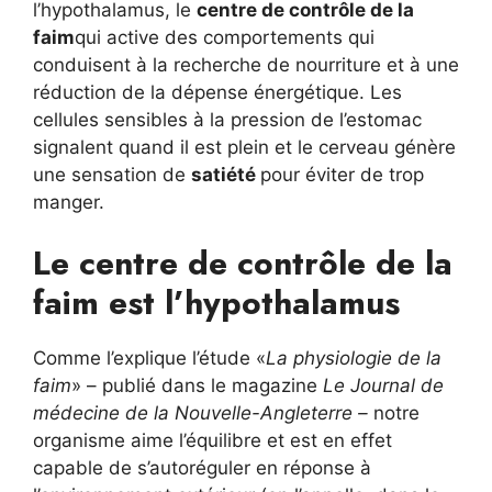
l’hypothalamus, le
centre de contrôle de la
faim
qui active des comportements qui
conduisent à la recherche de nourriture et à une
réduction de la dépense énergétique. Les
cellules sensibles à la pression de l’estomac
signalent quand il est plein et le cerveau génère
une sensation de
satiété
pour éviter de trop
manger.
Le centre de contrôle de la
faim est l’hypothalamus
Comme l’explique l’étude «
La physiologie de la
faim
» – publié dans le magazine
Le Journal de
médecine de la Nouvelle-Angleterre –
notre
organisme aime l’équilibre et est en effet
capable de s’autoréguler en réponse à