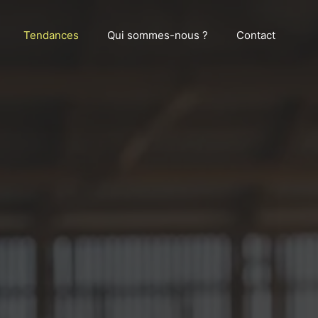
Tendances
Qui sommes-nous ?
Contact