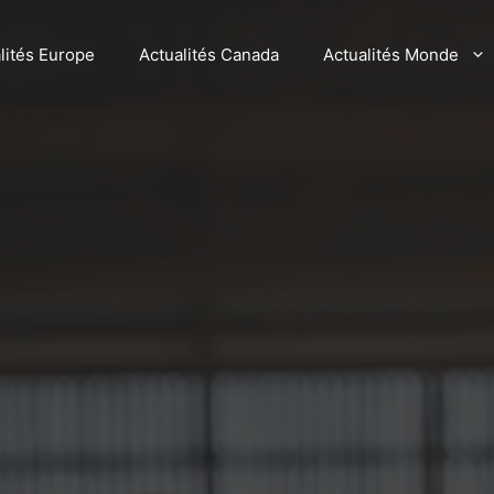
lités Europe
Actualités Canada
Actualités Monde