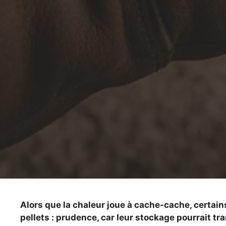
Alors que la chaleur joue à cache-cache, certains 
pellets : prudence, car leur stockage pourrait