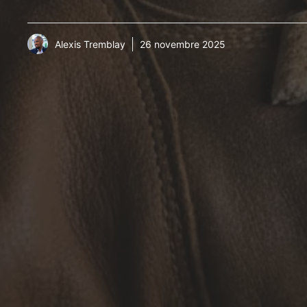
Alexis Tremblay
26 novembre 2025