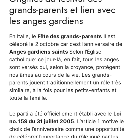
grands-parents et lien avec
les anges gardiens
En Italie, le
Fête des grands-parents
Il est
célébré le 2 octobre car c’est l’anniversaire de
Anges gardiens saints
Selon l’Église
catholique: ce jour-là, en fait, tous les anges
sont versés qui, selon la croyance, protègent
nos âmes au cours de la vie. Les grands-
parents jouent traditionnellement un rôle très
similaire, à la fois pour les petits-enfants et
toute la famille.
Le parti a été officiellement établi avec le
Loi
no. 159 du 31 juillet 2005
. L’article 1 motive le
choix de l’anniversaire comme une opportunité
de célébrer l’importance du rôle joué par les