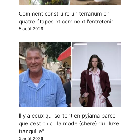
Comment construire un terrarium en
quatre étapes et comment l’entretenir
5 août 2026
Il y a ceux qui sortent en pyjama parce
que c’est chic : la mode (chere) du "luxe
tranquille"
5 août 2026