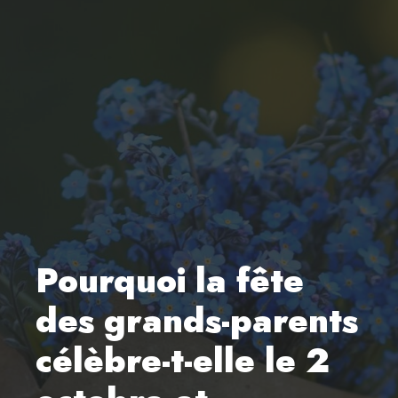
Pourquoi la fête
des grands-parents
célèbre-t-elle le 2