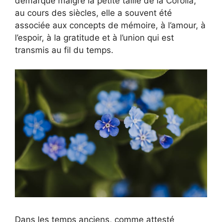
démarque malgré la petite taille de la Corolla,
au cours des siècles, elle a souvent été
associée aux concepts de mémoire, à l’amour, à
l’espoir, à la gratitude et à l’union qui est
transmis au fil du temps.
Dans les temps anciens, comme attesté