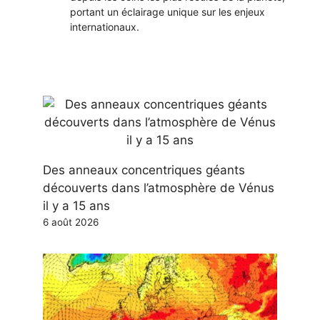
portant un éclairage unique sur les enjeux
internationaux.
Des anneaux concentriques géants
découverts dans l’atmosphère de Vénus
il y a 15 ans
6 août 2026