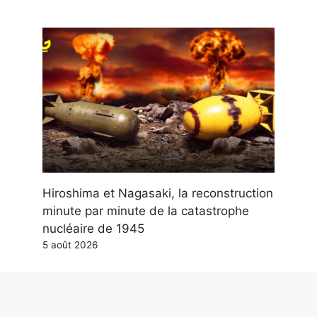
Hiroshima et Nagasaki, la reconstruction
minute par minute de la catastrophe
nucléaire de 1945
5 août 2026