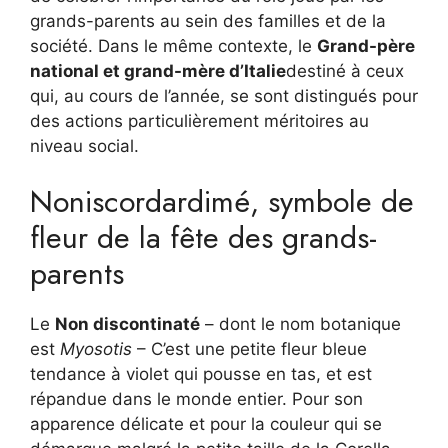
grands-parents au sein des familles et de la
société. Dans le même contexte, le
Grand-père
national et grand-mère d’Italie
destiné à ceux
qui, au cours de l’année, se sont distingués pour
des actions particulièrement méritoires au
niveau social.
Noniscordardimé, symbole de
fleur de la fête des grands-
parents
Le
Non discontinaté
– dont le nom botanique
est
Myosotis
– C’est une petite fleur bleue
tendance à violet qui pousse en tas, et est
répandue dans le monde entier. Pour son
apparence délicate et pour la couleur qui se