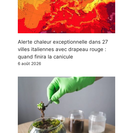
Alerte chaleur exceptionnelle dans 27
villes italiennes avec drapeau rouge :
quand finira la canicule
6 août 2026