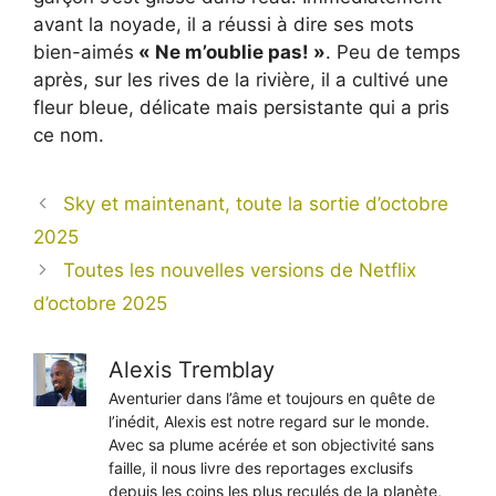
avant la noyade, il a réussi à dire ses mots
bien-aimés
« Ne m’oublie pas! »
. Peu de temps
après, sur les rives de la rivière, il a cultivé une
fleur bleue, délicate mais persistante qui a pris
ce nom.
Sky et maintenant, toute la sortie d’octobre
2025
Toutes les nouvelles versions de Netflix
d’octobre 2025
Alexis Tremblay
Aventurier dans l’âme et toujours en quête de
l’inédit, Alexis est notre regard sur le monde.
Avec sa plume acérée et son objectivité sans
faille, il nous livre des reportages exclusifs
depuis les coins les plus reculés de la planète,