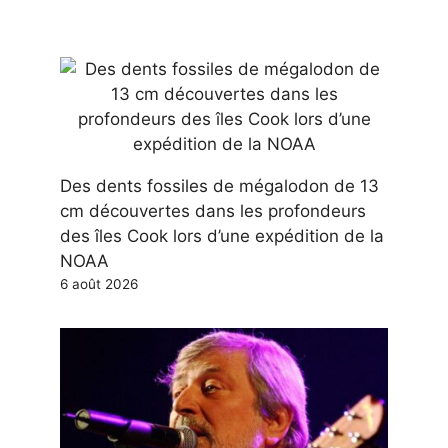
Des dents fossiles de mégalodon de 13
cm découvertes dans les profondeurs
des îles Cook lors d’une expédition de la
NOAA
6 août 2026