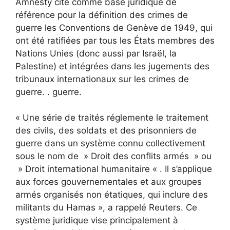
Amnesty cite comme base juridique de
référence pour la définition des crimes de
guerre les Conventions de Genève de 1949, qui
ont été ratifiées par tous les États membres des
Nations Unies (donc aussi par Israël, la
Palestine) et intégrées dans les jugements des
tribunaux internationaux sur les crimes de
guerre. . guerre.
« Une série de traités réglemente le traitement
des civils, des soldats et des prisonniers de
guerre dans un système connu collectivement
sous le nom de » Droit des conflits armés » ou
» Droit international humanitaire « . Il s’applique
aux forces gouvernementales et aux groupes
armés organisés non étatiques, qui inclure des
militants du Hamas », a rappelé Reuters. Ce
système juridique vise principalement à