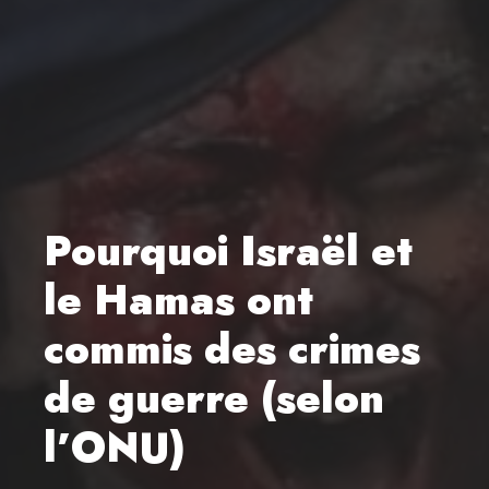
Pourquoi Israël et
le Hamas ont
commis des crimes
de guerre (selon
l’ONU)