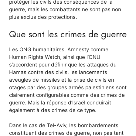
protéger les civils des conséquences de la
guerre, mais les combattants ne sont pas non
plus exclus des protections.
Que sont les crimes de guerre
Les ONG humanitaires, Amnesty comme
Human Rights Watch, ainsi que l’ONU
s’accordent pour définir que les attaques du
Hamas contre des civils, les lancements
aveugles de missiles et la prise de civils en
otages par des groupes armés palestiniens sont
clairement configurables comme des crimes de
guerre. Mais la réponse d’Israël conduirait
également à des crimes de ce type.
Dans le cas de Tel-Aviv, les bombardements
constituent des crimes de guerre, non pas tant