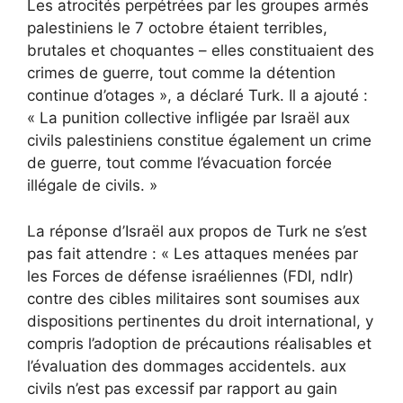
Les atrocités perpétrées par les groupes armés
palestiniens le 7 octobre étaient terribles,
brutales et choquantes – elles constituaient des
crimes de guerre, tout comme la détention
continue d’otages », a déclaré Turk. Il a ajouté :
« La punition collective infligée par Israël aux
civils palestiniens constitue également un crime
de guerre, tout comme l’évacuation forcée
illégale de civils. »
La réponse d’Israël aux propos de Turk ne s’est
pas fait attendre : « Les attaques menées par
les Forces de défense israéliennes (FDI, ndlr)
contre des cibles militaires sont soumises aux
dispositions pertinentes du droit international, y
compris l’adoption de précautions réalisables et
l’évaluation des dommages accidentels. aux
civils n’est pas excessif par rapport au gain