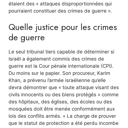
étaient des « attaques disproportionnées qui
pourraient constituer des crimes de guerre ».
Quelle justice pour les crimes
de guerre
Le seul tribunal tiers capable de déterminer si
Israël a également commis des crimes de
guerre est la Cour pénale internationale (CPI).
Du moins sur le papier. Son procureur, Karim
Khan, a prévenu l’armée israélienne qu’elle
devra démontrer que « toute attaque visant des
civils innocents ou des biens protégés » comme
des hôpitaux, des églises, des écoles ou des
mosquées doit être menée conformément aux
lois des conflits armés. « La charge de prouver
que le statut de protection a été perdu incombe