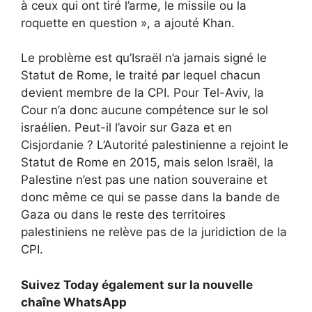
à ceux qui ont tiré l’arme, le missile ou la
roquette en question », a ajouté Khan.
Le problème est qu’Israël n’a jamais signé le
Statut de Rome, le traité par lequel chacun
devient membre de la CPI. Pour Tel-Aviv, la
Cour n’a donc aucune compétence sur le sol
israélien. Peut-il l’avoir sur Gaza et en
Cisjordanie ? L’Autorité palestinienne a rejoint le
Statut de Rome en 2015, mais selon Israël, la
Palestine n’est pas une nation souveraine et
donc même ce qui se passe dans la bande de
Gaza ou dans le reste des territoires
palestiniens ne relève pas de la juridiction de la
CPI.
Suivez Today également sur la nouvelle
chaîne WhatsApp