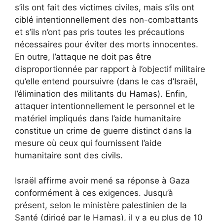
s’ils ont fait des victimes civiles, mais s’ils ont
ciblé intentionnellement des non-combattants
et s’ils n’ont pas pris toutes les précautions
nécessaires pour éviter des morts innocentes.
En outre, l’attaque ne doit pas être
disproportionnée par rapport à l’objectif militaire
qu’elle entend poursuivre (dans le cas d’Israël,
l’élimination des militants du Hamas). Enfin,
attaquer intentionnellement le personnel et le
matériel impliqués dans l’aide humanitaire
constitue un crime de guerre distinct dans la
mesure où ceux qui fournissent l’aide
humanitaire sont des civils.
Israël affirme avoir mené sa réponse à Gaza
conformément à ces exigences. Jusqu’à
présent, selon le ministère palestinien de la
Santé (dirigé par le Hamas), il y a eu plus de 10