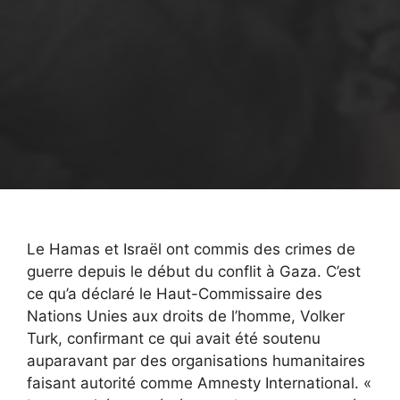
Le Hamas et Israël ont commis des crimes de
guerre depuis le début du conflit à Gaza. C’est
ce qu’a déclaré le Haut-Commissaire des
Nations Unies aux droits de l’homme, Volker
Turk, confirmant ce qui avait été soutenu
auparavant par des organisations humanitaires
faisant autorité comme Amnesty International. «