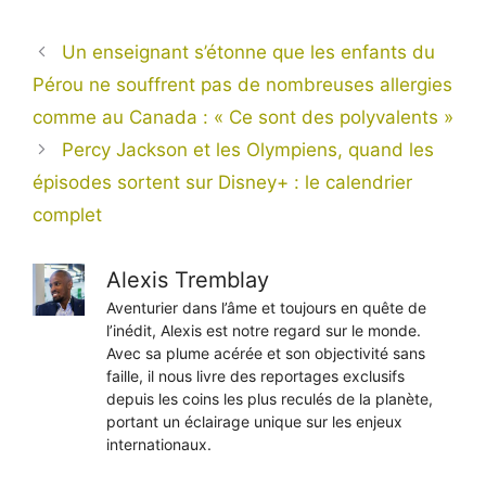
Un enseignant s’étonne que les enfants du
Pérou ne souffrent pas de nombreuses allergies
comme au Canada : « Ce sont des polyvalents »
Percy Jackson et les Olympiens, quand les
épisodes sortent sur Disney+ : le calendrier
complet
Alexis Tremblay
Aventurier dans l’âme et toujours en quête de
l’inédit, Alexis est notre regard sur le monde.
Avec sa plume acérée et son objectivité sans
faille, il nous livre des reportages exclusifs
depuis les coins les plus reculés de la planète,
portant un éclairage unique sur les enjeux
internationaux.