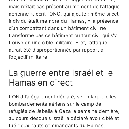
mais n’était pas présent au moment de l’attaque
aérienne », écrit l’ONG, qui ajoute : même si cet
individu était membre du Hamas, « la présence
d’un combattant dans un bâtiment civil ne
transforme pas ce bâtiment ou tout civil qui s’y
trouve en une cible militaire. Bref, l’attaque
aurait été disproportionnée par rapport à
l’objectif militaire.
La guerre entre Israël et le
Hamas en direct
L’ONU l’a également déclaré, selon laquelle les
bombardements aériens sur le camp de
réfugiés de Jabalia à Gaza la semaine dernière,
au cours desquels Israël a déclaré avoir ciblé et
tué deux hauts commandants du Hamas,