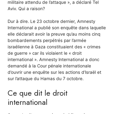
militaire attendu de l’attaque », a déclaré Tel
Aviv. Qui a raison?
Dur à dire. Le 23 octobre dernier, Amnesty
International a publié son enquête dans laquelle
elle déclarait avoir la preuve qu’au moins cinq
bombardements perpétrés par l’armée
israélienne à Gaza constituaient des « crimes
de guerre » car ils violaient le « droit
international ». Amnesty International a donc
demandé à la Cour pénale internationale
d’ouvrir une enquête sur les actions d’Israël et
sur l’attaque du Hamas du 7 octobre.
Ce que dit le droit
international