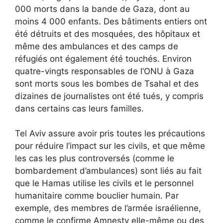
000 morts dans la bande de Gaza, dont au
moins 4 000 enfants. Des bâtiments entiers ont
été détruits et des mosquées, des hôpitaux et
même des ambulances et des camps de
réfugiés ont également été touchés. Environ
quatre-vingts responsables de l’ONU à Gaza
sont morts sous les bombes de Tsahal et des
dizaines de journalistes ont été tués, y compris
dans certains cas leurs familles.
Tel Aviv assure avoir pris toutes les précautions
pour réduire l’impact sur les civils, et que même
les cas les plus controversés (comme le
bombardement d’ambulances) sont liés au fait
que le Hamas utilise les civils et le personnel
humanitaire comme bouclier humain. Par
exemple, des membres de l’armée israélienne,
comme le confirme Amnesty elle-même ou des