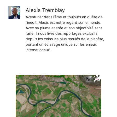
Alexis Tremblay
Aventurier dans l’âme et toujours en quête de
l’inédit, Alexis est notre regard sur le monde.
Avec sa plume acérée et son objectivité sans
faille, il nous livre des reportages exclusifs
depuis les coins les plus reculés de la planète,
portant un éclairage unique sur les enjeux
internationaux.