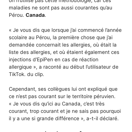
on n’utilise pas cette méthodologie, car ces
maladies ne sont pas aussi courantes qu’au
Pérou.
Canada
.
« Je vous dis que lorsque j’ai commencé l’année
scolaire au Pérou, la première chose que j’ai
demandée concernait les allergies, où était la
liste des allergies, et où étaient également ces
injections d’EpiPen en cas de réaction
allergique », a raconté au début l’utilisateur de
TikTok. du clip.
Cependant, ses collègues lui ont expliqué que
ce n’est pas courant sur le territoire péruvien.
« Je vous dis qu’ici au Canada, c’est très
courant, trop courant et je ne sais pas pourquoi
il y a une si grande différence », a-t-il déclaré.