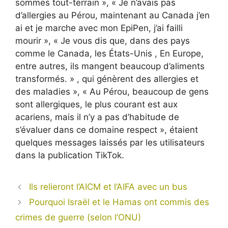
sommes tout-terrain », « Je n’avais pas
d’allergies au Pérou, maintenant au Canada j’en
ai et je marche avec mon EpiPen, j’ai failli
mourir », « Je vous dis que, dans des pays
comme le Canada, les États-Unis , En Europe,
entre autres, ils mangent beaucoup d’aliments
transformés. » , qui génèrent des allergies et
des maladies », « Au Pérou, beaucoup de gens
sont allergiques, le plus courant est aux
acariens, mais il n’y a pas d’habitude de
s’évaluer dans ce domaine respect », étaient
quelques messages laissés par les utilisateurs
dans la publication TikTok.
Ils relieront l’AICM et l’AIFA avec un bus
Pourquoi Israël et le Hamas ont commis des
crimes de guerre (selon l’ONU)