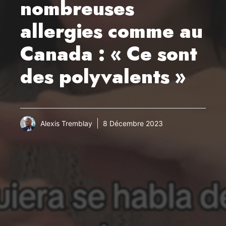
nombreuses
allergies comme au
Canada : « Ce sont
des polyvalents »
Alexis Tremblay
8 Décembre 2023