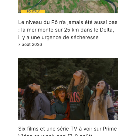
Le niveau du Pô n’a jamais été aussi bas
: la mer monte sur 25 km dans le Delta,
il y a une urgence de sécheresse
7 août 2026
Six films et une série TV à voir sur Prime