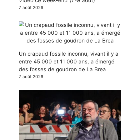
Video ce week-end (7-9 août)
7 août 2026
Un crapaud fossile inconnu, vivant il y a
entre 45 000 et 11 000 ans, a émergé
des fosses de goudron de La Brea
7 août 2026