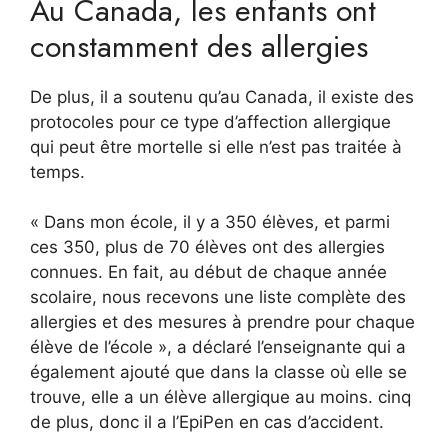
Au Canada, les enfants ont
constamment des allergies
De plus, il a soutenu qu’au Canada, il existe des
protocoles pour ce type d’affection allergique
qui peut être mortelle si elle n’est pas traitée à
temps.
« Dans mon école, il y a 350 élèves, et parmi
ces 350, plus de 70 élèves ont des allergies
connues. En fait, au début de chaque année
scolaire, nous recevons une liste complète des
allergies et des mesures à prendre pour chaque
élève de l’école », a déclaré l’enseignante qui a
également ajouté que dans la classe où elle se
trouve, elle a un élève allergique au moins. cinq
de plus, donc il a l’EpiPen en cas d’accident.