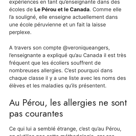
expériences en tant qu’enseignante dans des
écoles de
Le Pérou et le Canada
. Comme elle
l’a souligné, elle enseigne actuellement dans
une école péruvienne et un fait la laisse
perplexe.
A travers son compte @veroniqueangers,
l’enseignante a expliqué qu’au Canada il est très
fréquent que les écoliers souffrent de
nombreuses allergies. C’est pourquoi dans
chaque classe il y a une liste avec les noms des
élèves et les maladies qu’ils présentent.
Au Pérou, les allergies ne sont
pas courantes
Ce qui lui a semblé étrange, c’est qu’au Pérou,