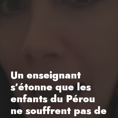
Un enseignant
s’étonne que les
enfants du Pérou
ne souffrent pas de