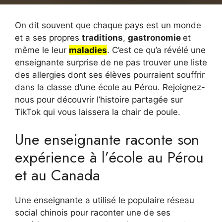
On dit souvent que chaque pays est un monde
et a ses propres
traditions
,
gastronomie
et
même le leur
maladies
. C’est ce qu’a révélé une
enseignante surprise de ne pas trouver une liste
des allergies dont ses élèves pourraient souffrir
dans la classe d’une école au Pérou. Rejoignez-
nous pour découvrir l’histoire partagée sur
TikTok qui vous laissera la chair de poule.
Une enseignante raconte son
expérience à l’école au Pérou
et au Canada
Une enseignante a utilisé le populaire réseau
social chinois pour raconter une de ses