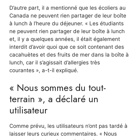
D’autre part, il a mentionné que les écoliers au
Canada ne peuvent rien partager de leur boîte
à lunch à l’heure du déjeuner. « Les étudiants
ne peuvent rien partager de leur boîte à lunch
et, il y a quelques années, il était également
interdit d’avoir quoi que ce soit contenant des
cacahuètes et des fruits de mer dans la boîte à
lunch, car il s’agissait d’allergies très
courantes », a-t-il expliqué.
« Nous sommes du tout-
terrain », a déclaré un
utilisateur
Comme prévu, les utilisateurs n’ont pas tardé à
laisser leurs curieux commentaires. « Nous