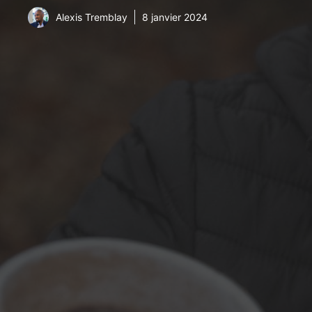
Alexis Tremblay
8 janvier 2024