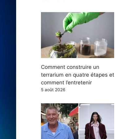
Comment construire un
terrarium en quatre étapes et
comment l’entretenir
5 août 2026