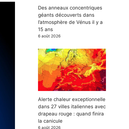
Des anneaux concentriques
géants découverts dans
l’atmosphère de Vénus il y a
15 ans
6 août 2026
Alerte chaleur exceptionnelle
dans 27 villes italiennes avec
drapeau rouge : quand finira
la canicule
6 août 2026