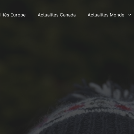
lités Europe
Actualités Canada
Actualités Monde