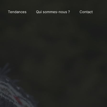
Tendances
Qui sommes-nous ?
Contact