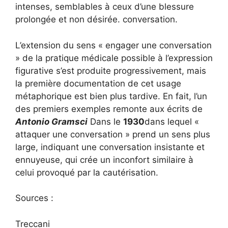
intenses, semblables à ceux d’une blessure
prolongée et non désirée. conversation.
L’extension du sens « engager une conversation
» de la pratique médicale possible à l’expression
figurative s’est produite progressivement, mais
la première documentation de cet usage
métaphorique est bien plus tardive. En fait, l’un
des premiers exemples remonte aux écrits de
Antonio Gramsci
Dans le
1930
dans lequel «
attaquer une conversation » prend un sens plus
large, indiquant une conversation insistante et
ennuyeuse, qui crée un inconfort similaire à
celui provoqué par la cautérisation.
Sources :
Treccani