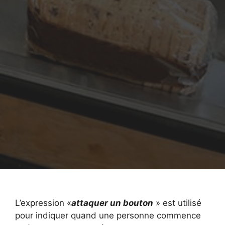
L’expression «
attaquer un bouton
» est utilisé
pour indiquer quand une personne commence