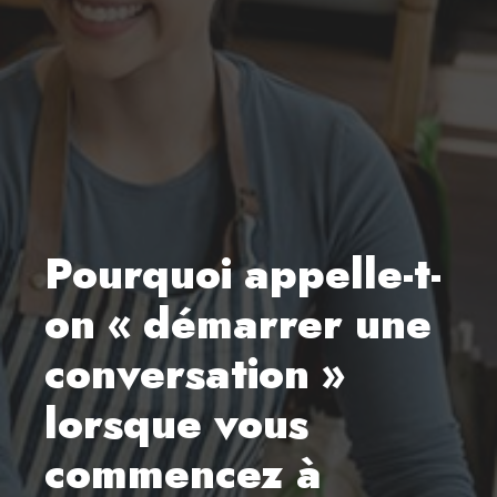
Pourquoi appelle-t-
on « démarrer une
conversation »
lorsque vous
commencez à