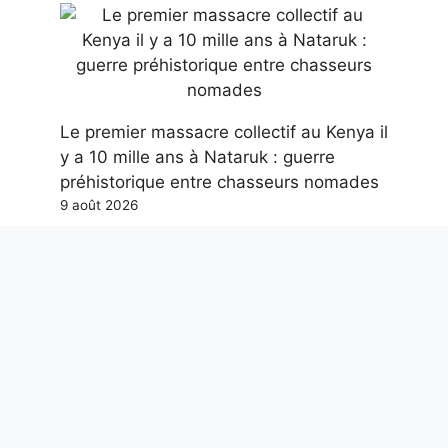
Le premier massacre collectif au Kenya il
y a 10 mille ans à Nataruk : guerre
préhistorique entre chasseurs nomades
9 août 2026