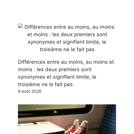
Différences entre au moins, au moins et
moins : les deux premiers sont
synonymes et signifient limite, le
troisième ne le fait pas
9 août 2026