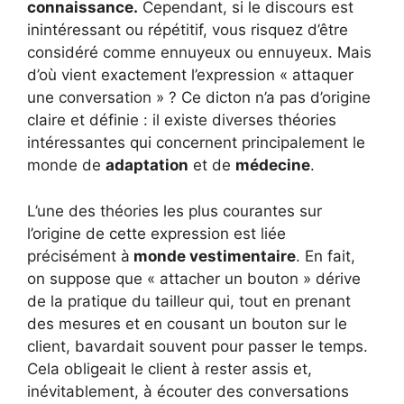
connaissance.
Cependant, si le discours est
inintéressant ou répétitif, vous risquez d’être
considéré comme ennuyeux ou ennuyeux. Mais
d’où vient exactement l’expression « attaquer
une conversation » ? Ce dicton n’a pas d’origine
claire et définie : il existe diverses théories
intéressantes qui concernent principalement le
monde de
adaptation
et de
médecine
.
L’une des théories les plus courantes sur
l’origine de cette expression est liée
précisément à
monde vestimentaire
. En fait,
on suppose que « attacher un bouton » dérive
de la pratique du tailleur qui, tout en prenant
des mesures et en cousant un bouton sur le
client, bavardait souvent pour passer le temps.
Cela obligeait le client à rester assis et,
inévitablement, à écouter des conversations