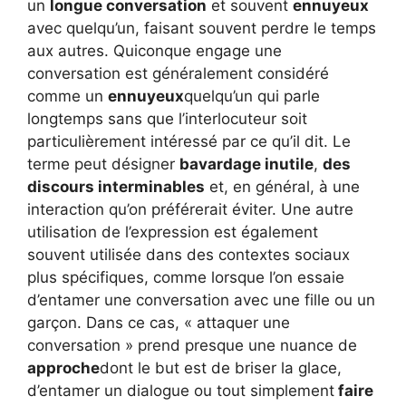
un
longue conversation
et souvent
ennuyeux
avec quelqu’un, faisant souvent perdre le temps
aux autres. Quiconque engage une
conversation est généralement considéré
comme un
ennuyeux
quelqu’un qui parle
longtemps sans que l’interlocuteur soit
particulièrement intéressé par ce qu’il dit. Le
terme peut désigner
bavardage inutile
,
des
discours interminables
et, en général, à une
interaction qu’on préférerait éviter. Une autre
utilisation de l’expression est également
souvent utilisée dans des contextes sociaux
plus spécifiques, comme lorsque l’on essaie
d’entamer une conversation avec une fille ou un
garçon. Dans ce cas, « attaquer une
conversation » prend presque une nuance de
approche
dont le but est de briser la glace,
d’entamer un dialogue ou tout simplement
faire