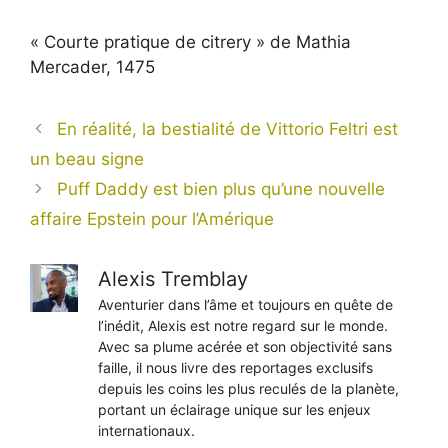
« Courte pratique de citrery » de Mathia
Mercader, 1475
En réalité, la bestialité de Vittorio Feltri est
un beau signe
Puff Daddy est bien plus qu’une nouvelle
affaire Epstein pour l’Amérique
Alexis Tremblay
Aventurier dans l’âme et toujours en quête de
l’inédit, Alexis est notre regard sur le monde.
Avec sa plume acérée et son objectivité sans
faille, il nous livre des reportages exclusifs
depuis les coins les plus reculés de la planète,
portant un éclairage unique sur les enjeux
internationaux.