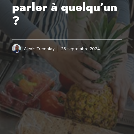
parler à quelqu’un
?
Alexis Tremblay
28 septembre 2024