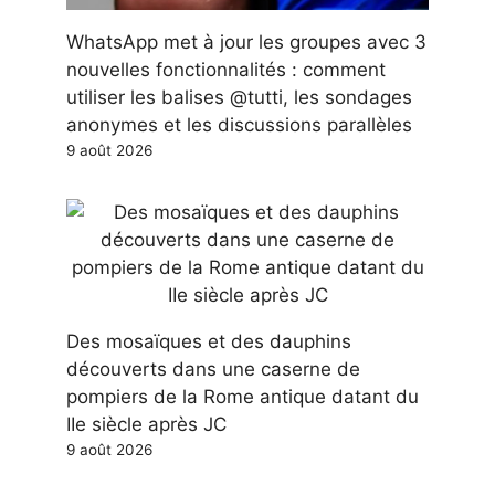
WhatsApp met à jour les groupes avec 3
nouvelles fonctionnalités : comment
utiliser les balises @tutti, les sondages
anonymes et les discussions parallèles
9 août 2026
Des mosaïques et des dauphins
découverts dans une caserne de
pompiers de la Rome antique datant du
IIe siècle après JC
9 août 2026