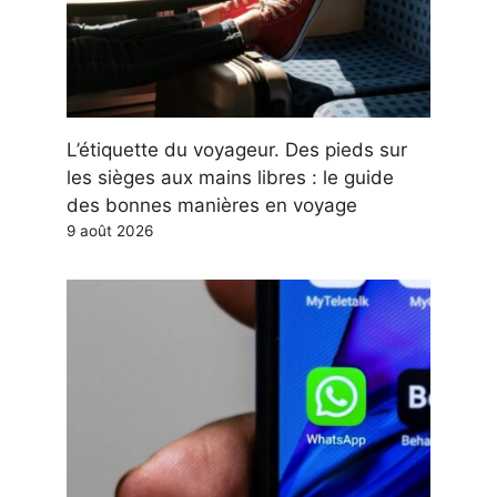
L’étiquette du voyageur. Des pieds sur
les sièges aux mains libres : le guide
des bonnes manières en voyage
9 août 2026