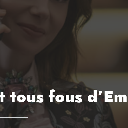
t tous fous d’Emi