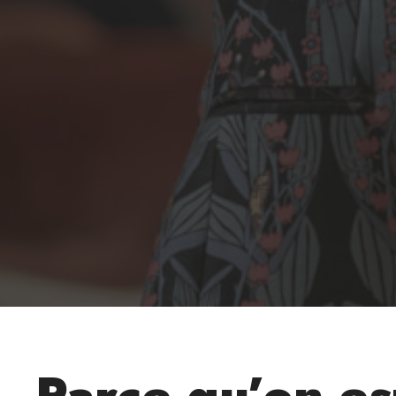
Parce qu’on es