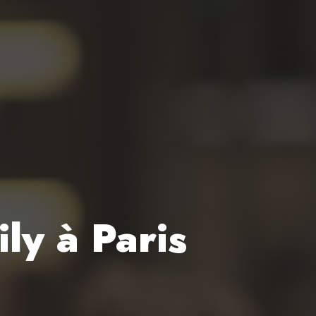
ly à Paris