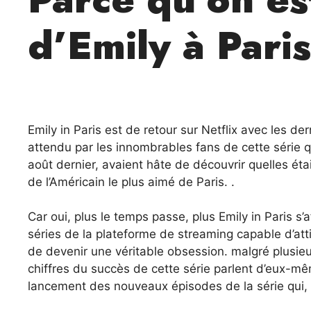
d’Emily à Paris
Emily in Paris est de retour sur Netflix avec les d
attendu par les innombrables fans de cette série qu
août dernier, avaient hâte de découvrir quelles éta
de l’Américain le plus aimé de Paris. .
Car oui, plus le temps passe, plus Emily in Paris s’
séries de la plateforme de streaming capable d’att
de devenir une véritable obsession. malgré plusieu
chiffres du succès de cette série parlent d’eux-m
lancement des nouveaux épisodes de la série qui, p