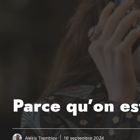
Parce qu’on es
Alexis Tremblay
16 septembre 2024