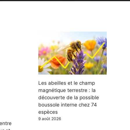
Les abeilles et le champ
magnétique terrestre : la
découverte de la possible
boussole interne chez 74
espèces
9 août 2026
entre