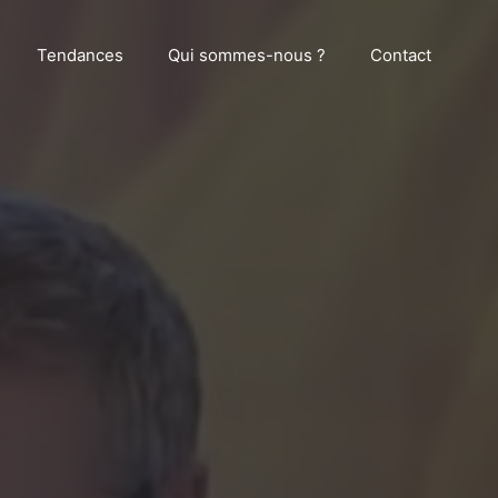
Tendances
Qui sommes-nous ?
Contact