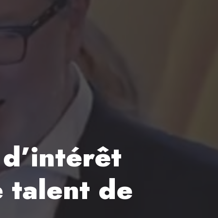
 d’intérêt
e talent de