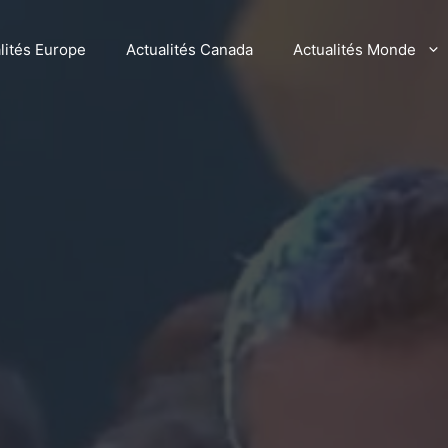
lités Europe
Actualités Canada
Actualités Monde