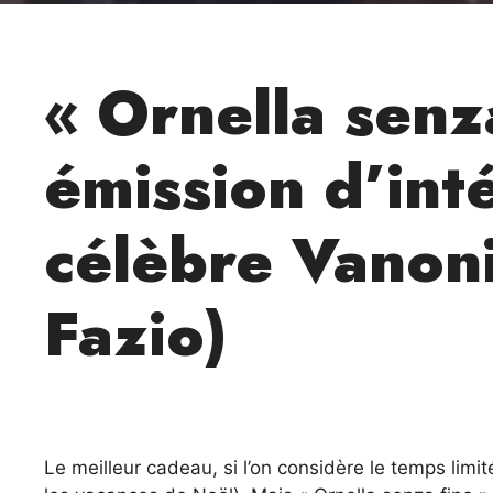
« Ornella senz
émission d’inté
célèbre Vanoni 
Fazio)
Le meilleur cadeau, si l’on considère le temps limi