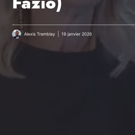
Fazio)
Alexis Tremblay
19 janvier 2026