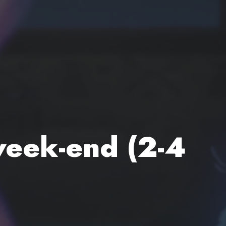
 week-end (2-4