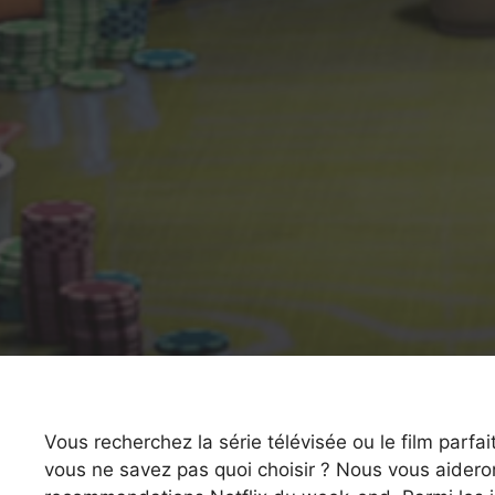
Vous recherchez la série télévisée ou le film parf
vous ne savez pas quoi choisir ? Nous vous aidero