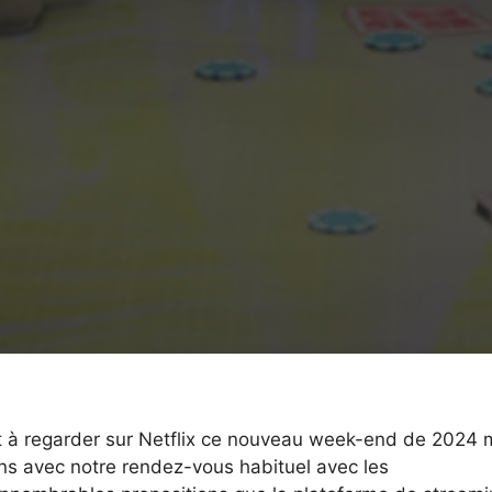
ait à regarder sur Netflix ce nouveau week-end de 2024 
ns avec notre rendez-vous habituel avec les