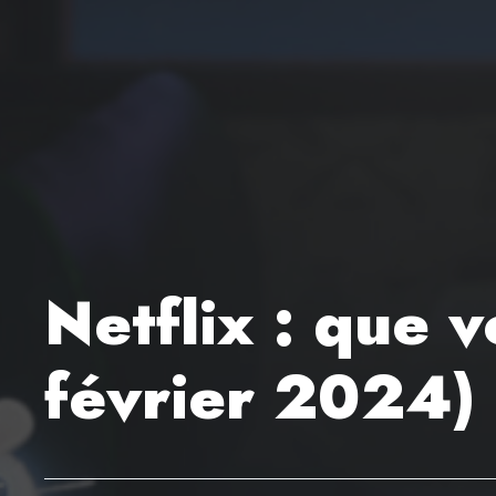
Netflix : que 
février 2024)