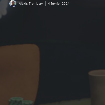
Alexis Tremblay
4 février 2024