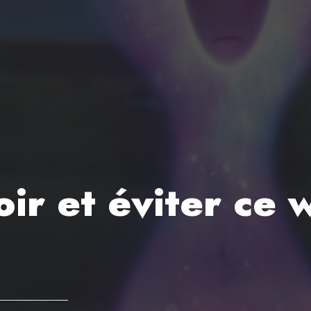
voir et éviter ce