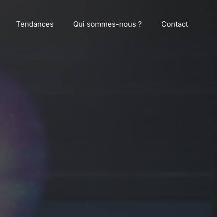
Tendances
Qui sommes-nous ?
Contact