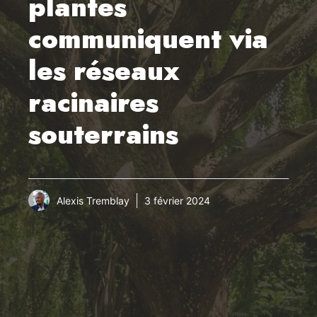
plantes
communiquent via
les réseaux
racinaires
souterrains
Alexis Tremblay
3 février 2024