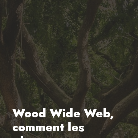
Wood Wide Web,
comment les