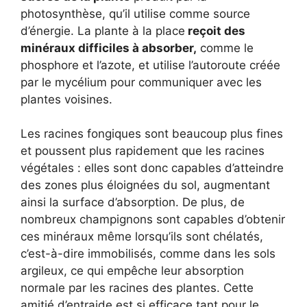
photosynthèse, qu’il utilise comme source
d’énergie. La plante à la place
reçoit des
minéraux difficiles à absorber,
comme le
phosphore et l’azote, et utilise l’autoroute créée
par le mycélium pour communiquer avec les
plantes voisines.
Les racines fongiques sont beaucoup plus fines
et poussent plus rapidement que les racines
végétales : elles sont donc capables d’atteindre
des zones plus éloignées du sol, augmentant
ainsi la surface d’absorption. De plus, de
nombreux champignons sont capables d’obtenir
ces minéraux même lorsqu’ils sont chélatés,
c’est-à-dire immobilisés, comme dans les sols
argileux, ce qui empêche leur absorption
normale par les racines des plantes. Cette
amitié d’entraide est si efficace tant pour le