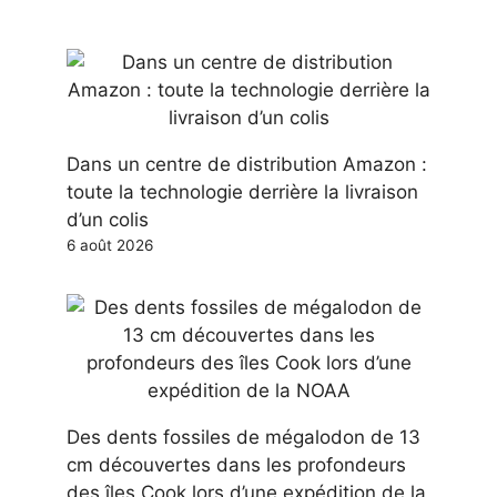
Dans un centre de distribution Amazon :
toute la technologie derrière la livraison
d’un colis
6 août 2026
Des dents fossiles de mégalodon de 13
cm découvertes dans les profondeurs
des îles Cook lors d’une expédition de la