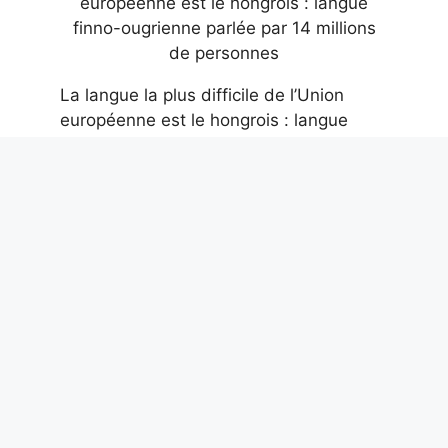
La langue la plus difficile de l’Union
européenne est le hongrois : langue
finno-ougrienne parlée par 14 millions
de personnes
6 août 2026