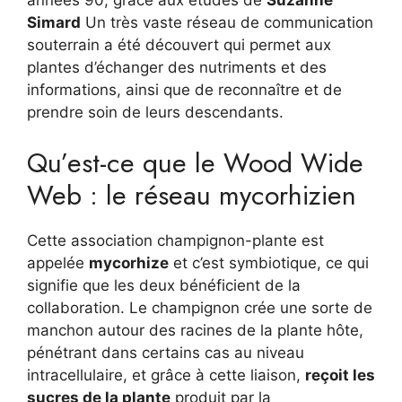
années 90, grâce aux études de
Suzanne
Simard
Un très vaste réseau de communication
souterrain a été découvert qui permet aux
plantes d’échanger des nutriments et des
informations, ainsi que de reconnaître et de
prendre soin de leurs descendants.
Qu’est-ce que le Wood Wide
Web : le réseau mycorhizien
Cette association champignon-plante est
appelée
mycorhize
et c’est symbiotique, ce qui
signifie que les deux bénéficient de la
collaboration. Le champignon crée une sorte de
manchon autour des racines de la plante hôte,
pénétrant dans certains cas au niveau
intracellulaire, et grâce à cette liaison,
reçoit les
sucres de la plante
produit par la