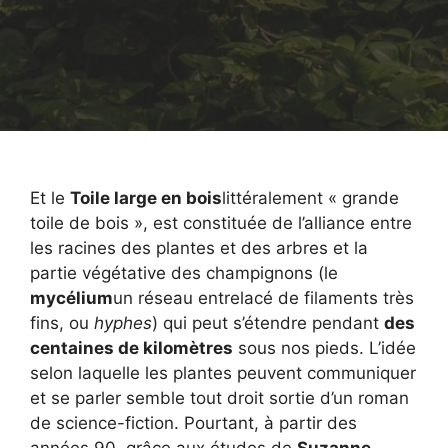
Et le
Toile large en bois
littéralement « grande
toile de bois », est constituée de l’alliance entre
les racines des plantes et des arbres et la
partie végétative des champignons (le
mycélium
un réseau entrelacé de filaments très
fins, ou
hyphes
) qui peut s’étendre pendant
des
centaines de kilomètres
sous nos pieds. L’idée
selon laquelle les plantes peuvent communiquer
et se parler semble tout droit sortie d’un roman
de science-fiction. Pourtant, à partir des