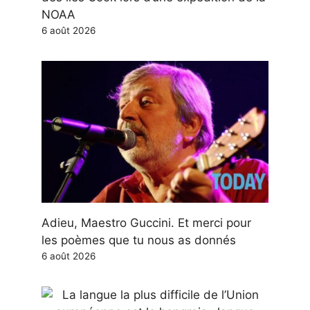
NOAA
6 août 2026
Adieu, Maestro Guccini. Et merci pour
les poèmes que tu nous as donnés
6 août 2026