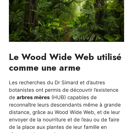
Le Wood Wide Web utilisé
comme une arme
Les recherches du Dr Simard et d’autres
botanistes ont permis de découvrir l’existence
de
arbres mères
(HUB) capables de
reconnaître leurs descendants même à grande
distance, grâce au Wood Wide Web, et de leur
envoyer de la nourriture et de l’eau ou de faire
de la place aux plantes de leur famille en