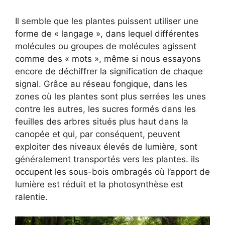
Il semble que les plantes puissent utiliser une
forme de « langage », dans lequel différentes
molécules ou groupes de molécules agissent
comme des « mots », même si nous essayons
encore de déchiffrer la signification de chaque
signal. Grâce au réseau fongique, dans les
zones où les plantes sont plus serrées les unes
contre les autres, les sucres formés dans les
feuilles des arbres situés plus haut dans la
canopée et qui, par conséquent, peuvent
exploiter des niveaux élevés de lumière, sont
généralement transportés vers les plantes. ils
occupent les sous-bois ombragés où l’apport de
lumière est réduit et la photosynthèse est
ralentie.