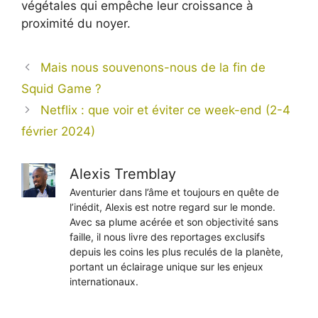
végétales qui empêche leur croissance à
proximité du noyer.
Mais nous souvenons-nous de la fin de
Squid Game ?
Netflix : que voir et éviter ce week-end (2-4
février 2024)
Alexis Tremblay
Aventurier dans l’âme et toujours en quête de
l’inédit, Alexis est notre regard sur le monde.
Avec sa plume acérée et son objectivité sans
faille, il nous livre des reportages exclusifs
depuis les coins les plus reculés de la planète,
portant un éclairage unique sur les enjeux
internationaux.