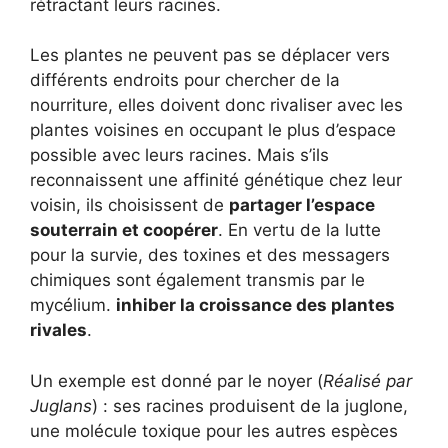
rétractant leurs racines.
Les plantes ne peuvent pas se déplacer vers
différents endroits pour chercher de la
nourriture, elles doivent donc rivaliser avec les
plantes voisines en occupant le plus d’espace
possible avec leurs racines. Mais s’ils
reconnaissent une affinité génétique chez leur
voisin, ils choisissent de
partager l’espace
souterrain et coopérer
. En vertu de la lutte
pour la survie, des toxines et des messagers
chimiques sont également transmis par le
mycélium.
inhiber la croissance des plantes
rivales
.
Un exemple est donné par le noyer (
Réalisé par
Juglans
) : ses racines produisent de la juglone,
une molécule toxique pour les autres espèces