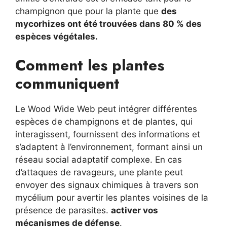
champignon que pour la plante que
des
mycorhizes ont été trouvées dans 80 % des
espèces végétales.
Comment les plantes
communiquent
Le Wood Wide Web peut intégrer différentes
espèces de champignons et de plantes, qui
interagissent, fournissent des informations et
s’adaptent à l’environnement, formant ainsi un
réseau social adaptatif complexe. En cas
d’attaques de ravageurs, une plante peut
envoyer des signaux chimiques à travers son
mycélium pour avertir les plantes voisines de la
présence de parasites.
activer vos
mécanismes de défense
.