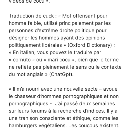
vidéos de cocu ».
Traduction de cuck : « Mot offensant pour
homme faible, utilisé principalement par les
personnes d’extrême droite politique pour
désigner les hommes ayant des opinions
politiquement libérales » (Oxford Dictionary) ;
« En italien, vous pouvez le traduire par
« cornuto » ou « mari cocu », bien que le terme
ne reflète pas pleinement le sens ou le contexte
du mot anglais » (ChatGpt).
« Il m’a nourri avec une nouvelle secte – avoue
le chasseur d’hommes pornographiques et non
pornographiques -. J’ai passé deux semaines
sur leurs forums à la recherche d’indices. Il y a
une trahison consciente et éthique, comme les
hamburgers végétaliens. Les coucous existent.