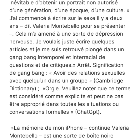
inévitable d’obtenir un portrait non autorisé
d’une génération, d’une époque, d’une culture. «
J’ai commencé à écrire sur le sexe il y a deux
ans – dit Valeria Montebello pour se présenter
–. Cela m’a amené à une sorte de dépression
nerveuse. Je voulais juste écrire quelques
articles et je me suis retrouvé plongé dans un
gang bang intemporel et interracial de
questions et de critiques.» Arrêt. Signification
de gang bang : « Avoir des relations sexuelles
avec quelqu’un dans un groupe » (Cambridge
Dictionary) ; »Orgie. Veuillez noter que ce terme
est considéré comme explicite et peut ne pas
être approprié dans toutes les situations ou
conversations formelles » (ChatGpt).
»La mémoire de mon iPhone – continue Valeria
Montebello – est une sorte de boîte noire