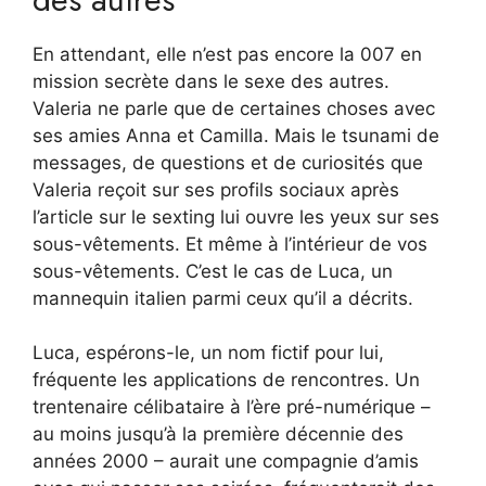
En attendant, elle n’est pas encore la 007 en
mission secrète dans le sexe des autres.
Valeria ne parle que de certaines choses avec
ses amies Anna et Camilla. Mais le tsunami de
messages, de questions et de curiosités que
Valeria reçoit sur ses profils sociaux après
l’article sur le sexting lui ouvre les yeux sur ses
sous-vêtements. Et même à l’intérieur de vos
sous-vêtements. C’est le cas de Luca, un
mannequin italien parmi ceux qu’il a décrits.
Luca, espérons-le, un nom fictif pour lui,
fréquente les applications de rencontres. Un
trentenaire célibataire à l’ère pré-numérique –
au moins jusqu’à la première décennie des
années 2000 – aurait une compagnie d’amis