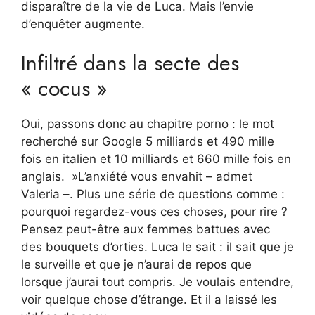
disparaître de la vie de Luca. Mais l’envie
d’enquêter augmente.
Infiltré dans la secte des
« cocus »
Oui, passons donc au chapitre porno : le mot
recherché sur Google 5 milliards et 490 mille
fois en italien et 10 milliards et 660 mille fois en
anglais. »L’anxiété vous envahit – admet
Valeria –. Plus une série de questions comme :
pourquoi regardez-vous ces choses, pour rire ?
Pensez peut-être aux femmes battues avec
des bouquets d’orties. Luca le sait : il sait que je
le surveille et que je n’aurai de repos que
lorsque j’aurai tout compris. Je voulais entendre,
voir quelque chose d’étrange. Et il a laissé les