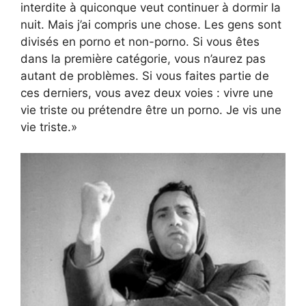
interdite à quiconque veut continuer à dormir la
nuit. Mais j’ai compris une chose. Les gens sont
divisés en porno et non-porno. Si vous êtes
dans la première catégorie, vous n’aurez pas
autant de problèmes. Si vous faites partie de
ces derniers, vous avez deux voies : vivre une
vie triste ou prétendre être un porno. Je vis une
vie triste.»