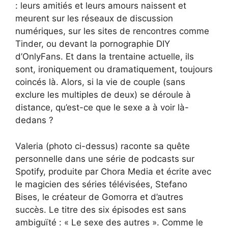
: leurs amitiés et leurs amours naissent et
meurent sur les réseaux de discussion
numériques, sur les sites de rencontres comme
Tinder, ou devant la pornographie DIY
d’OnlyFans. Et dans la trentaine actuelle, ils
sont, ironiquement ou dramatiquement, toujours
coincés là. Alors, si la vie de couple (sans
exclure les multiples de deux) se déroule à
distance, qu’est-ce que le sexe a à voir là-
dedans ?
Valeria (photo ci-dessus) raconte sa quête
personnelle dans une série de podcasts sur
Spotify, produite par Chora Media et écrite avec
le magicien des séries télévisées, Stefano
Bises, le créateur de Gomorra et d’autres
succès. Le titre des six épisodes est sans
ambiguïté : « Le sexe des autres ». Comme le