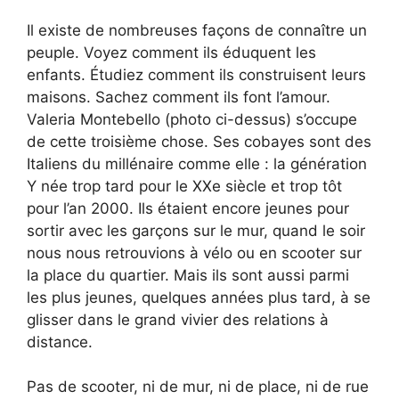
Il existe de nombreuses façons de connaître un
peuple. Voyez comment ils éduquent les
enfants. Étudiez comment ils construisent leurs
maisons. Sachez comment ils font l’amour.
Valeria Montebello (photo ci-dessus) s’occupe
de cette troisième chose. Ses cobayes sont des
Italiens du millénaire comme elle : la génération
Y née trop tard pour le XXe siècle et trop tôt
pour l’an 2000. Ils étaient encore jeunes pour
sortir avec les garçons sur le mur, quand le soir
nous nous retrouvions à vélo ou en scooter sur
la place du quartier. Mais ils sont aussi parmi
les plus jeunes, quelques années plus tard, à se
glisser dans le grand vivier des relations à
distance.
Pas de scooter, ni de mur, ni de place, ni de rue