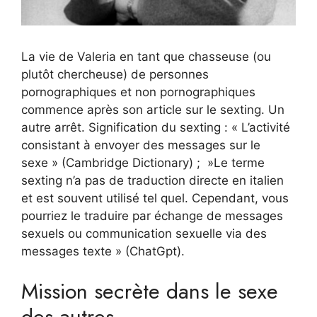
La vie de Valeria en tant que chasseuse (ou
plutôt chercheuse) de personnes
pornographiques et non pornographiques
commence après son article sur le sexting. Un
autre arrêt. Signification du sexting : « L’activité
consistant à envoyer des messages sur le
sexe » (Cambridge Dictionary) ; »Le terme
sexting n’a pas de traduction directe en italien
et est souvent utilisé tel quel. Cependant, vous
pourriez le traduire par échange de messages
sexuels ou communication sexuelle via des
messages texte » (ChatGpt).
Mission secrète dans le sexe
des autres