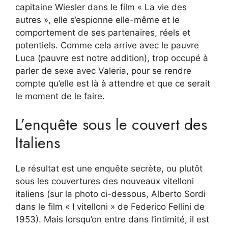
capitaine Wiesler dans le film « La vie des
autres », elle s’espionne elle-même et le
comportement de ses partenaires, réels et
potentiels. Comme cela arrive avec le pauvre
Luca (pauvre est notre addition), trop occupé à
parler de sexe avec Valeria, pour se rendre
compte qu’elle est là à attendre et que ce serait
le moment de le faire.
L’enquête sous le couvert des
Italiens
Le résultat est une enquête secrète, ou plutôt
sous les couvertures des nouveaux vitelloni
italiens (sur la photo ci-dessous, Alberto Sordi
dans le film « I vitelloni » de Federico Fellini de
1953). Mais lorsqu’on entre dans l’intimité, il est