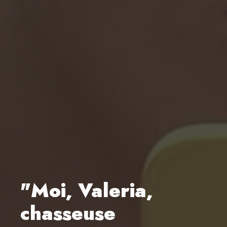
"Moi, Valeria,
chasseuse