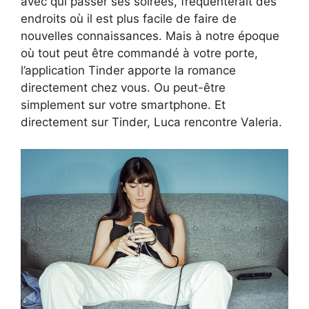
avec qui passer ses soirées, fréquenterait des
endroits où il est plus facile de faire de
nouvelles connaissances. Mais à notre époque
où tout peut être commandé à votre porte,
l’application Tinder apporte la romance
directement chez vous. Ou peut-être
simplement sur votre smartphone. Et
directement sur Tinder, Luca rencontre Valeria.