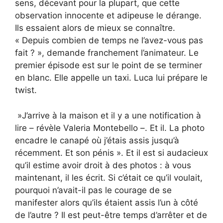
sens, décevant pour la plupart, que cette
observation innocente et adipeuse le dérange.
Ils essaient alors de mieux se connaître.
« Depuis combien de temps ne l’avez-vous pas
fait ? », demande franchement l’animateur. Le
premier épisode est sur le point de se terminer
en blanc. Elle appelle un taxi. Luca lui prépare le
twist.
»J’arrive à la maison et il y a une notification à
lire – révèle Valeria Montebello –. Et il. La photo
encadre le canapé où j’étais assis jusqu’à
récemment. Et son pénis ». Et il est si audacieux
qu’il estime avoir droit à des photos : à vous
maintenant, il les écrit. Si c’était ce qu’il voulait,
pourquoi n’avait-il pas le courage de se
manifester alors qu’ils étaient assis l’un à côté
de l’autre ? Il est peut-être temps d’arrêter et de