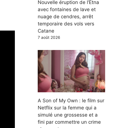
Nouvelle éruption de l’Etna
avec fontaines de lave et
nuage de cendres, arrêt
temporaire des vols vers
Catane
7 août 2026
A Son of My Own : le film sur
Netflix sur la femme qui a
simulé une grossesse et a
fini par commettre un crime