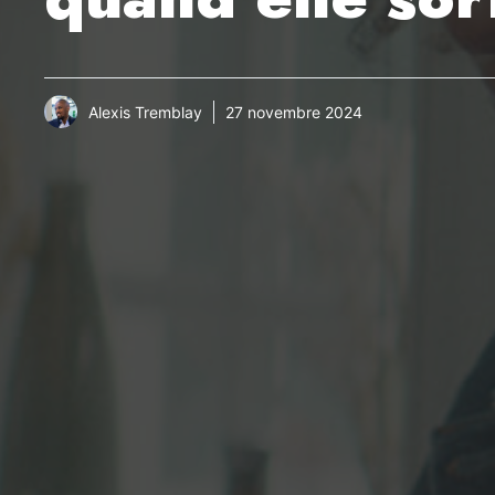
Alexis Tremblay
27 novembre 2024