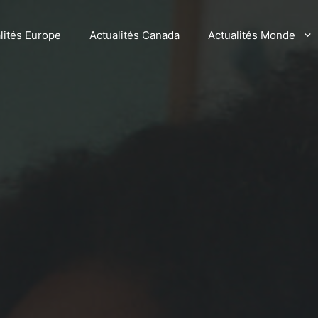
lités Europe
Actualités Canada
Actualités Monde