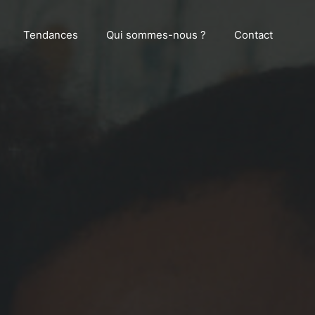
Tendances
Qui sommes-nous ?
Contact