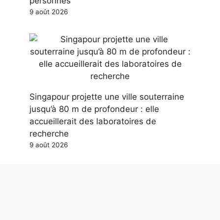
personnes
9 août 2026
Singapour projette une ville souterraine
jusqu’à 80 m de profondeur : elle
accueillerait des laboratoires de
recherche
9 août 2026