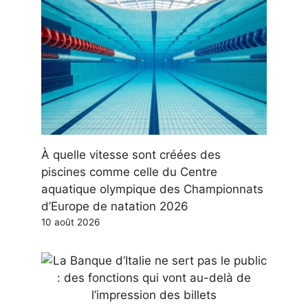
À quelle vitesse sont créées des
piscines comme celle du Centre
aquatique olympique des Championnats
d’Europe de natation 2026
10 août 2026