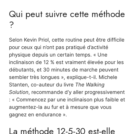
Qui peut suivre cette méthode
?
Selon Kevin Priol, cette routine peut être difficile
pour ceux qui n’ont pas pratiqué d’activité
physique depuis un certain temps. « Une
inclinaison de 12 % est vraiment élevée pour les
débutants, et 30 minutes de marche peuvent
sembler très longues », explique-t-il. Michele
Stanten, co-auteur du livre
The Walking
Solution
, recommande d’y aller progressivement
: « Commencez par une inclinaison plus faible et
augmentez-la au fur et à mesure que vous
gagnez en endurance ».
La méthode 12-5-30 est-elle