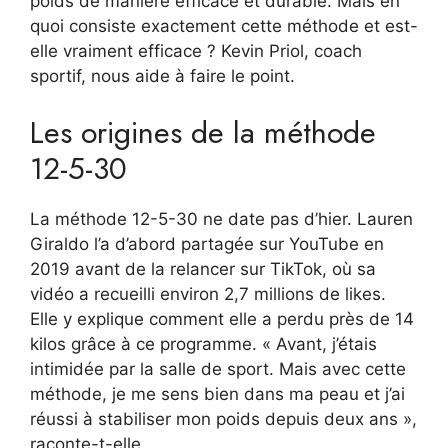
poids de manière efficace et durable. Mais en
quoi consiste exactement cette méthode et est-
elle vraiment efficace ? Kevin Priol, coach
sportif, nous aide à faire le point.
Les origines de la méthode
12-5-30
La méthode 12-5-30 ne date pas d’hier. Lauren
Giraldo l’a d’abord partagée sur YouTube en
2019 avant de la relancer sur TikTok, où sa
vidéo a recueilli environ 2,7 millions de likes.
Elle y explique comment elle a perdu près de 14
kilos grâce à ce programme. « Avant, j’étais
intimidée par la salle de sport. Mais avec cette
méthode, je me sens bien dans ma peau et j’ai
réussi à stabiliser mon poids depuis deux ans »,
raconte-t-elle.