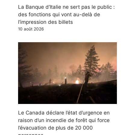
La Banque d’Italie ne sert pas le public :
des fonctions qui vont au-delà de
l’impression des billets
10 août 2026
Le Canada déclare l’état d’urgence en
raison d’un incendie de forêt qui force
l’évacuation de plus de 20 000