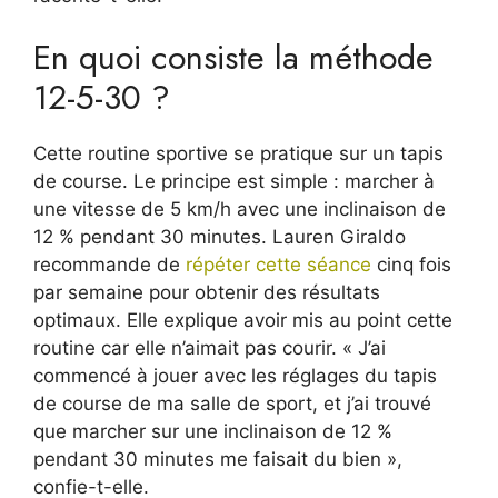
En quoi consiste la méthode
12-5-30 ?
Cette routine sportive se pratique sur un tapis
de course. Le principe est simple : marcher à
une vitesse de 5 km/h avec une inclinaison de
12 % pendant 30 minutes. Lauren Giraldo
recommande de
répéter cette séance
cinq fois
par semaine pour obtenir des résultats
optimaux. Elle explique avoir mis au point cette
routine car elle n’aimait pas courir. « J’ai
commencé à jouer avec les réglages du tapis
de course de ma salle de sport, et j’ai trouvé
que marcher sur une inclinaison de 12 %
pendant 30 minutes me faisait du bien »,
confie-t-elle.