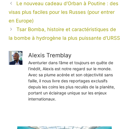
Le nouveau cadeau d’Orban à Poutine : des
visas plus faciles pour les Russes (pour entrer
en Europe)
Tsar Bomba, histoire et caractéristiques de
la bombe à hydrogène la plus puissante d’URSS
Alexis Tremblay
Aventurier dans l’âme et toujours en quête de
l’inédit, Alexis est notre regard sur le monde.
Avec sa plume acérée et son objectivité sans
faille, il nous livre des reportages exclusifs
depuis les coins les plus reculés de la planète,
portant un éclairage unique sur les enjeux
internationaux.