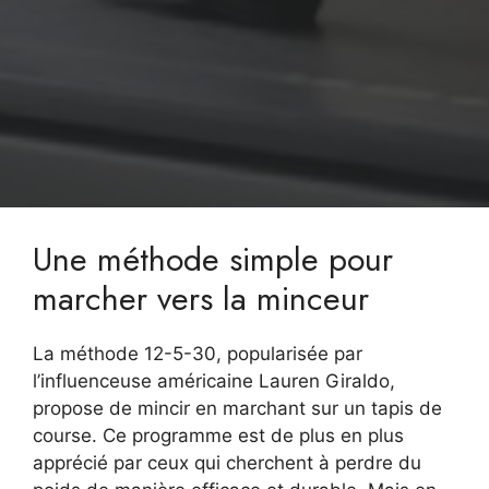
Une méthode simple pour
marcher vers la minceur
La méthode 12-5-30, popularisée par
l’influenceuse américaine Lauren Giraldo,
propose de mincir en marchant sur un tapis de
course. Ce programme est de plus en plus
apprécié par ceux qui cherchent à perdre du