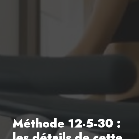
Méthode 12-5-30 :
les détails de cette