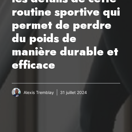
routine sportive qui
permet de perdre
du poids de
manière durable et
efficace
Alexis Tremblay
31 juillet 2024