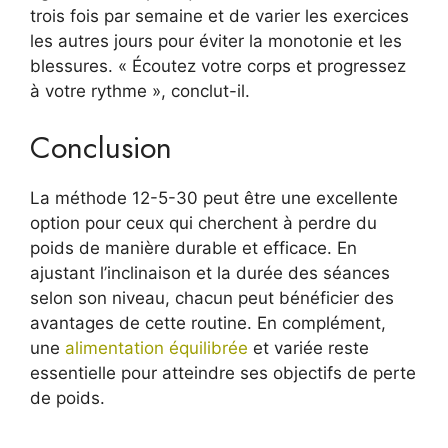
trois fois par semaine et de varier les exercices
les autres jours pour éviter la monotonie et les
blessures. « Écoutez votre corps et progressez
à votre rythme », conclut-il.
Conclusion
La méthode 12-5-30 peut être une excellente
option pour ceux qui cherchent à perdre du
poids de manière durable et efficace. En
ajustant l’inclinaison et la durée des séances
selon son niveau, chacun peut bénéficier des
avantages de cette routine. En complément,
une
alimentation équilibrée
et variée reste
essentielle pour atteindre ses objectifs de perte
de poids.