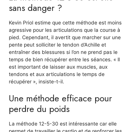
sans danger ?
Kevin Priol estime que cette méthode est moins
agressive pour les articulations que la course à
pied. Cependant, il avertit que marcher sur une
pente peut solliciter le tendon d’Achille et
entraîner des blessures si l’on ne prend pas le
temps de bien récupérer entre les séances. « Il
est important de laisser aux muscles, aux
tendons et aux articulations le temps de
récupérer », insiste-t-il.
Une méthode efficace pour
perdre du poids
La méthode 12-5-30 est intéressante car elle
permet de travailler le cardio et de renforcer les