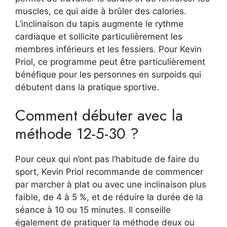
muscles, ce qui aide à brûler des calories.
L’inclinaison du tapis augmente le rythme
cardiaque et sollicite particulièrement les
membres inférieurs et les fessiers. Pour Kevin
Priol, ce programme peut être particulièrement
bénéfique pour les personnes en surpoids qui
débutent dans la pratique sportive.
Comment débuter avec la
méthode 12-5-30 ?
Pour ceux qui n’ont pas l’habitude de faire du
sport, Kevin Priol recommande de commencer
par marcher à plat ou avec une inclinaison plus
faible, de 4 à 5 %, et de réduire la durée de la
séance à 10 ou 15 minutes. Il conseille
également de pratiquer la méthode deux ou