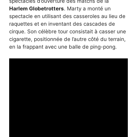
spectacles d’ouverture des matchs de la
Harlem Globetrotters
. Marty a monté un
spectacle en utilisant des casseroles au lieu de
raquettes et en inventant des cascades de
cirque. Son célèbre tour consistait à casser une
cigarette, positionnée de l’autre côté du terrain,
en la frappant avec une balle de ping-pong.