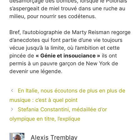
désamorçage des bombes, lorsque le Polonais
s’aspergeait de miel trouvé dans une ruche au
milieu, pour nourrir ses codétenus.
Bref, l’autobiographie de Marty Reisman regorge
d’anecdotes qui font partie d’une vie toujours
vécue jusqu’à la limite, où l’ambition et cette
pincée de
« Génie et insouciance »
ils ont
permis à un pauvre garçon de New York de
devenir une légende.
En Italie, nous écoutons de plus en plus de
musique : c’est à quel point
Stefania Constantini, médaillée d’or
olympique en titre, l’explique
Alexis Tremblay