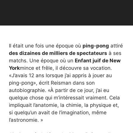
Il était une fois une époque où
ping-pong
attiré
des dizaines de milliers de spectateurs
à ses
matchs. Une époque où un
Enfant juif de New
York
mince et frêle, il découvre sa vocation.
«J’avais 12 ans lorsque j’ai appris à jouer au
ping-pong», écrit Reisman dans son
autobiographie. «À partir de ce jour, j’ai eu
quelque chose qui m’intéressait vraiment. Cela
impliquait l’anatomie, la chimie, la physique et,
si quelqu’un avait de l’imagination, même
l’astronomie. »