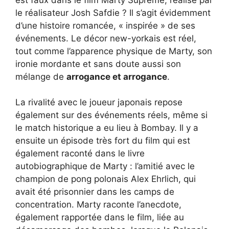
le réalisateur Josh Safdie ? Il s’agit évidemment
d’une histoire romancée, « inspirée » de ses
événements. Le décor new-yorkais est réel,
tout comme l’apparence physique de Marty, son
ironie mordante et sans doute aussi son
mélange de
arrogance et arrogance
.
La rivalité avec le joueur japonais repose
également sur des événements réels, même si
le match historique a eu lieu à Bombay. Il y a
ensuite un épisode très fort du film qui est
également raconté dans le livre
autobiographique de Marty : l’amitié avec le
champion de pong polonais Alex Ehrlich, qui
avait été prisonnier dans les camps de
concentration. Marty raconte l’anecdote,
également rapportée dans le film, liée au