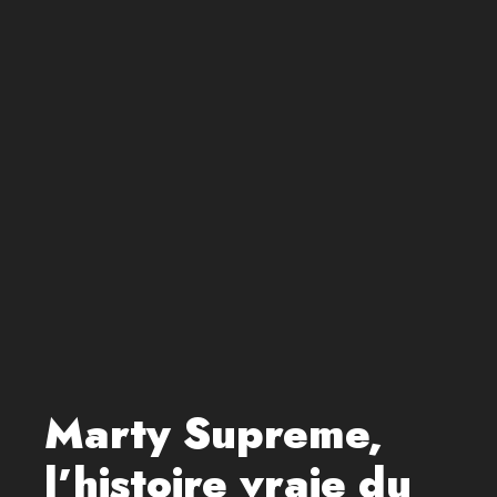
Marty Supreme,
l’histoire vraie du