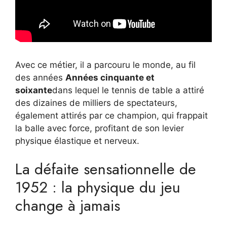
Avec ce métier, il a parcouru le monde, au fil
des années
Années cinquante et
soixante
dans lequel le tennis de table a attiré
des dizaines de milliers de spectateurs,
également attirés par ce champion, qui frappait
la balle avec force, profitant de son levier
physique élastique et nerveux.
La défaite sensationnelle de
1952 : la physique du jeu
change à jamais