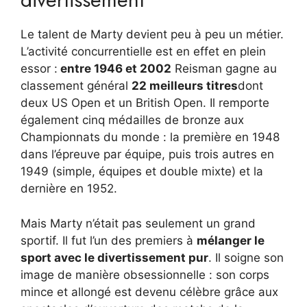
Le talent de Marty devient peu à peu un métier.
L’activité concurrentielle est en effet en plein
essor :
entre 1946 et 2002
Reisman gagne au
classement général
22 meilleurs titres
dont
deux US Open et un British Open. Il remporte
également cinq médailles de bronze aux
Championnats du monde : la première en 1948
dans l’épreuve par équipe, puis trois autres en
1949 (simple, équipes et double mixte) et la
dernière en 1952.
Mais Marty n’était pas seulement un grand
sportif. Il fut l’un des premiers à
mélanger le
sport avec le divertissement pur
. Il soigne son
image de manière obsessionnelle : son corps
mince et allongé est devenu célèbre grâce aux