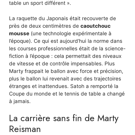
table un sport différent ».
La raquette du Japonais était recouverte de
près de deux centimètres de
caoutchouc
mousse
(une technologie expérimentale à
l’époque). Ce qui est aujourd’hui la norme dans
les courses professionnelles était de la science-
fiction à l’époque : cela permettait des niveaux
de vitesse et de contrôle impensables. Plus
Marty frappait le ballon avec force et précision,
plus le ballon lui revenait avec des trajectoires
étranges et inattendues. Satoh a remporté la
Coupe du monde et le tennis de table a changé
à jamais.
La carrière sans fin de Marty
Reisman