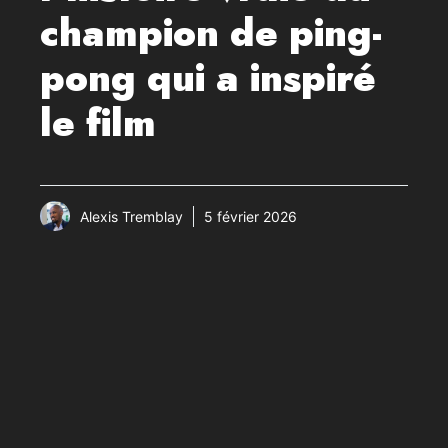
champion de ping-
pong qui a inspiré
le film
Alexis Tremblay
5 février 2026