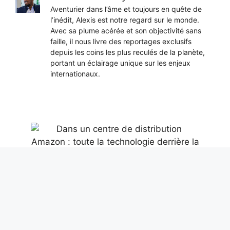
Aventurier dans l’âme et toujours en quête de
l’inédit, Alexis est notre regard sur le monde.
Avec sa plume acérée et son objectivité sans
faille, il nous livre des reportages exclusifs
depuis les coins les plus reculés de la planète,
portant un éclairage unique sur les enjeux
internationaux.
Dans un centre de distribution Amazon :
toute la technologie derrière la livraison
d’un colis
6 août 2026