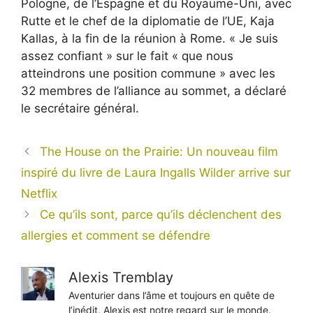
Pologne, de l’Espagne et du Royaume-Uni, avec
Rutte et le chef de la diplomatie de l’UE, Kaja
Kallas, à la fin de la réunion à Rome. « Je suis
assez confiant » sur le fait « que nous
atteindrons une position commune » avec les
32 membres de l’alliance au sommet, a déclaré
le secrétaire général.
The House on the Prairie: Un nouveau film
inspiré du livre de Laura Ingalls Wilder arrive sur
Netflix
Ce qu’ils sont, parce qu’ils déclenchent des
allergies et comment se défendre
Alexis Tremblay
Aventurier dans l’âme et toujours en quête de
l’inédit, Alexis est notre regard sur le monde.