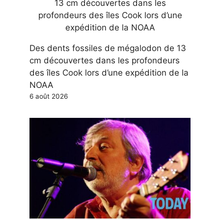
Des dents fossiles de mégalodon de 13
cm découvertes dans les profondeurs
des îles Cook lors d’une expédition de la
NOAA
6 août 2026