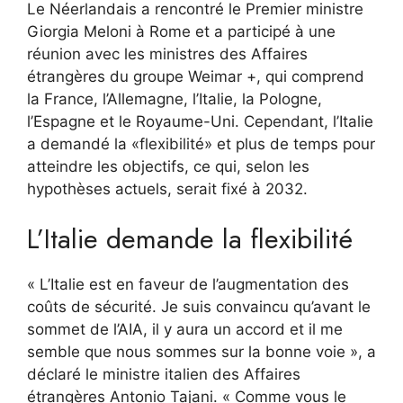
Le Néerlandais a rencontré le Premier ministre
Giorgia Meloni à Rome et a participé à une
réunion avec les ministres des Affaires
étrangères du groupe Weimar +, qui comprend
la France, l’Allemagne, l’Italie, la Pologne,
l’Espagne et le Royaume-Uni. Cependant, l’Italie
a demandé la «flexibilité» et plus de temps pour
atteindre les objectifs, ce qui, selon les
hypothèses actuels, serait fixé à 2032.
L’Italie demande la flexibilité
« L’Italie est en faveur de l’augmentation des
coûts de sécurité. Je suis convaincu qu’avant le
sommet de l’AIA, il y aura un accord et il me
semble que nous sommes sur la bonne voie », a
déclaré le ministre italien des Affaires
étrangères Antonio Tajani. « Comme vous le