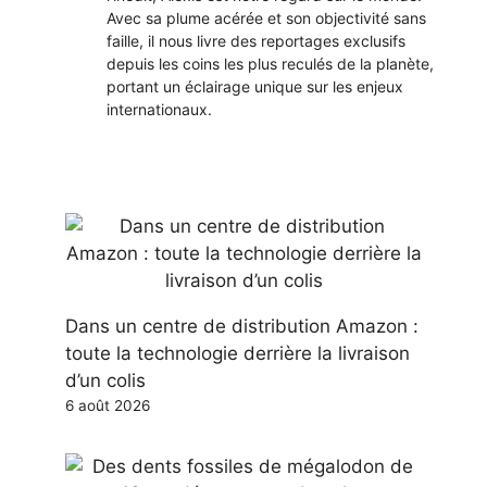
Avec sa plume acérée et son objectivité sans
faille, il nous livre des reportages exclusifs
depuis les coins les plus reculés de la planète,
portant un éclairage unique sur les enjeux
internationaux.
Dans un centre de distribution Amazon :
toute la technologie derrière la livraison
d’un colis
6 août 2026