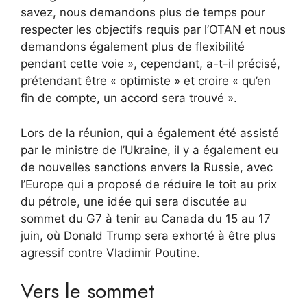
savez, nous demandons plus de temps pour
respecter les objectifs requis par l’OTAN et nous
demandons également plus de flexibilité
pendant cette voie », cependant, a-t-il précisé,
prétendant être « optimiste » et croire « qu’en
fin de compte, un accord sera trouvé ».
Lors de la réunion, qui a également été assisté
par le ministre de l’Ukraine, il y a également eu
de nouvelles sanctions envers la Russie, avec
l’Europe qui a proposé de réduire le toit au prix
du pétrole, une idée qui sera discutée au
sommet du G7 à tenir au Canada du 15 au 17
juin, où Donald Trump sera exhorté à être plus
agressif contre Vladimir Poutine.
Vers le sommet