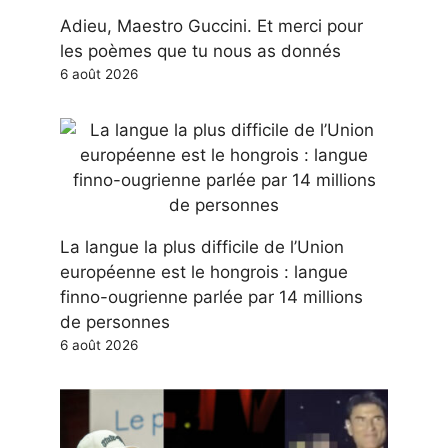
Adieu, Maestro Guccini. Et merci pour
les poèmes que tu nous as donnés
6 août 2026
La langue la plus difficile de l’Union
européenne est le hongrois : langue
finno-ougrienne parlée par 14 millions
de personnes
6 août 2026