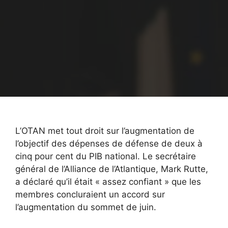
L’OTAN met tout droit sur l’augmentation de
l’objectif des dépenses de défense de deux à
cinq pour cent du PIB national. Le secrétaire
général de l’Alliance de l’Atlantique, Mark Rutte,
a déclaré qu’il était « assez confiant » que les
membres concluraient un accord sur
l’augmentation du sommet de juin.