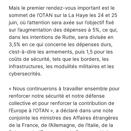
Mais le premier rendez-vous important est le
sommet de l’OTAN sur la La Haye les 24 et 25
juin, où l’attention sera axée sur l’objectif fixé
sur l’augmentation des dépenses à 5%, ce qui,
dans les intentions de Rutte, sera divisée en
3,5% en ce qui concerne les dépenses durs,
c’est-à-dire les armements, puis 1,5 pour les
coûts de sécurité, tels que les borders, les
infrastructures, les modulités militaires et les
cybersecrités.
« Nous continuerons à travailler ensemble pour
renforcer notre sécurité et notre défense
collective et pour renforcer la contribution de
l’Europe à l’OTAN », a déclaré dans une note
conjointe les ministres des Affaires étrangères
de la France, de l’Allemagne, de l’Italie, de la