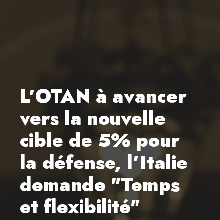
L’OTAN à avancer
vers la nouvelle
cible de 5% pour
la défense, l’Italie
demande "Temps
et flexibilité"