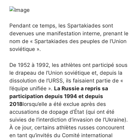
Pendant ce temps, les Spartakiades sont
devenues une manifestation interne, prenant le
nom de « Spartakiades des peuples de l’Union
soviétique ».
De 1952 à 1992, les athlètes ont participé sous
le drapeau de l’Union soviétique et, depuis la
dissolution de l’URSS, ils faisaient partie de «
l’équipe unifiée ».
La Russie a repris sa
participation depuis 1994 et depuis
2018
lorsqu’elle a été exclue après des
accusations de dopage d’État (qui ont été
suivies de l’interdiction d’invasion de l’Ukraine).
À ce jour, certains athlètes russes concourent
en tant qu’invités du Comité international