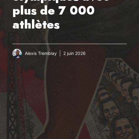
plus de 7 000
athlètes
Alexis Tremblay
2 juin 2026