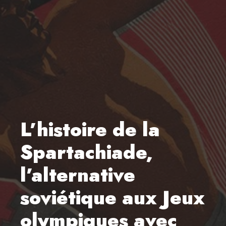
L’histoire de la
Spartachiade,
l’alternative
soviétique aux Jeux
olympiques avec