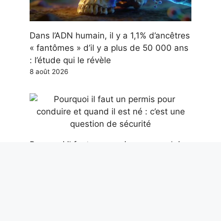
Dans l’ADN humain, il y a 1,1% d’ancêtres
« fantômes » d’il y a plus de 50 000 ans
: l’étude qui le révèle
8 août 2026
Pourquoi il faut un permis pour conduire
et quand il est né : c’est une question de
sécurité
8 août 2026