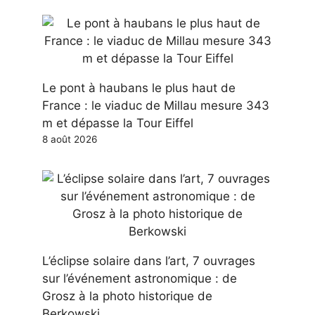
Le pont à haubans le plus haut de
France : le viaduc de Millau mesure 343
m et dépasse la Tour Eiffel
8 août 2026
L’éclipse solaire dans l’art, 7 ouvrages
sur l’événement astronomique : de
Grosz à la photo historique de
Berkowski