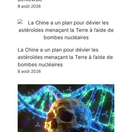
8 août 2026
La Chine a un plan pour dévier les
astéroïdes menaçant la Terre à l’aide de
bombes nucléaires
8 août 2026