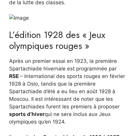
de la lutte des classes.
L’édition 1928 des « Jeux
olympiques rouges »
Après un premier essai en 1923, la première
Spartachiade hivernale est programmée par
RSE
– International des sports rouges en février
1928 à Oslo, tandis que la première
Spartachiade d’été a eu lieu en août 1928 à
Moscou. Il est intéressant de noter que les
Spartachiades furent les premiers à proposer
sports d’hiver
qui ne sera inclus aux Jeux
olympiques qu’en 1924.