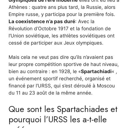
Athènes : quatre ans plus tard, la Russie, alors
Empire russe, y participa pour la première fois.
La coexistence n’a pas duré
: Avec la
Révolution d’Octobre 1917 et la fondation de
l’Union soviétique, les athlètes soviétiques ont
cessé de participer aux Jeux olympiques.
Mais cela ne veut pas dire qu’ils n’avaient pas
leur propre compétition sportive de haut niveau,
bien au contraire : en 1928, le «
Spartachiadi
« ,
un événement sportif recherché, organisé et
financé par l’URSS, qui s’est déroulé à Moscou
du 11 au 23 août de la même année.
Que sont les Spartachiades et
pourquoi l’URSS les a-t-elle