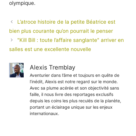
olympique.
L’atroce histoire de la petite Béatrice est
bien plus courante qu’on pourrait le penser
"Kill Bill : toute l’affaire sanglante" arriver en
salles est une excellente nouvelle
Alexis Tremblay
Aventurier dans l’âme et toujours en quête de
l’inédit, Alexis est notre regard sur le monde.
Avec sa plume acérée et son objectivité sans
faille, il nous livre des reportages exclusifs
depuis les coins les plus reculés de la planète,
portant un éclairage unique sur les enjeux
internationaux.