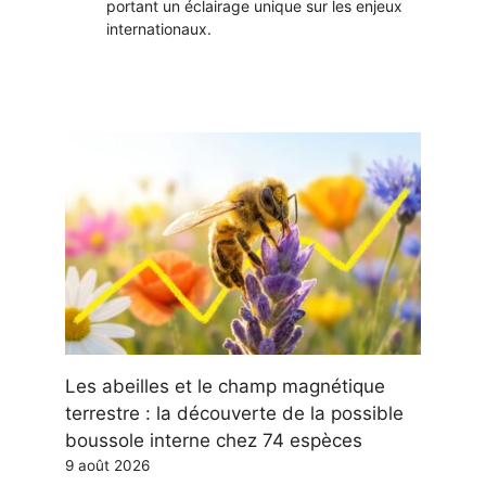
portant un éclairage unique sur les enjeux
internationaux.
Les abeilles et le champ magnétique
terrestre : la découverte de la possible
boussole interne chez 74 espèces
9 août 2026