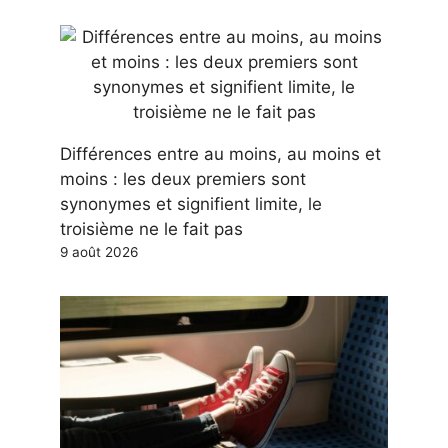
Différences entre au moins, au moins et
moins : les deux premiers sont
synonymes et signifient limite, le
troisième ne le fait pas
9 août 2026