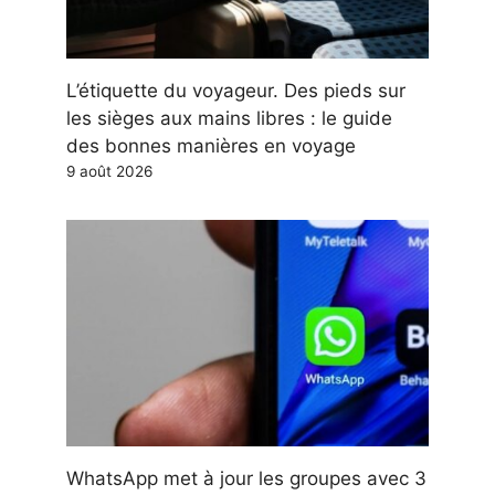
L’étiquette du voyageur. Des pieds sur
les sièges aux mains libres : le guide
des bonnes manières en voyage
9 août 2026
WhatsApp met à jour les groupes avec 3