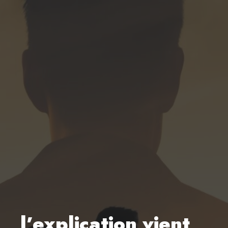
l’explication vient