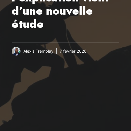
d’une nouvelle
étude
Alexis Tremblay
7 février 2026