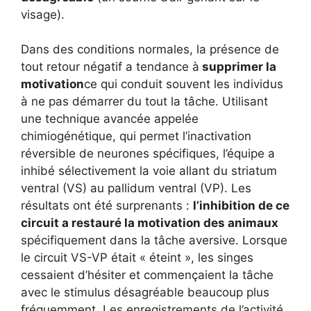
visage).
Dans des conditions normales, la présence de
tout retour négatif a tendance à
supprimer la
motivation
ce qui conduit souvent les individus
à ne pas démarrer du tout la tâche. Utilisant
une technique avancée appelée
chimiogénétique, qui permet l’inactivation
réversible de neurones spécifiques, l’équipe a
inhibé sélectivement la voie allant du striatum
ventral (VS) au pallidum ventral (VP). Les
résultats ont été surprenants :
l’inhibition de ce
circuit a restauré la motivation des animaux
spécifiquement dans la tâche aversive. Lorsque
le circuit VS-VP était « éteint », les singes
cessaient d’hésiter et commençaient la tâche
avec le stimulus désagréable beaucoup plus
fréquemment. Les enregistrements de l’activité