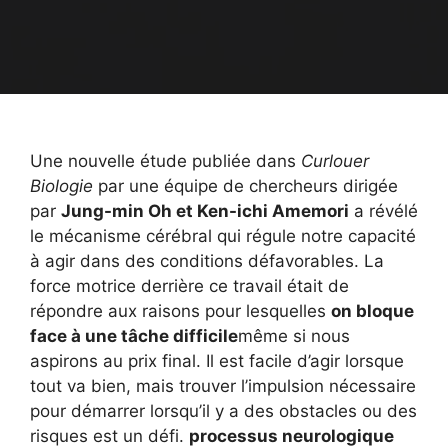
Une nouvelle étude publiée dans
Cu
r
louer
Biologie
par une équipe de chercheurs dirigée
par
Jung-min Oh et Ken-ichi Amemori
a révélé
le mécanisme cérébral qui régule notre capacité
à agir dans des conditions défavorables. La
force motrice derrière ce travail était de
répondre aux raisons pour lesquelles
on bloque
face à une tâche difficile
même si nous
aspirons au prix final. Il est facile d’agir lorsque
tout va bien, mais trouver l’impulsion nécessaire
pour démarrer lorsqu’il y a des obstacles ou des
risques est un défi.
processus neurologique