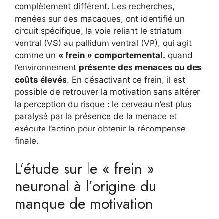
complètement différent. Les recherches,
menées sur des macaques, ont identifié un
circuit spécifique, la voie reliant le striatum
ventral (VS) au pallidum ventral (VP), qui agit
comme un
« frein » comportemental.
quand
l’environnement
présente des menaces ou des
coûts élevés
. En désactivant ce frein, il est
possible de retrouver la motivation sans altérer
la perception du risque : le cerveau n’est plus
paralysé par la présence de la menace et
exécute l’action pour obtenir la récompense
finale.
L’étude sur le « frein »
neuronal à l’origine du
manque de motivation