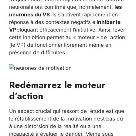
neuronale ont confirmé que, normalement,
les
neurones du VS
ils s’activent rapidement en
réponse à des contextes négatifs e
inhiber le
VP
bloquant efficacement l’initiative. Ainsi, lever
cette inhibition permet au « moteur » de l’action
(le VP) de fonctionner librement même en
présence de difficultés.
Redémarrez le moteur
d’action
Un aspect crucial qui ressort de l’étude est que
le rétablissement de la motivation n’est pas dû
à une distorsion de la réalité ou à une
incapacité à évaluer le danger. Même sous