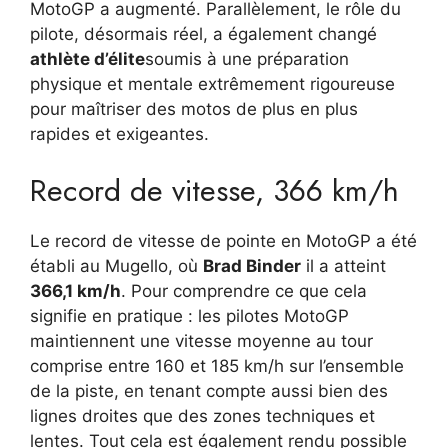
MotoGP a augmenté. Parallèlement, le rôle du
pilote, désormais réel, a également changé
athlète d’élite
soumis à une préparation
physique et mentale extrêmement rigoureuse
pour maîtriser des motos de plus en plus
rapides et exigeantes.
Record de vitesse, 366 km/h
Le record de vitesse de pointe en MotoGP a été
établi au Mugello, où
Brad Binder
il a atteint
366,1 km/h
. Pour comprendre ce que cela
signifie en pratique : les pilotes MotoGP
maintiennent une vitesse moyenne au tour
comprise entre 160 et 185 km/h sur l’ensemble
de la piste, en tenant compte aussi bien des
lignes droites que des zones techniques et
lentes. Tout cela est également rendu possible