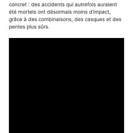
concret : des accidents qui autrefois auraient
été mortels ont désormais moins d’impact,
grâce à des combinaisons, des casques et des
pentes plus sûrs.