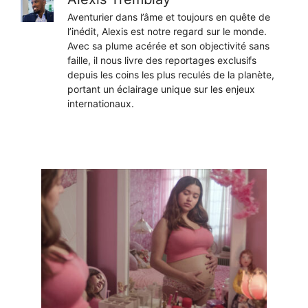
Aventurier dans l’âme et toujours en quête de
l’inédit, Alexis est notre regard sur le monde.
Avec sa plume acérée et son objectivité sans
faille, il nous livre des reportages exclusifs
depuis les coins les plus reculés de la planète,
portant un éclairage unique sur les enjeux
internationaux.