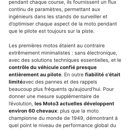
pendant chaque course, ils fournissent un flux
continu de paramètres, permettant aux
ingénieurs dans les stands de surveiller et
d’optimiser chaque aspect de la moto pendant
que le pilote est toujours sur la piste.
Les premières motos étaient au contraire
extrêmement minimalistes : sans électronique,
avec des solutions techniques essentielles, et le
contrôle du véhicule confié presque
entièrement au pilote
. En outre
fiabilité
c’était
limité
avec des pannes et des rappels
beaucoup plus fréquents qu’aujourd’hui. Pour
donner une mesure supplémentaire de
l’évolution,
les Moto3 actuelles développent
environ 60 chevaux
: plus que la moto
championne du monde de 1949, démontrant à
quel point le niveau de performance global du