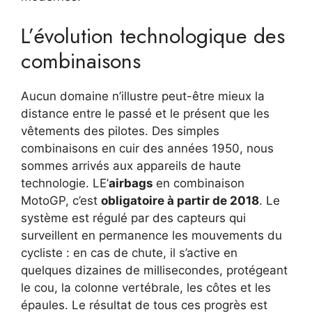
L’évolution technologique des
combinaisons
Aucun domaine n’illustre peut-être mieux la
distance entre le passé et le présent que les
vêtements des pilotes. Des simples
combinaisons en cuir des années 1950, nous
sommes arrivés aux appareils de haute
technologie. LE’
airbags
en combinaison
MotoGP, c’est
obligatoire à partir de 2018
. Le
système est régulé par des capteurs qui
surveillent en permanence les mouvements du
cycliste : en cas de chute, il s’active en
quelques dizaines de millisecondes, protégeant
le cou, la colonne vertébrale, les côtes et les
épaules. Le résultat de tous ces progrès est