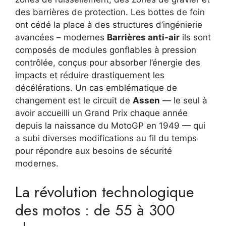
des barrières de protection. Les bottes de foin
ont cédé la place à des structures d’ingénierie
avancées – modernes
Barrières anti-air
ils sont
composés de modules gonflables à pression
contrôlée, conçus pour absorber l’énergie des
impacts et réduire drastiquement les
décélérations. Un cas emblématique de
changement est le circuit de
Assen
— le seul à
avoir accueilli un Grand Prix chaque année
depuis la naissance du MotoGP en 1949 — qui
a subi diverses modifications au fil du temps
pour répondre aux besoins de sécurité
modernes.
La révolution technologique
des motos : de 55 à 300