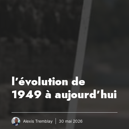
l’évolution de
1949 à aujourd’hui
Alexis Tremblay
30 mai 2026