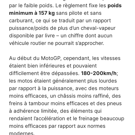
par le faible poids. Le règlement fixe les
poids
minimum à 157 kg
sans pilote et sans
carburant, ce qui se traduit par un rapport
puissance/poids de plus d’un cheval-vapeur
disponible par livre – un chiffre dont aucun
véhicule routier ne pourrait s’approcher.
Au début du MotoGP, cependant, les vitesses
étaient bien inférieures et pouvaient
difficilement être dépassées.
180-200km/h
;
les motos étaient généralement plus lourdes
par rapport à la puissance, avec des moteurs
moins efficaces, un châssis moins raffiné, des
freins à tambour moins efficaces et des pneus
à adhérence limitée, des éléments qui
rendaient l’accélération et le freinage beaucoup
moins efficaces par rapport aux normes
modernes.