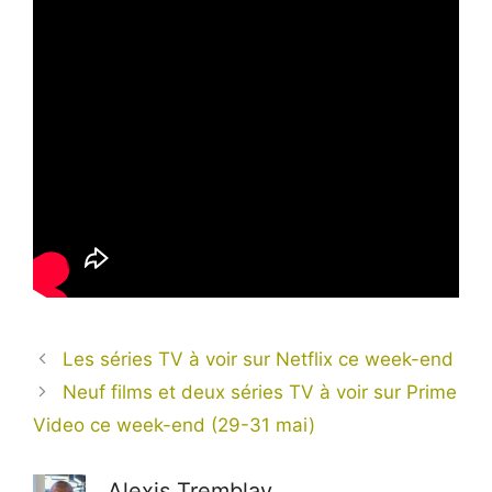
Les séries TV à voir sur Netflix ce week-end
Neuf films et deux séries TV à voir sur Prime
Video ce week-end (29-31 mai)
Alexis Tremblay