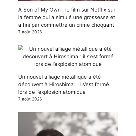
A Son of My Own : le film sur Netflix sur
la femme qui a simulé une grossesse et
a fini par commettre un crime choquant
7 août 2026
Un nouvel alliage métallique a été
découvert à Hiroshima : il s’est formé
lors de l’explosion atomique
7 août 2026