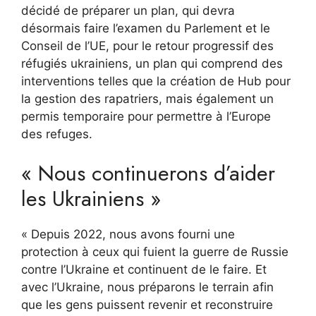
décidé de préparer un plan, qui devra
désormais faire l’examen du Parlement et le
Conseil de l’UE, pour le retour progressif des
réfugiés ukrainiens, un plan qui comprend des
interventions telles que la création de Hub pour
la gestion des rapatriers, mais également un
permis temporaire pour permettre à l’Europe
des refuges.
« Nous continuerons d’aider
les Ukrainiens »
« Depuis 2022, nous avons fourni une
protection à ceux qui fuient la guerre de Russie
contre l’Ukraine et continuent de le faire. Et
avec l’Ukraine, nous préparons le terrain afin
que les gens puissent revenir et reconstruire