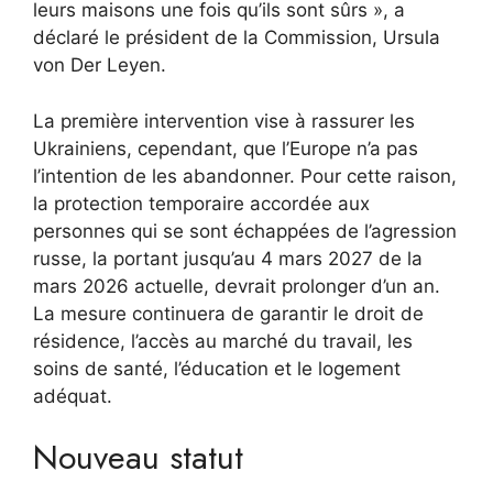
leurs maisons une fois qu’ils sont sûrs », a
déclaré le président de la Commission, Ursula
von Der Leyen.
La première intervention vise à rassurer les
Ukrainiens, cependant, que l’Europe n’a pas
l’intention de les abandonner. Pour cette raison,
la protection temporaire accordée aux
personnes qui se sont échappées de l’agression
russe, la portant jusqu’au 4 mars 2027 de la
mars 2026 actuelle, devrait prolonger d’un an.
La mesure continuera de garantir le droit de
résidence, l’accès au marché du travail, les
soins de santé, l’éducation et le logement
adéquat.
Nouveau statut