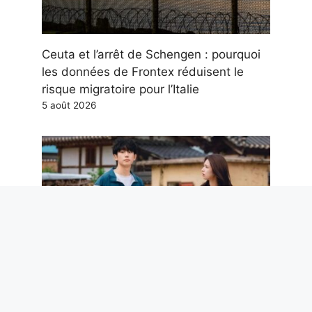
Ceuta et l’arrêt de Schengen : pourquoi
les données de Frontex réduisent le
risque migratoire pour l’Italie
5 août 2026
Our Sticky Love : intrigue, casting et