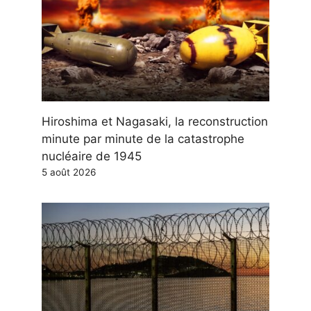
Hiroshima et Nagasaki, la reconstruction
minute par minute de la catastrophe
nucléaire de 1945
5 août 2026