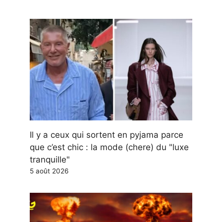
Il y a ceux qui sortent en pyjama parce
que c’est chic : la mode (chere) du "luxe
tranquille"
5 août 2026