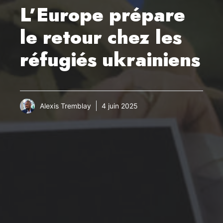
L’Europe prépare
le retour chez les
réfugiés ukrainiens
Alexis Tremblay
4 juin 2025