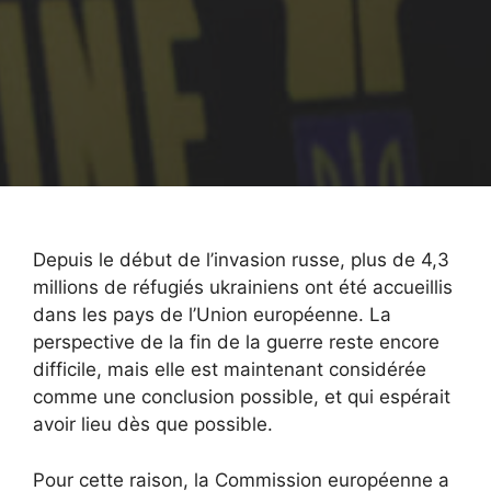
Depuis le début de l’invasion russe, plus de 4,3
millions de réfugiés ukrainiens ont été accueillis
dans les pays de l’Union européenne. La
perspective de la fin de la guerre reste encore
difficile, mais elle est maintenant considérée
comme une conclusion possible, et qui espérait
avoir lieu dès que possible.
Pour cette raison, la Commission européenne a