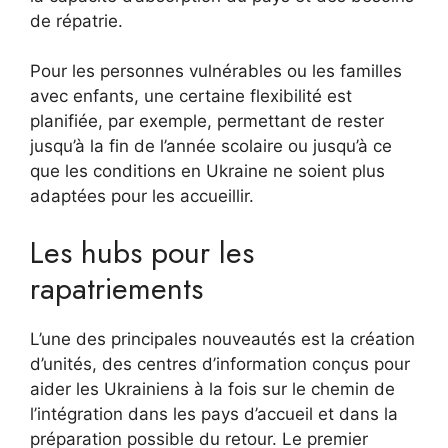
de répatrie.
Pour les personnes vulnérables ou les familles
avec enfants, une certaine flexibilité est
planifiée, par exemple, permettant de rester
jusqu’à la fin de l’année scolaire ou jusqu’à ce
que les conditions en Ukraine ne soient plus
adaptées pour les accueillir.
Les hubs pour les
rapatriements
L’une des principales nouveautés est la création
d’unités, des centres d’information conçus pour
aider les Ukrainiens à la fois sur le chemin de
l’intégration dans les pays d’accueil et dans la
préparation possible du retour. Le premier