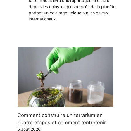
faille, il nous livre des reportages exclusifs
depuis les coins les plus reculés de la planète,
portant un éclairage unique sur les enjeux
internationaux.
Comment construire un terrarium en
quatre étapes et comment l’entretenir
5 août 2026