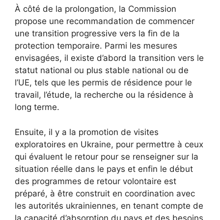
À côté de la prolongation, la Commission
propose une recommandation de commencer
une transition progressive vers la fin de la
protection temporaire. Parmi les mesures
envisagées, il existe d’abord la transition vers le
statut national ou plus stable national ou de
l’UE, tels que les permis de résidence pour le
travail, l’étude, la recherche ou la résidence à
long terme.
Ensuite, il y a la promotion de visites
exploratoires en Ukraine, pour permettre à ceux
qui évaluent le retour pour se renseigner sur la
situation réelle dans le pays et enfin le début
des programmes de retour volontaire est
préparé, à être construit en coordination avec
les autorités ukrainiennes, en tenant compte de
la capacité d’absorption du pays et des besoins