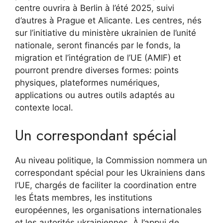
centre ouvrira à Berlin à l’été 2025, suivi
d’autres à Prague et Alicante. Les centres, nés
sur l’initiative du ministère ukrainien de l’unité
nationale, seront financés par le fonds, la
migration et l’intégration de l’UE (AMIF) et
pourront prendre diverses formes: points
physiques, plateformes numériques,
applications ou autres outils adaptés au
contexte local.
Un correspondant spécial
Au niveau politique, la Commission nommera un
correspondant spécial pour les Ukrainiens dans
l’UE, chargés de faciliter la coordination entre
les États membres, les institutions
européennes, les organisations internationales
et les autorités ukrainiennes. À l’appui de