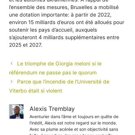
l’ensemble des mesures, Bruxelles a mobilisé
une dotation importante: à partir de 2022,
environ 15 milliards d’euros ont été alloués pour
soutenir les pays d’accueil, auxquels
s’ajouteront 4 milliards supplémentaires entre
2025 et 2027.
Le triomphe de Giorgia meloni si le
référendum ne passe pas le quorum
Parce que l’incendie de l’Université de
Viterbo était si violent
Alexis Tremblay
Aventurier dans l’âme et toujours en quête de
l’inédit, Alexis est notre regard sur le monde.
Avec sa plume acérée et son objectivité sans