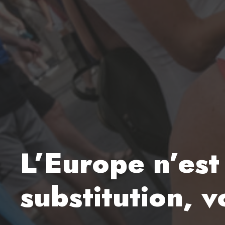
L’Europe n’est
substitution, v