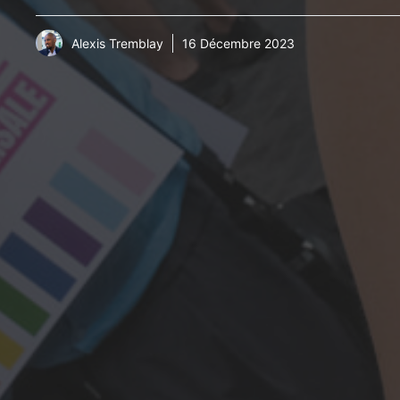
Alexis Tremblay
16 Décembre 2023