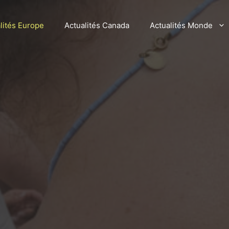
lités Europe
Actualités Canada
Actualités Monde