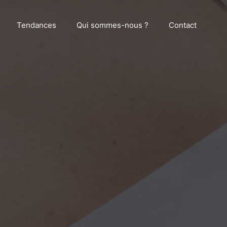
Tendances
Qui sommes-nous ?
Contact