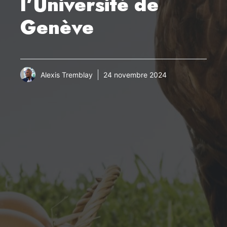
l’Université de
Genève
Alexis Tremblay
24 novembre 2024