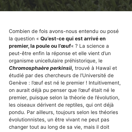
Combien de fois avons-nous entendu ou posé
la question «
Qu’est-ce qui est arrivé en
premier, la poule ou l’œuf
« ? La science a
peut-être enfin la réponse et elle vient d’un
organisme unicellulaire préhistorique, le
Chromosphaère
perkinsii,
trouvé à Hawaï et
étudié par des chercheurs de l’Université de
Genève : l’œuf est né le premier ! Intuitivement,
on aurait déjà pu penser que l’œuf était né le
premier, puisque selon la théorie de l’évolution,
les oiseaux dérivent de reptiles, qui ont déjà
pondu. Par ailleurs, toujours selon les théories
évolutionnistes, un être vivant ne peut pas
changer tout au long de sa vie, mais il doit