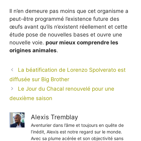
Il n’en demeure pas moins que cet organisme a
peut-être programmé l’existence future des
œufs avant qu’ils n’existent réellement et cette
étude pose de nouvelles bases et ouvre une
nouvelle voie.
pour mieux comprendre les
origines animales
.
La béatification de Lorenzo Spolverato est
diffusée sur Big Brother
Le Jour du Chacal renouvelé pour une
deuxième saison
Alexis Tremblay
Aventurier dans l’âme et toujours en quête de
l’inédit, Alexis est notre regard sur le monde.
Avec sa plume acérée et son objectivité sans