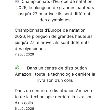
Championnats d’Europe de natation
2026, le plongeon de grandes hauteurs
jusqu’à 27 m arrive : ils sont différents
des olympiques
7 août 2026
Dans un centre de distribution Amazon :
toute la technologie derrière la livraison
d’un colis
6 août 2026