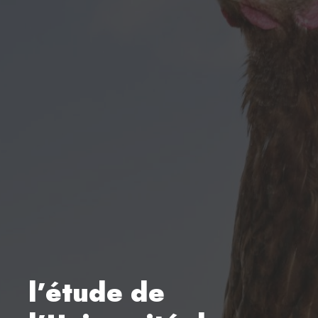
l’étude de