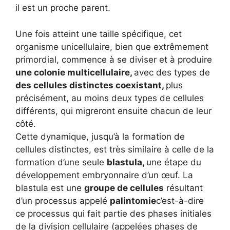
il est un proche parent.
Une fois atteint une taille spécifique, cet
organisme unicellulaire, bien que extrêmement
primordial, commence à se diviser et à produire
une colonie multicellulaire,
avec des types de
des cellules distinctes coexistant,
plus
précisément, au moins deux types de cellules
différents, qui migreront ensuite chacun de leur
côté.
Cette dynamique, jusqu’à la formation de
cellules distinctes, est très similaire à celle de la
formation d’une seule
blastula,
une étape du
développement embryonnaire d’un œuf. La
blastula est une
groupe de cellules
résultant
d’un processus appelé
palintomie
c’est-à-dire
ce processus qui fait partie des phases initiales
de la division cellulaire (appelées phases de