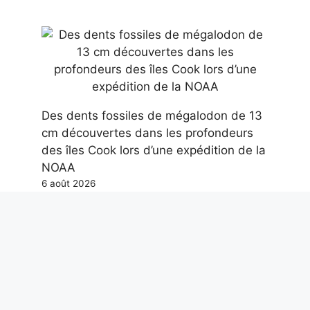
Des dents fossiles de mégalodon de 13
cm découvertes dans les profondeurs
des îles Cook lors d’une expédition de la
NOAA
6 août 2026