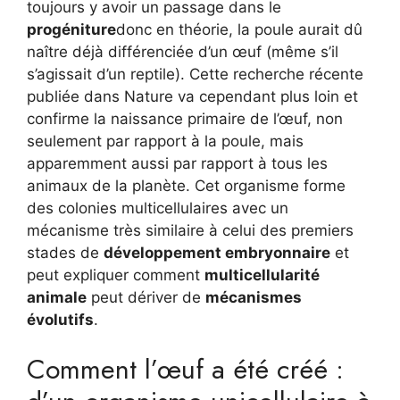
toujours y avoir un passage dans le
progéniture
donc en théorie, la poule aurait dû
naître déjà différenciée d’un œuf (même s’il
s’agissait d’un reptile). Cette recherche récente
publiée dans Nature va cependant plus loin et
confirme la naissance primaire de l’œuf, non
seulement par rapport à la poule, mais
apparemment aussi par rapport à tous les
animaux de la planète. Cet organisme forme
des colonies multicellulaires avec un
mécanisme très similaire à celui des premiers
stades de
développement embryonnaire
et
peut expliquer comment
multicellularité
animale
peut dériver de
mécanismes
évolutifs
.
Comment l’œuf a été créé :