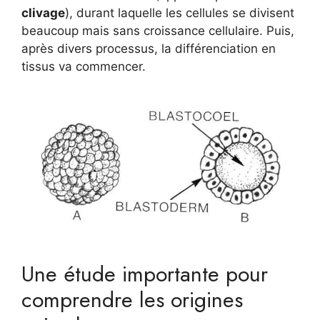
clivage
), durant laquelle les cellules se divisent
beaucoup mais sans croissance cellulaire. Puis,
après divers processus, la différenciation en
tissus va commencer.
Une étude importante pour
comprendre les origines