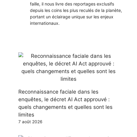
faille, il nous livre des reportages exclusifs
depuis les coins les plus reculés de la planète,
portant un éclairage unique sur les enjeux
internationaux.
Reconnaissance faciale dans les
enquêtes, le décret AI Act approuvé :
quels changements et quelles sont les
limites
7 août 2026