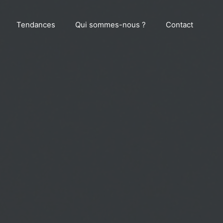
Tendances
Qui sommes-nous ?
Contact