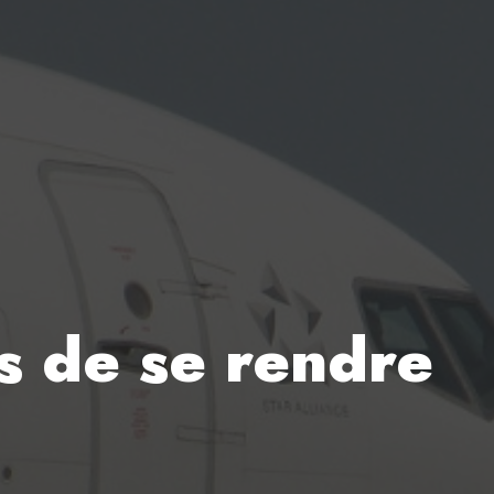
s de se rendre