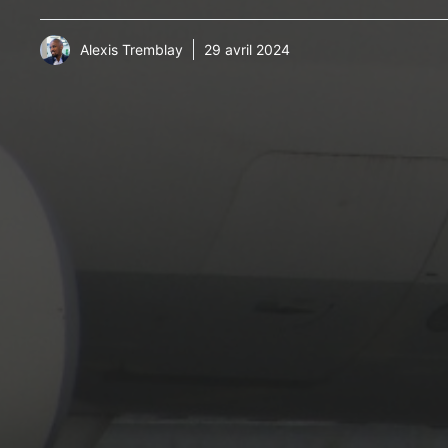
Alexis Tremblay
29 avril 2024