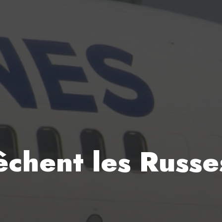
chent les Russe