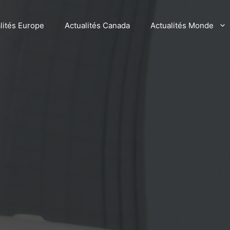
lités Europe
Actualités Canada
Actualités Monde