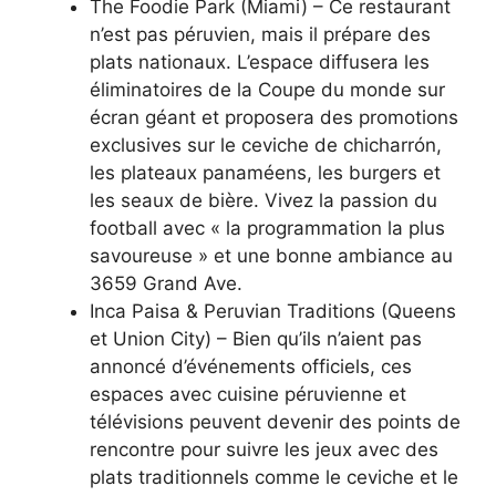
The Foodie Park (Miami) – Ce restaurant
n’est pas péruvien, mais il prépare des
plats nationaux. L’espace diffusera les
éliminatoires de la Coupe du monde sur
écran géant et proposera des promotions
exclusives sur le ceviche de chicharrón,
les plateaux panaméens, les burgers et
les seaux de bière. Vivez la passion du
football avec « la programmation la plus
savoureuse » et une bonne ambiance au
3659 Grand Ave.
Inca Paisa & Peruvian Traditions (Queens
et Union City) – Bien qu’ils n’aient pas
annoncé d’événements officiels, ces
espaces avec cuisine péruvienne et
télévisions peuvent devenir des points de
rencontre pour suivre les jeux avec des
plats traditionnels comme le ceviche et le