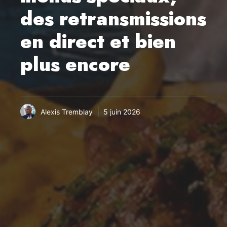
des retransmissions
en direct et bien
plus encore
Alexis Tremblay
5 juin 2026