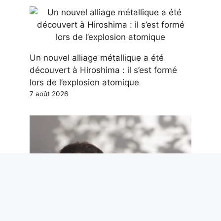
Un nouvel alliage métallique a été
découvert à Hiroshima : il s’est formé
lors de l’explosion atomique
7 août 2026