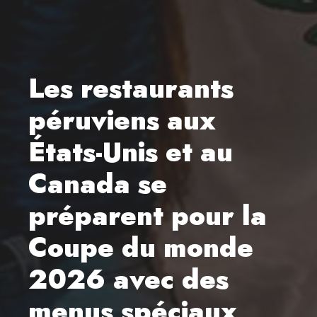
Les restaurants
péruviens aux
États-Unis et au
Canada se
préparent pour la
Coupe du monde
2026 avec des
menus spéciaux,