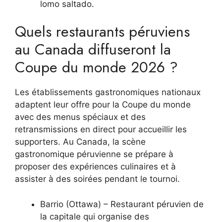
lomo saltado.
Quels restaurants péruviens
au Canada diffuseront la
Coupe du monde 2026 ?
Les établissements gastronomiques nationaux
adaptent leur offre pour la Coupe du monde
avec des menus spéciaux et des
retransmissions en direct pour accueillir les
supporters. Au Canada, la scène
gastronomique péruvienne se prépare à
proposer des expériences culinaires et à
assister à des soirées pendant le tournoi.
Barrio (Ottawa) – Restaurant péruvien de
la capitale qui organise des