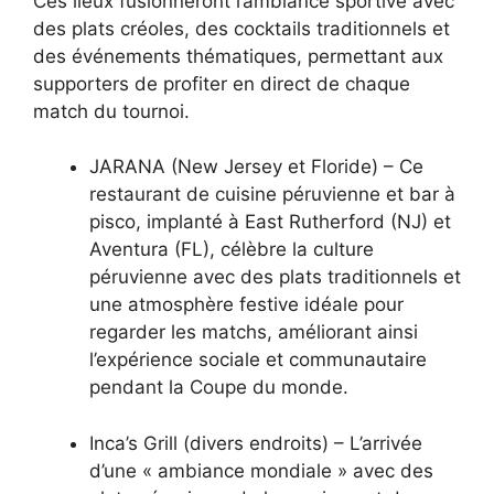
Ces lieux fusionneront l’ambiance sportive avec
des plats créoles, des cocktails traditionnels et
des événements thématiques, permettant aux
supporters de profiter en direct de chaque
match du tournoi.
JARANA (New Jersey et Floride) – Ce
restaurant de cuisine péruvienne et bar à
pisco, implanté à East Rutherford (NJ) et
Aventura (FL), célèbre la culture
péruvienne avec des plats traditionnels et
une atmosphère festive idéale pour
regarder les matchs, améliorant ainsi
l’expérience sociale et communautaire
pendant la Coupe du monde.
Inca’s Grill (divers endroits) – L’arrivée
d’une « ambiance mondiale » avec des