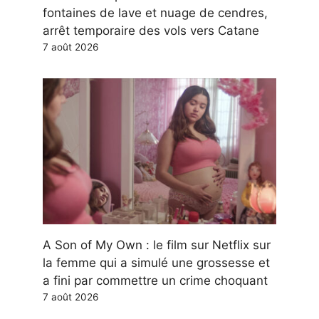
fontaines de lave et nuage de cendres,
arrêt temporaire des vols vers Catane
7 août 2026
A Son of My Own : le film sur Netflix sur
la femme qui a simulé une grossesse et
a fini par commettre un crime choquant
7 août 2026