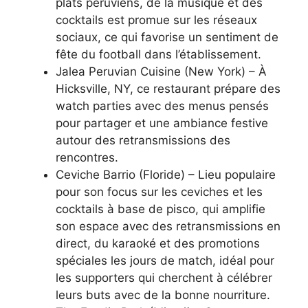
plats péruviens, de la musique et des
cocktails est promue sur les réseaux
sociaux, ce qui favorise un sentiment de
fête du football dans l’établissement.
Jalea Peruvian Cuisine (New York) – À
Hicksville, NY, ce restaurant prépare des
watch parties avec des menus pensés
pour partager et une ambiance festive
autour des retransmissions des
rencontres.
Ceviche Barrio (Floride) – Lieu populaire
pour son focus sur les ceviches et les
cocktails à base de pisco, qui amplifie
son espace avec des retransmissions en
direct, du karaoké et des promotions
spéciales les jours de match, idéal pour
les supporters qui cherchent à célébrer
leurs buts avec de la bonne nourriture.