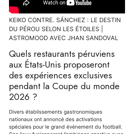
KEIKO CONTRE. SÁNCHEZ : LE DESTIN
DU PÉROU SELON LES ÉTOILES |
ASTROMOOD AVEC JHAN SANDOVAL
Quels restaurants péruviens
aux États-Unis proposeront
des expériences exclusives
pendant la Coupe du monde
2026 ?
Divers établissements gastronomiques
nationaux ont annoncé des activations
spéciales pour le grand événement du football.