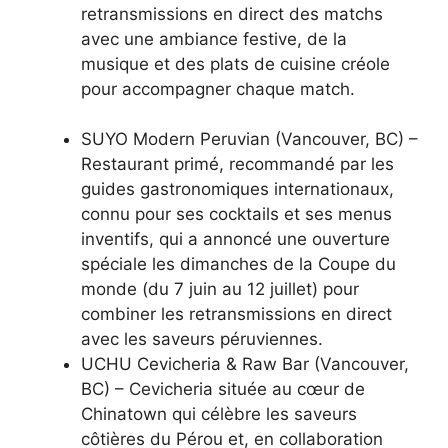
retransmissions en direct des matchs
avec une ambiance festive, de la
musique et des plats de cuisine créole
pour accompagner chaque match.
SUYO Modern Peruvian (Vancouver, BC) –
Restaurant primé, recommandé par les
guides gastronomiques internationaux,
connu pour ses cocktails et ses menus
inventifs, qui a annoncé une ouverture
spéciale les dimanches de la Coupe du
monde (du 7 juin au 12 juillet) pour
combiner les retransmissions en direct
avec les saveurs péruviennes.
UCHU Cevicheria & Raw Bar (Vancouver,
BC) – Cevicheria située au cœur de
Chinatown qui célèbre les saveurs
côtières du Pérou et, en collaboration