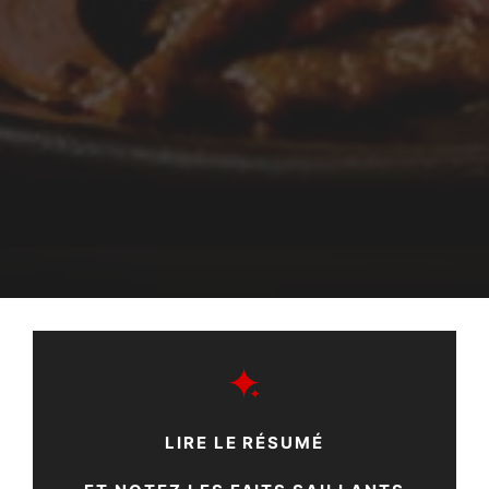
LIRE LE RÉSUMÉ