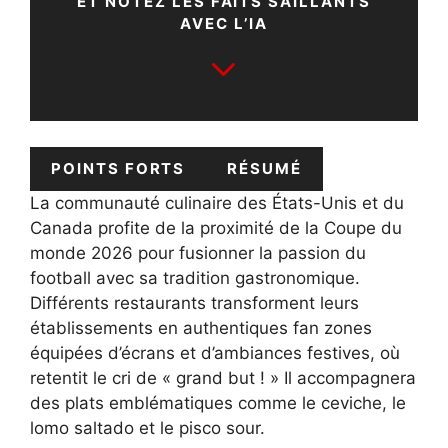
ET NOTEZ LES FAITS SAILLANTS
AVEC L’IA
POINTS FORTS
RÉSUMÉ
La communauté culinaire des États-Unis et du
Canada profite de la proximité de la Coupe du
monde 2026 pour fusionner la passion du
football avec sa tradition gastronomique.
Différents restaurants transforment leurs
établissements en authentiques fan zones
équipées d’écrans et d’ambiances festives, où
retentit le cri de « grand but ! » Il accompagnera
des plats emblématiques comme le ceviche, le
lomo saltado et le pisco sour.