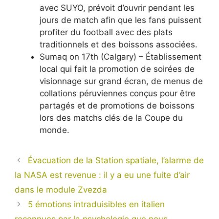
avec SUYO, prévoit d’ouvrir pendant les
jours de match afin que les fans puissent
profiter du football avec des plats
traditionnels et des boissons associées.
Sumaq on 17th (Calgary) – Établissement
local qui fait la promotion de soirées de
visionnage sur grand écran, de menus de
collations péruviennes conçus pour être
partagés et de promotions de boissons
lors des matchs clés de la Coupe du
monde.
Évacuation de la Station spatiale, l’alarme de
la NASA est revenue : il y a eu une fuite d’air
dans le module Zvezda
5 émotions intraduisibles en italien