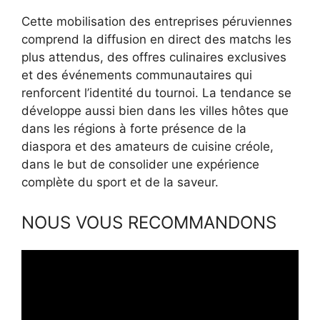
Cette mobilisation des entreprises péruviennes
comprend la diffusion en direct des matchs les
plus attendus, des offres culinaires exclusives
et des événements communautaires qui
renforcent l’identité du tournoi. La tendance se
développe aussi bien dans les villes hôtes que
dans les régions à forte présence de la
diaspora et des amateurs de cuisine créole,
dans le but de consolider une expérience
complète du sport et de la saveur.
NOUS VOUS RECOMMANDONS