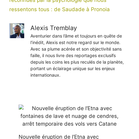
reconnues par la psychologie que nous
ressentons tous : de Saudade à Pronoia
Alexis Tremblay
Aventurier dans l’âme et toujours en quête de
l’inédit, Alexis est notre regard sur le monde.
Avec sa plume acérée et son objectivité sans
faille, il nous livre des reportages exclusifs
depuis les coins les plus reculés de la planète,
portant un éclairage unique sur les enjeux
internationaux.
Nouvelle éruption de l’Etna avec