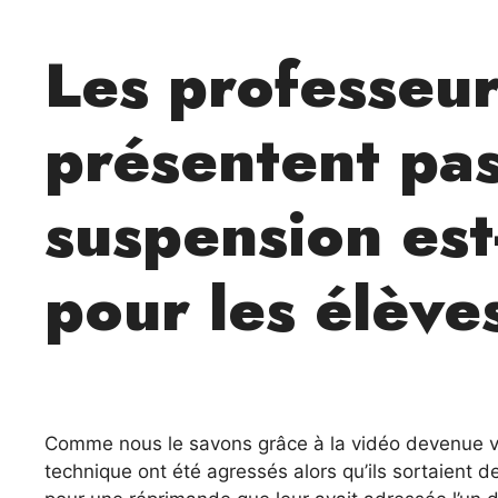
Les professeur
présentent pas
suspension est-
pour les élève
Comme nous le savons grâce à la vidéo devenue vira
technique ont été agressés alors qu’ils sortaient 