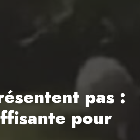
résentent pas :
ffisante pour