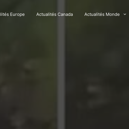
lités Europe
Actualités Canada
Actualités Monde