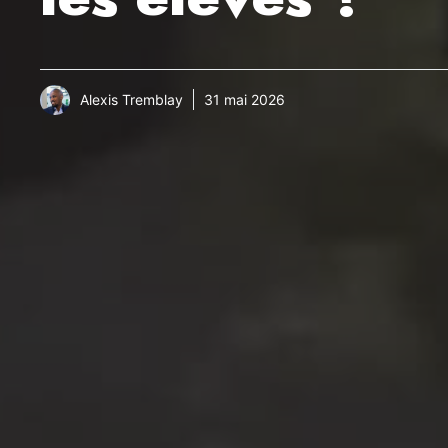
Alexis Tremblay
31 mai 2026