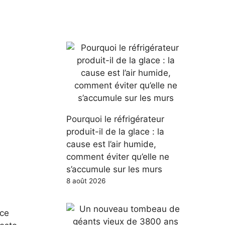
Pourquoi le réfrigérateur
produit-il de la glace : la
cause est l’air humide,
comment éviter qu’elle ne
s’accumule sur les murs
8 août 2026
nce