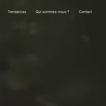
Tendances
Qui sommes-nous ?
Contact