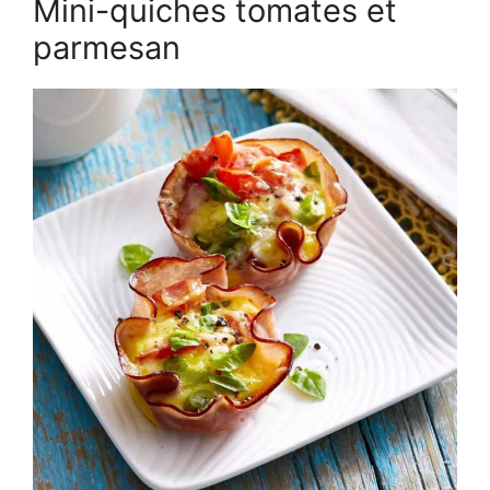
Mini-quiches tomates et
parmesan