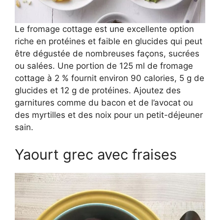
Le fromage cottage est une excellente option
riche en protéines et faible en glucides qui peut
être dégustée de nombreuses façons, sucrées
ou salées. Une portion de 125 ml de fromage
cottage à 2 % fournit environ 90 calories, 5 g de
glucides et 12 g de protéines. Ajoutez des
garnitures comme du bacon et de l’avocat ou
des myrtilles et des noix pour un petit-déjeuner
sain.
Yaourt grec avec fraises