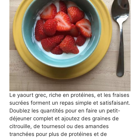
Le yaourt grec, riche en protéines, et les fraises
sucrées forment un repas simple et satisfaisant.
Doublez les quantités pour en faire un petit-
déjeuner complet et ajoutez des graines de
citrouille, de tournesol ou des amandes
tranchées pour plus de protéines et de