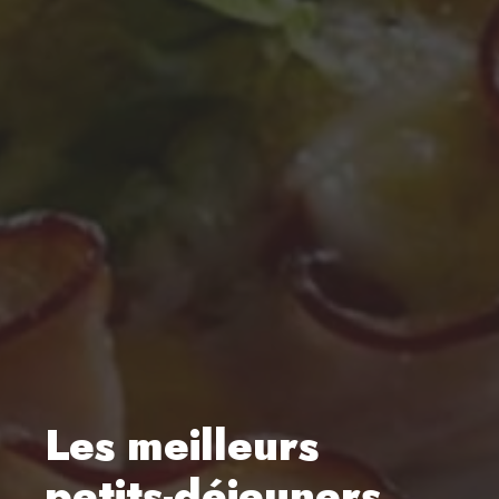
Les meilleurs
petits-déjeuners