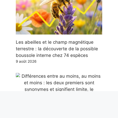
Les abeilles et le champ magnétique
terrestre : la découverte de la possible
boussole interne chez 74 espèces
9 août 2026
Différences entre au moins, au moins et
moins : les deux premiers sont