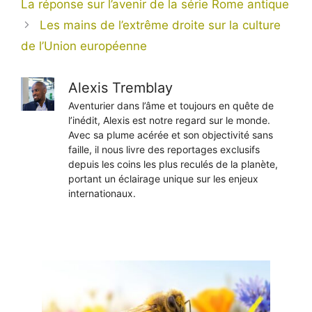
La réponse sur l’avenir de la série Rome antique
Les mains de l’extrême droite sur la culture
de l’Union européenne
Alexis Tremblay
Aventurier dans l’âme et toujours en quête de
l’inédit, Alexis est notre regard sur le monde.
Avec sa plume acérée et son objectivité sans
faille, il nous livre des reportages exclusifs
depuis les coins les plus reculés de la planète,
portant un éclairage unique sur les enjeux
internationaux.