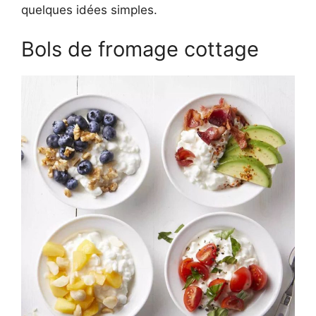
quelques idées simples.
Bols de fromage cottage