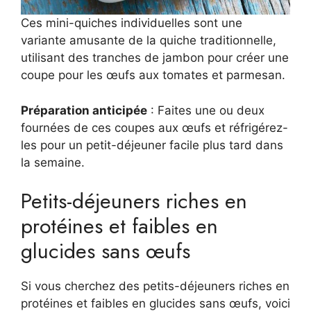
Ces mini-quiches individuelles sont une
variante amusante de la quiche traditionnelle,
utilisant des tranches de jambon pour créer une
coupe pour les œufs aux tomates et parmesan.
Préparation anticipée
: Faites une ou deux
fournées de ces coupes aux œufs et réfrigérez-
les pour un petit-déjeuner facile plus tard dans
la semaine.
Petits-déjeuners riches en
protéines et faibles en
glucides sans œufs
Si vous cherchez des petits-déjeuners riches en
protéines et faibles en glucides sans œufs, voici