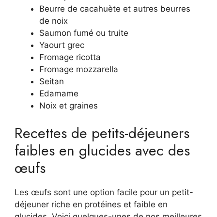
Beurre de cacahuète et autres beurres
de noix
Saumon fumé ou truite
Yaourt grec
Fromage ricotta
Fromage mozzarella
Seitan
Edamame
Noix et graines
Recettes de petits-déjeuners
faibles en glucides avec des
œufs
Les œufs sont une option facile pour un petit-
déjeuner riche en protéines et faible en
glucides. Voici quelques-unes de nos meilleures