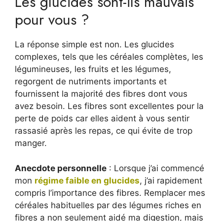
Les glucides sont-ils mauvais
pour vous ?
La réponse simple est non. Les glucides
complexes, tels que les céréales complètes, les
légumineuses, les fruits et les légumes,
regorgent de nutriments importants et
fournissent la majorité des fibres dont vous
avez besoin. Les fibres sont excellentes pour la
perte de poids car elles aident à vous sentir
rassasié après les repas, ce qui évite de trop
manger.
Anecdote personnelle
: Lorsque j’ai commencé
mon
régime faible en glucides
, j’ai rapidement
compris l’importance des fibres. Remplacer mes
céréales habituelles par des légumes riches en
fibres a non seulement aidé ma digestion, mais