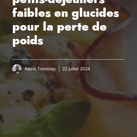
faibles en glucides
pour la perte de
poids
Alexis Tremblay
22 juillet 2024