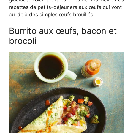
recettes de petits-déjeuners aux œufs qui vont
au-delà des simples œufs brouillés.
Burrito aux œufs, bacon et
brocoli