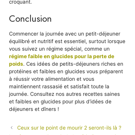
croquant.
Conclusion
Commencer la journée avec un petit-déjeuner
équilibré et nutritif est essentiel, surtout lorsque
vous suivez un régime spécial, comme un
régime faible en glucides pour la perte de
poids
. Ces idées de petits-déjeuners riches en
protéines et faibles en glucides vous préparent
à réussir votre alimentation et vous
maintiennent rassasié et satisfait toute la
journée. Consultez nos autres recettes saines
et faibles en glucides pour plus d’idées de
déjeuners et dîners !
Ceux sur le point de mourir 2 seront-ils là ?