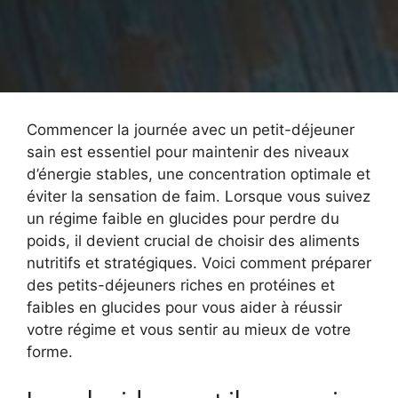
Commencer la journée avec un petit-déjeuner
sain est essentiel pour maintenir des niveaux
d’énergie stables, une concentration optimale et
éviter la sensation de faim. Lorsque vous suivez
un régime faible en glucides pour perdre du
poids, il devient crucial de choisir des aliments
nutritifs et stratégiques. Voici comment préparer
des petits-déjeuners riches en protéines et
faibles en glucides pour vous aider à réussir
votre régime et vous sentir au mieux de votre
forme.