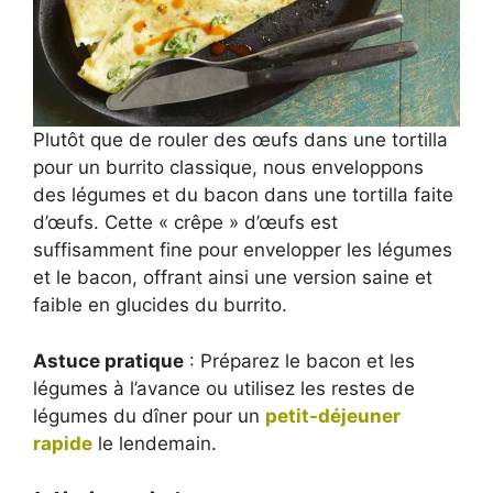
Plutôt que de rouler des œufs dans une tortilla
pour un burrito classique, nous enveloppons
des légumes et du bacon dans une tortilla faite
d’œufs. Cette « crêpe » d’œufs est
suffisamment fine pour envelopper les légumes
et le bacon, offrant ainsi une version saine et
faible en glucides du burrito.
Astuce pratique
: Préparez le bacon et les
légumes à l’avance ou utilisez les restes de
légumes du dîner pour un
petit-déjeuner
rapide
le lendemain.