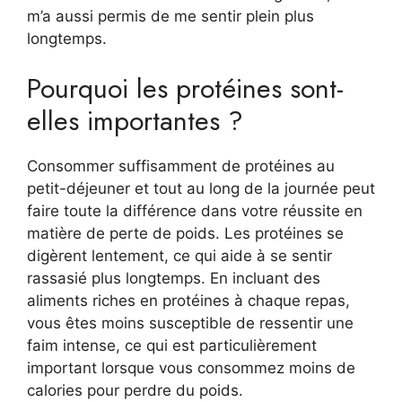
m’a aussi permis de me sentir plein plus
longtemps.
Pourquoi les protéines sont-
elles importantes ?
Consommer suffisamment de protéines au
petit-déjeuner et tout au long de la journée peut
faire toute la différence dans votre réussite en
matière de perte de poids. Les protéines se
digèrent lentement, ce qui aide à se sentir
rassasié plus longtemps. En incluant des
aliments riches en protéines à chaque repas,
vous êtes moins susceptible de ressentir une
faim intense, ce qui est particulièrement
important lorsque vous consommez moins de
calories pour perdre du poids.