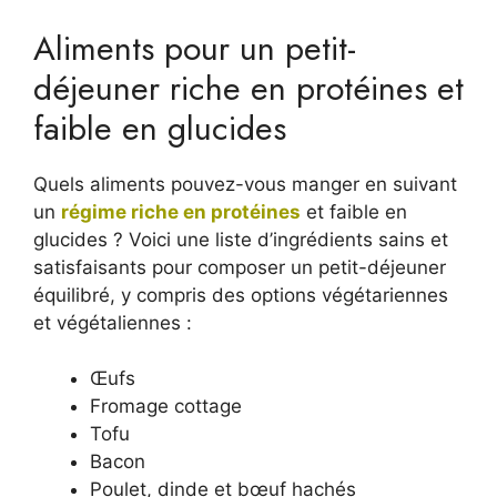
Aliments pour un petit-
déjeuner riche en protéines et
faible en glucides
Quels aliments pouvez-vous manger en suivant
un
régime riche en protéines
et faible en
glucides ? Voici une liste d’ingrédients sains et
satisfaisants pour composer un petit-déjeuner
équilibré, y compris des options végétariennes
et végétaliennes :
Œufs
Fromage cottage
Tofu
Bacon
Poulet, dinde et bœuf hachés