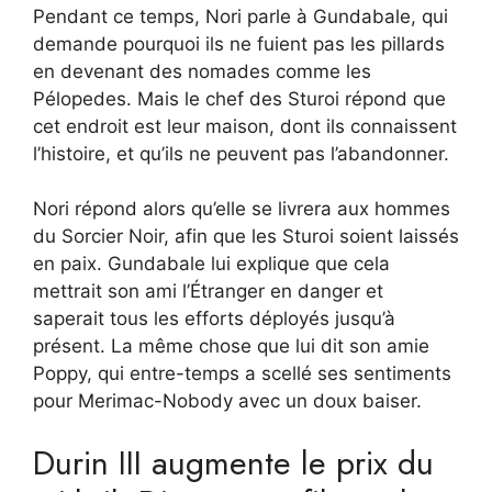
Pendant ce temps, Nori parle à Gundabale, qui
demande pourquoi ils ne fuient pas les pillards
en devenant des nomades comme les
Pélopedes. Mais le chef des Sturoi répond que
cet endroit est leur maison, dont ils connaissent
l’histoire, et qu’ils ne peuvent pas l’abandonner.
Nori répond alors qu’elle se livrera aux hommes
du Sorcier Noir, afin que les Sturoi soient laissés
en paix. Gundabale lui explique que cela
mettrait son ami l’Étranger en danger et
saperait tous les efforts déployés jusqu’à
présent. La même chose que lui dit son amie
Poppy, qui entre-temps a scellé ses sentiments
pour Merimac-Nobody avec un doux baiser.
Durin III augmente le prix du