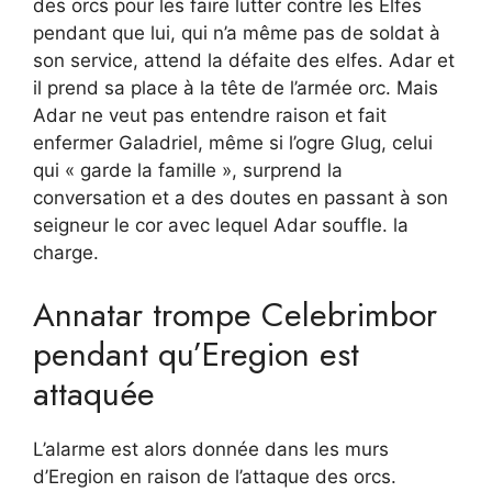
des orcs pour les faire lutter contre les Elfes
pendant que lui, qui n’a même pas de soldat à
son service, attend la défaite des elfes. Adar et
il prend sa place à la tête de l’armée orc. Mais
Adar ne veut pas entendre raison et fait
enfermer Galadriel, même si l’ogre Glug, celui
qui « garde la famille », surprend la
conversation et a des doutes en passant à son
seigneur le cor avec lequel Adar souffle. la
charge.
Annatar trompe Celebrimbor
pendant qu’Eregion est
attaquée
L’alarme est alors donnée dans les murs
d’Eregion en raison de l’attaque des orcs.