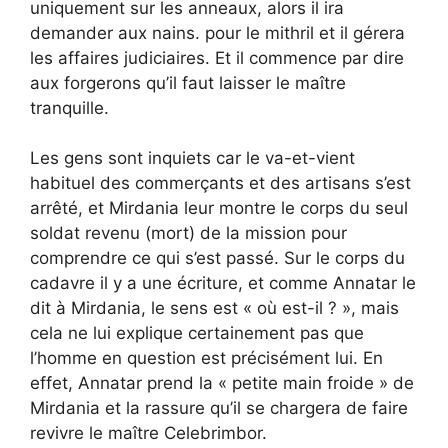
uniquement sur les anneaux, alors il ira
demander aux nains. pour le mithril et il gérera
les affaires judiciaires. Et il commence par dire
aux forgerons qu’il faut laisser le maître
tranquille.
Les gens sont inquiets car le va-et-vient
habituel des commerçants et des artisans s’est
arrêté, et Mirdania leur montre le corps du seul
soldat revenu (mort) de la mission pour
comprendre ce qui s’est passé. Sur le corps du
cadavre il y a une écriture, et comme Annatar le
dit à Mirdania, le sens est « où est-il ? », mais
cela ne lui explique certainement pas que
l’homme en question est précisément lui. En
effet, Annatar prend la « petite main froide » de
Mirdania et la rassure qu’il se chargera de faire
revivre le maître Celebrimbor.