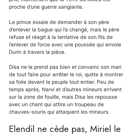
proche d’une guerre sanglante.
Le prince essaie de demander à son père
d’enlever la bague qui l’a changé, mais le père
refuse et réagit à la tentative de son fils de
l’enlever de force avec une poussée qui envoie
Durin à travers la pièce.
Disa ne le prend pas bien et convainc son mari
de tout faire pour arrêter le roi, quitte à montrer
sa folie devant le peuple tout entier. Peu de
temps après, Narvi et d’autres mineurs arrivent
sur la zone de fouille, mais Disa les repousse
avec un chant qui attire un troupeau de
chauves-souris qui attaquent les mineurs.
Elendil ne cède pas, Miriel le