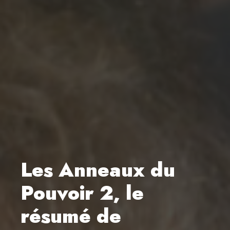
Les Anneaux du
Pouvoir 2, le
résumé de