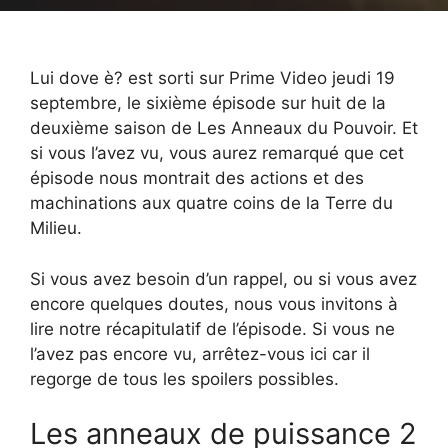
Lui dove è? est sorti sur Prime Video jeudi 19
septembre, le sixième épisode sur huit de la
deuxième saison de Les Anneaux du Pouvoir. Et
si vous l’avez vu, vous aurez remarqué que cet
épisode nous montrait des actions et des
machinations aux quatre coins de la Terre du
Milieu.
Si vous avez besoin d’un rappel, ou si vous avez
encore quelques doutes, nous vous invitons à
lire notre récapitulatif de l’épisode. Si vous ne
l’avez pas encore vu, arrêtez-vous ici car il
regorge de tous les spoilers possibles.
Les anneaux de puissance 2