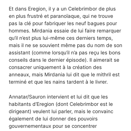
Et dans Eregion, il y a un Celebrimbor de plus
en plus frustré et paranoïaque, qui ne trouve
pas la clé pour fabriquer les neuf bagues pour
hommes. Mirdania essaie de lui faire remarquer
qu’il n’est plus lui-même ces derniers temps,
mais il ne se souvient même pas du nom de son
assistant (comme lorsqu’il n’a pas reçu les bons
conseils dans le dernier épisode). Il aimerait se
consacrer uniquement à la création des
anneaux, mais Mirdania lui dit que le mithril est
terminé et que les nains tardent à le livrer.
Annatar/Sauron intervient et lui dit que les
habitants d’Eregion (dont Celebrimbor est le
dirigeant) veulent lui parler, mais le convainc
également de lui donner des pouvoirs
gouvernementaux pour se concentrer