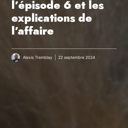
l’épisode 6 et les
explications de
l’affaire
Alexis Tremblay
22 septembre 2024