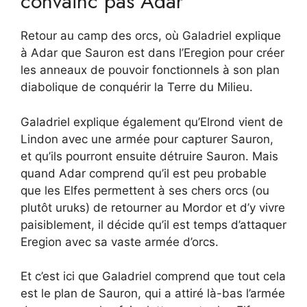
convainc pas Adar
Retour au camp des orcs, où Galadriel explique
à Adar que Sauron est dans l’Eregion pour créer
les anneaux de pouvoir fonctionnels à son plan
diabolique de conquérir la Terre du Milieu.
Galadriel explique également qu’Elrond vient de
Lindon avec une armée pour capturer Sauron,
et qu’ils pourront ensuite détruire Sauron. Mais
quand Adar comprend qu’il est peu probable
que les Elfes permettent à ses chers orcs (ou
plutôt uruks) de retourner au Mordor et d’y vivre
paisiblement, il décide qu’il est temps d’attaquer
Eregion avec sa vaste armée d’orcs.
Et c’est ici que Galadriel comprend que tout cela
est le plan de Sauron, qui a attiré là-bas l’armée