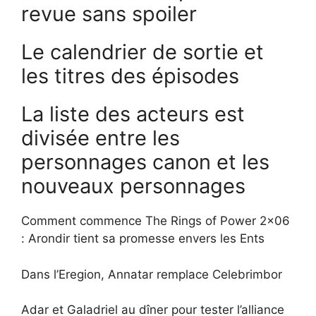
revue sans spoiler
Le calendrier de sortie et
les titres des épisodes
La liste des acteurs est
divisée entre les
personnages canon et les
nouveaux personnages
Comment commence The Rings of Power 2×06
: Arondir tient sa promesse envers les Ents
Dans l’Eregion, Annatar remplace Celebrimbor
Adar et Galadriel au dîner pour tester l’alliance