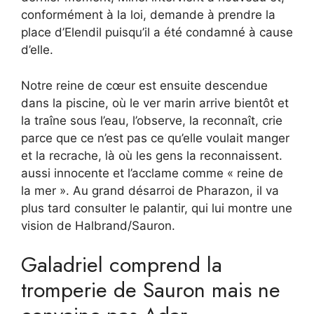
conformément à la loi, demande à prendre la
place d’Elendil puisqu’il a été condamné à cause
d’elle.
Notre reine de cœur est ensuite descendue
dans la piscine, où le ver marin arrive bientôt et
la traîne sous l’eau, l’observe, la reconnaît, crie
parce que ce n’est pas ce qu’elle voulait manger
et la recrache, là où les gens la reconnaissent.
aussi innocente et l’acclame comme « reine de
la mer ». Au grand désarroi de Pharazon, il va
plus tard consulter le palantir, qui lui montre une
vision de Halbrand/Sauron.
Galadriel comprend la
tromperie de Sauron mais ne