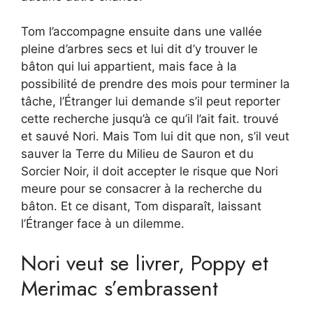
Tom l’accompagne ensuite dans une vallée
pleine d’arbres secs et lui dit d’y trouver le
bâton qui lui appartient, mais face à la
possibilité de prendre des mois pour terminer la
tâche, l’Étranger lui demande s’il peut reporter
cette recherche jusqu’à ce qu’il l’ait fait. trouvé
et sauvé Nori. Mais Tom lui dit que non, s’il veut
sauver la Terre du Milieu de Sauron et du
Sorcier Noir, il doit accepter le risque que Nori
meure pour se consacrer à la recherche du
bâton. Et ce disant, Tom disparaît, laissant
l’Étranger face à un dilemme.
Nori veut se livrer, Poppy et
Merimac s’embrassent