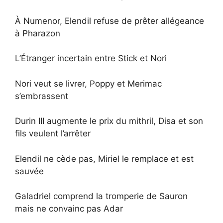
À Numenor, Elendil refuse de prêter allégeance
à Pharazon
L’Étranger incertain entre Stick et Nori
Nori veut se livrer, Poppy et Merimac
s’embrassent
Durin III augmente le prix du mithril, Disa et son
fils veulent l’arrêter
Elendil ne cède pas, Miriel le remplace et est
sauvée
Galadriel comprend la tromperie de Sauron
mais ne convainc pas Adar