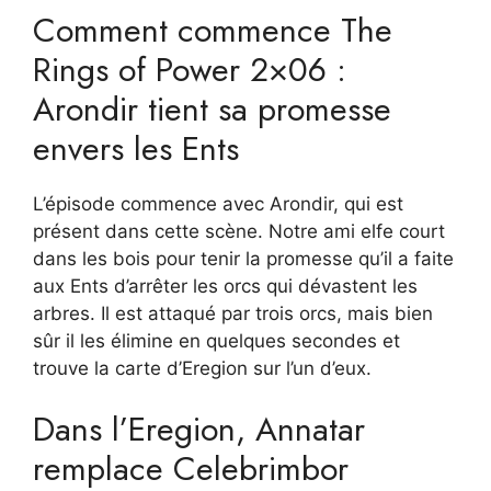
Comment commence The
Rings of Power 2×06 :
Arondir tient sa promesse
envers les Ents
L’épisode commence avec Arondir, qui est
présent dans cette scène. Notre ami elfe court
dans les bois pour tenir la promesse qu’il a faite
aux Ents d’arrêter les orcs qui dévastent les
arbres. Il est attaqué par trois orcs, mais bien
sûr il les élimine en quelques secondes et
trouve la carte d’Eregion sur l’un d’eux.
Dans l’Eregion, Annatar
remplace Celebrimbor