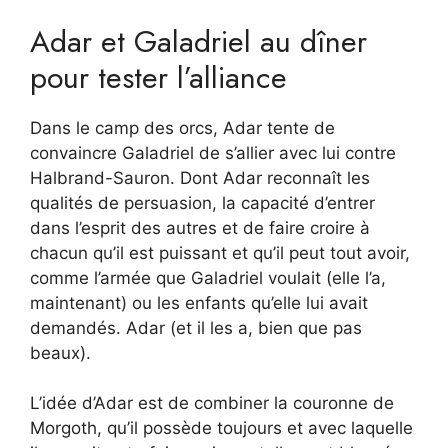
Adar et Galadriel au dîner
pour tester l’alliance
Dans le camp des orcs, Adar tente de
convaincre Galadriel de s’allier avec lui contre
Halbrand-Sauron. Dont Adar reconnaît les
qualités de persuasion, la capacité d’entrer
dans l’esprit des autres et de faire croire à
chacun qu’il est puissant et qu’il peut tout avoir,
comme l’armée que Galadriel voulait (elle l’a,
maintenant) ou les enfants qu’elle lui avait
demandés. Adar (et il les a, bien que pas
beaux).
L’idée d’Adar est de combiner la couronne de
Morgoth, qu’il possède toujours et avec laquelle