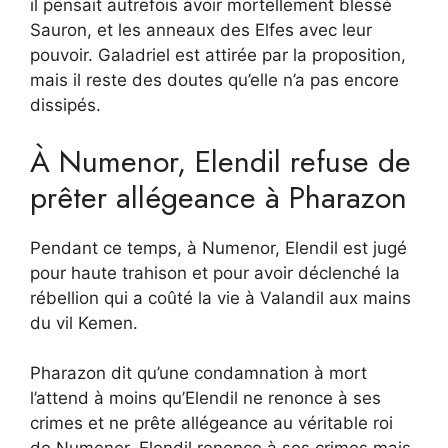
il pensait autrefois avoir mortellement blessé
Sauron, et les anneaux des Elfes avec leur
pouvoir. Galadriel est attirée par la proposition,
mais il reste des doutes qu’elle n’a pas encore
dissipés.
À Numenor, Elendil refuse de
prêter allégeance à Pharazon
Pendant ce temps, à Numenor, Elendil est jugé
pour haute trahison et pour avoir déclenché la
rébellion qui a coûté la vie à Valandil aux mains
du vil Kemen.
Pharazon dit qu’une condamnation à mort
l’attend à moins qu’Elendil ne renonce à ses
crimes et ne prête allégeance au véritable roi