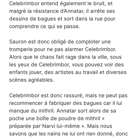
Celebrimbor entend également le bruit, et
malgré la résistance d’Annatar, il arrête ses
dessins de bagues et sort dans la rue pour
comprendre ce qui se passe.
Sauron est donc obligé de comploter une
tromperie pour ne pas alarmer Celebrimbor.
Alors que le chaos fait rage dans la ville, sous
les yeux de Celebrimbor, vous pouvez voir des
enfants jouer, des artistes au travail et diverses
scènes agréables.
Celebrimbor est donc rassuré, mais ne peut pas
recommencer à fabriquer des bagues car il lui
manque du mithril. Annatar sort alors de sa
poche une boîte de poudre de mithril «
préparée par Narvi lui-même ». Mais nous
savons que les nains ne lui ont rien donné, donc