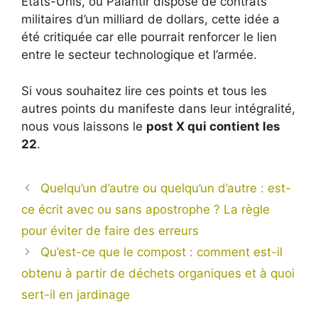
États-Unis, où Palantir dispose de contrats
militaires d’un milliard de dollars, cette idée a
été critiquée car elle pourrait renforcer le lien
entre le secteur technologique et l’armée.
Si vous souhaitez lire ces points et tous les
autres points du manifeste dans leur intégralité,
nous vous laissons le
post X qui contient les
22
.
Quelqu’un d’autre ou quelqu’un d’autre : est-
ce écrit avec ou sans apostrophe ? La règle
pour éviter de faire des erreurs
Qu’est-ce que le compost : comment est-il
obtenu à partir de déchets organiques et à quoi
sert-il en jardinage