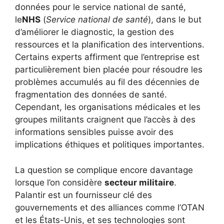
données pour le service national de santé,
le
NHS
(
Service national de santé
), dans le but
d’améliorer le diagnostic, la gestion des
ressources et la planification des interventions.
Certains experts affirment que l’entreprise est
particulièrement bien placée pour résoudre les
problèmes accumulés au fil des décennies de
fragmentation des données de santé.
Cependant, les organisations médicales et les
groupes militants craignent que l’accès à des
informations sensibles puisse avoir des
implications éthiques et politiques importantes.
La question se complique encore davantage
lorsque l’on considère
secteur militaire
.
Palantir est un fournisseur clé des
gouvernements et des alliances comme l’OTAN
et les États-Unis, et ses technologies sont