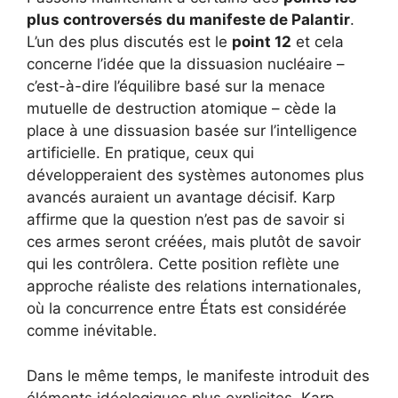
plus controversés du manifeste de Palantir
.
L’un des plus discutés est le
point 12
et cela
concerne l’idée que la dissuasion nucléaire –
c’est-à-dire l’équilibre basé sur la menace
mutuelle de destruction atomique – cède la
place à une dissuasion basée sur l’intelligence
artificielle. En pratique, ceux qui
développeraient des systèmes autonomes plus
avancés auraient un avantage décisif. Karp
affirme que la question n’est pas de savoir si
ces armes seront créées, mais plutôt de savoir
qui les contrôlera. Cette position reflète une
approche réaliste des relations internationales,
où la concurrence entre États est considérée
comme inévitable.
Dans le même temps, le manifeste introduit des
éléments idéologiques plus explicites. Karp