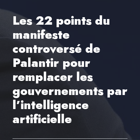
Les 22 points du
manifeste
controversé de
Palantir pour
remplacer les
gouvernements par
l’intelligence
artificielle