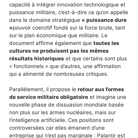
capacité à intégrer innovation technologique et
puissance militaire, c’est-à-dire ce qu’on appelle
dans le domaine stratégique
« puissance dure
»
pouvoir coercitif fondé sur la force brute, tant
sur le plan économique que militaire. Le
document affirme également que
toutes les
cultures ne produisent pas les mêmes
résultats historiques
et que certains sont plus
« fonctionnels » que d’autres, une affirmation
qui a alimenté de nombreuses critiques.
Parallèlement, il propose le
retour aux formes
de service militaire obligatoire
et imagine une
nouvelle phase de dissuasion mondiale basée
non plus sur les armes nucléaires, mais sur
l’intelligence artificielle. Ces positions sont
controversées car elles émanent d’une
entreprise qui n’est pas marginale : Palantir est