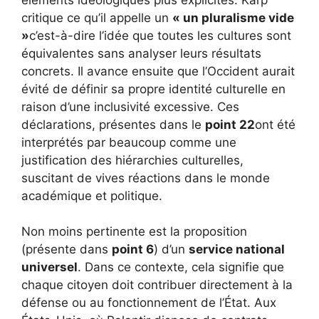
critique ce qu’il appelle un
« un pluralisme vide
»
c’est-à-dire l’idée que toutes les cultures sont
équivalentes sans analyser leurs résultats
concrets. Il avance ensuite que l’Occident aurait
évité de définir sa propre identité culturelle en
raison d’une inclusivité excessive. Ces
déclarations, présentes dans le
point 22
ont été
interprétés par beaucoup comme une
justification des hiérarchies culturelles,
suscitant de vives réactions dans le monde
académique et politique.
Non moins pertinente est la proposition
(présente dans
point 6
) d’un
service national
universel
. Dans ce contexte, cela signifie que
chaque citoyen doit contribuer directement à la
défense ou au fonctionnement de l’État. Aux