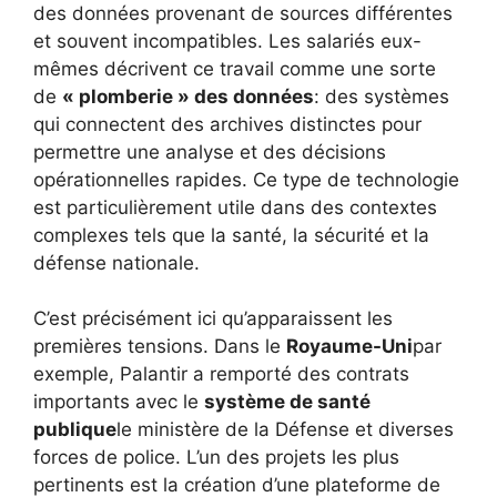
des données provenant de sources différentes
et souvent incompatibles. Les salariés eux-
mêmes décrivent ce travail comme une sorte
de
« plomberie » des données
: des systèmes
qui connectent des archives distinctes pour
permettre une analyse et des décisions
opérationnelles rapides. Ce type de technologie
est particulièrement utile dans des contextes
complexes tels que la santé, la sécurité et la
défense nationale.
C’est précisément ici qu’apparaissent les
premières tensions. Dans le
Royaume-Uni
par
exemple, Palantir a remporté des contrats
importants avec le
système de santé
publique
le ministère de la Défense et diverses
forces de police. L’un des projets les plus
pertinents est la création d’une plateforme de