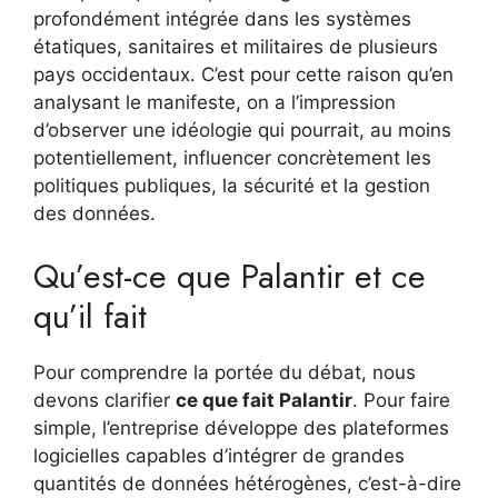
profondément intégrée dans les systèmes
étatiques, sanitaires et militaires de plusieurs
pays occidentaux. C’est pour cette raison qu’en
analysant le manifeste, on a l’impression
d’observer une idéologie qui pourrait, au moins
potentiellement, influencer concrètement les
politiques publiques, la sécurité et la gestion
des données.
Qu’est-ce que Palantir et ce
qu’il fait
Pour comprendre la portée du débat, nous
devons clarifier
ce que fait Palantir
. Pour faire
simple, l’entreprise développe des plateformes
logicielles capables d’intégrer de grandes
quantités de données hétérogènes, c’est-à-dire