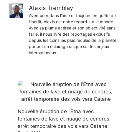
Alexis Tremblay
Aventurier dans l’âme et toujours en quête de
l’inédit, Alexis est notre regard sur le monde.
Avec sa plume acérée et son objectivité sans
faille, il nous livre des reportages exclusifs
depuis les coins les plus reculés de la planète,
portant un éclairage unique sur les enjeux
internationaux.
Nouvelle éruption de l’Etna avec
fontaines de lave et nuage de cendres,
arrêt temporaire des vols vers Catane