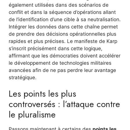
également utilisées dans des scénarios de
conflit et dans la séquence d’opérations allant
de l’identification d’une cible à sa neutralisation.
Intégrer les données dans cette chaîne permet
de prendre des décisions opérationnelles plus
rapides et plus précises. Le manifeste de Karp
s’inscrit précisément dans cette logique,
affirmant que les démocraties doivent accélérer
le développement de technologies militaires
avancées afin de ne pas perdre leur avantage
stratégique.
Les points les plus
controversés : l’attaque contre
le pluralisme
Passons maintenant à certains des
points les