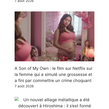
7 août 2026
A Son of My Own : le film sur Netflix sur
la femme qui a simulé une grossesse et
a fini par commettre un crime choquant
7 août 2026