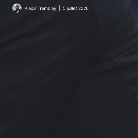
Alexis Tremblay
5 juillet 2026