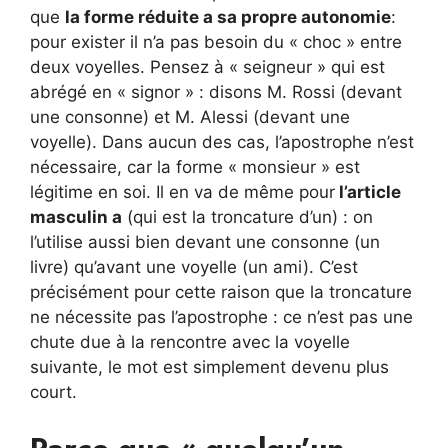
que
la forme réduite a sa propre autonomie
:
pour exister il n’a pas besoin du « choc » entre
deux voyelles. Pensez à « seigneur » qui est
abrégé en « signor » : disons M. Rossi (devant
une consonne) et M. Alessi (devant une
voyelle). Dans aucun des cas, l’apostrophe n’est
nécessaire, car la forme « monsieur » est
légitime en soi. Il en va de même pour
l’article
masculin a
(qui est la troncature d’un) : on
l’utilise aussi bien devant une consonne (un
livre) qu’avant une voyelle (un ami). C’est
précisément pour cette raison que la troncature
ne nécessite pas l’apostrophe : ce n’est pas une
chute due à la rencontre avec la voyelle
suivante, le mot est simplement devenu plus
court.