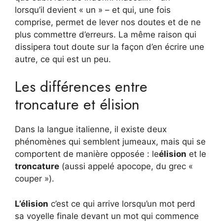
lorsqu’il devient « un » – et qui, une fois
comprise, permet de lever nos doutes et de ne
plus commettre d’erreurs. La même raison qui
dissipera tout doute sur la façon d’en écrire une
autre, ce qui est un peu.
Les différences entre
troncature et élision
Dans la langue italienne, il existe deux
phénomènes qui semblent jumeaux, mais qui se
comportent de manière opposée : le
élision
et le
troncature
(aussi appelé apocope, du grec «
couper »).
L’élision
c’est ce qui arrive lorsqu’un mot perd
sa voyelle finale devant un mot qui commence