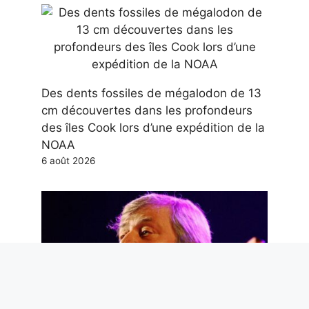
Des dents fossiles de mégalodon de 13
cm découvertes dans les profondeurs
des îles Cook lors d’une expédition de la
NOAA
6 août 2026