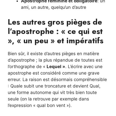
Apostrophe féminine et obligatoire
: un
ami, un autre, quelqu’un d’autre
Les autres gros pièges de
l’apostrophe : « ce qui est
», « un peu » et impératifs
Bien sûr, il existe d’autres pièges en matière
d’apostrophe ; la plus répandue de toutes est
l’orthographe de «
Lequel »
. L’écrire avec une
apostrophe est considéré comme une grave
erreur. La raison est désormais compréhensible
: Quale subit une troncature et devient Qual,
une forme autonome qui vit très bien toute
seule (on la retrouve par exemple dans
l’expression « qual bon vent »).