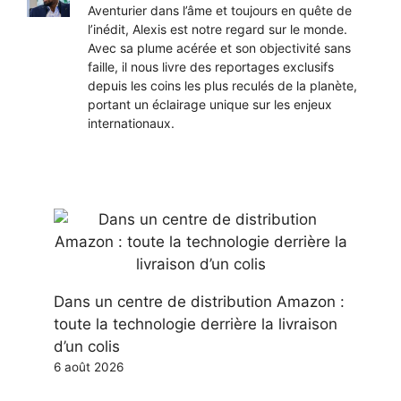
Aventurier dans l’âme et toujours en quête de
l’inédit, Alexis est notre regard sur le monde.
Avec sa plume acérée et son objectivité sans
faille, il nous livre des reportages exclusifs
depuis les coins les plus reculés de la planète,
portant un éclairage unique sur les enjeux
internationaux.
Dans un centre de distribution Amazon :
toute la technologie derrière la livraison
d’un colis
6 août 2026