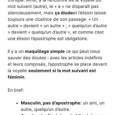
mot suivant (autre), le « a » ne disparaît pas
silencieusement, mais
ça élude
et l’élision laisse
toujours une cicatrice de son passage. « Un
autre » devient « un autre » ; « quelqu’un d’autre
» devient « quelqu’un d’autre », et comme c’est
une élision l’apostrophe est obligatoire.
Il y a un
maquillage simple
ce qui peut nous
sauver des doutes : avec les articles indéfinis
et leurs composés, l’apostrophe se place devant
la voyelle
seulement si le mot suivant est
féminin
.
En bref:
Masculin, pas d’apostrophe
: un ami, un
autre, quelqu’un d’autre.