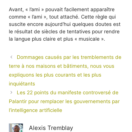
Avant, « l’ami » pouvait facilement apparaître
comme « l’ami », tout attaché. Cette règle qui
suscite encore aujourd’hui quelques doutes est
le résultat de siècles de tentatives pour rendre
la langue plus claire et plus « musicale ».
Dommages causés par les tremblements de
terre à nos maisons et bâtiments, nous vous
expliquons les plus courants et les plus
inquiétants
Les 22 points du manifeste controversé de
Palantir pour remplacer les gouvernements par
l’intelligence artificielle
Alexis Tremblay