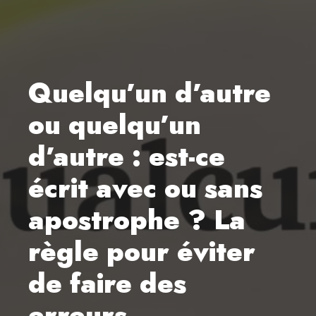
Quelqu’un d’autre
ou quelqu’un
d’autre : est-ce
écrit avec ou sans
apostrophe ? La
règle pour éviter
de faire des
erreurs