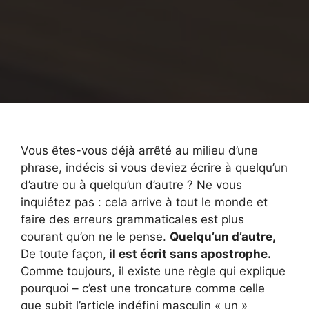
Vous êtes-vous déjà arrêté au milieu d’une
phrase, indécis si vous deviez écrire à quelqu’un
d’autre ou à quelqu’un d’autre ? Ne vous
inquiétez pas : cela arrive à tout le monde et
faire des erreurs grammaticales est plus
courant qu’on ne le pense.
Quelqu’un d’autre,
De toute façon,
il est écrit sans apostrophe.
Comme toujours, il existe une règle qui explique
pourquoi – c’est une troncature comme celle
que subit l’article indéfini masculin « un »