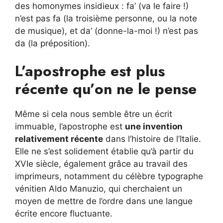
des homonymes insidieux : fa’ (va le faire !)
n’est pas fa (la troisième personne, ou la note
de musique), et da’ (donne-la-moi !) n’est pas
da (la préposition).
L’apostrophe est plus
récente qu’on ne le pense
Même si cela nous semble être un écrit
immuable, l’apostrophe est
une invention
relativement récente
dans l’histoire de l’Italie.
Elle ne s’est solidement établie qu’à partir du
XVIe siècle, également grâce au travail des
imprimeurs, notamment du célèbre typographe
vénitien Aldo Manuzio, qui cherchaient un
moyen de mettre de l’ordre dans une langue
écrite encore fluctuante.