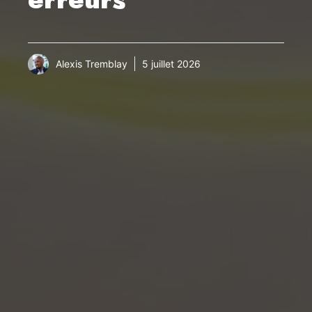
Alexis Tremblay
5 juillet 2026