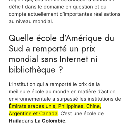
déficit dans le domaine en question et qui
compte actuellement d’importantes réalisations
au niveau mondial.
Quelle école d’Amérique du
Sud a remporté un prix
mondial sans Internet ni
bibliothèque ?
L’institution qui a remporté le prix de la
meilleure école au monde en matière d’action
environnementale a surpassé les institutions de
Émirats arabes unis, Philippines, Chine,
Argentine et Canada
. C’est une école de
Huila
dans
La Colombie
.