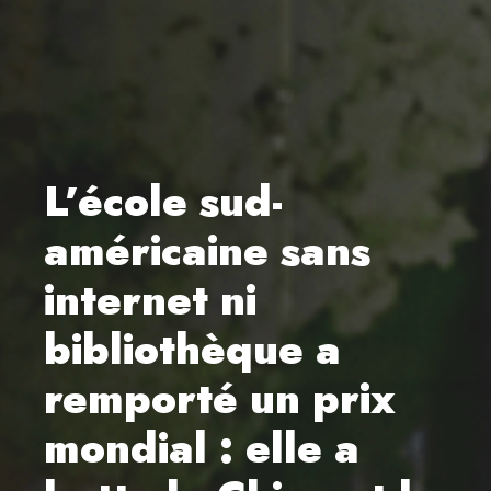
L’école sud-
américaine sans
internet ni
bibliothèque a
remporté un prix
mondial : elle a