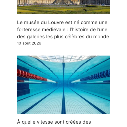
Le musée du Louvre est né comme une
forteresse médiévale : l’histoire de l’une
des galeries les plus célèbres du monde
10 août 2026
À quelle vitesse sont créées des