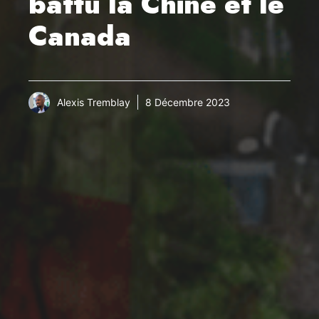
battu la Chine et le
Canada
Alexis Tremblay
8 Décembre 2023