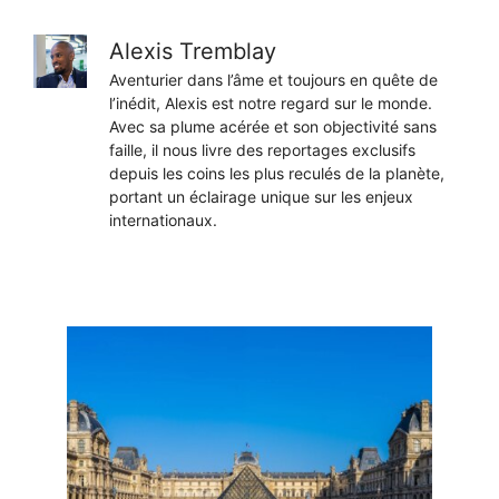
Alexis Tremblay
Aventurier dans l’âme et toujours en quête de
l’inédit, Alexis est notre regard sur le monde.
Avec sa plume acérée et son objectivité sans
faille, il nous livre des reportages exclusifs
depuis les coins les plus reculés de la planète,
portant un éclairage unique sur les enjeux
internationaux.