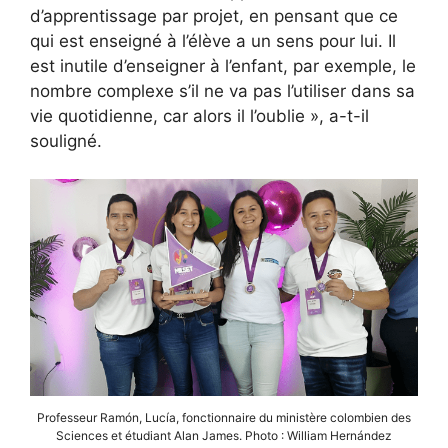
d’apprentissage par projet, en pensant que ce
qui est enseigné à l’élève a un sens pour lui. Il
est inutile d’enseigner à l’enfant, par exemple, le
nombre complexe s’il ne va pas l’utiliser dans sa
vie quotidienne, car alors il l’oublie », a-t-il
souligné.
Professeur Ramón, Lucía, fonctionnaire du ministère colombien des
Sciences et étudiant Alan James. Photo : William Hernández