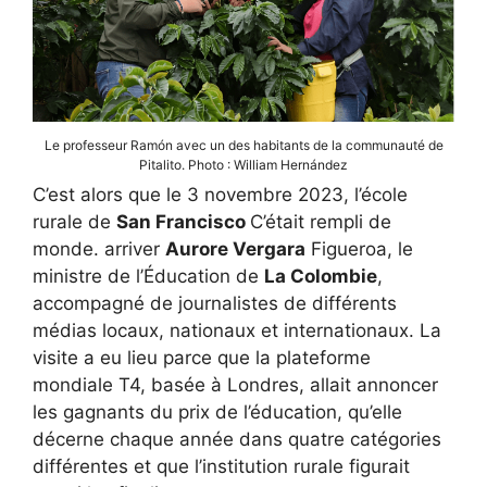
Le professeur Ramón avec un des habitants de la communauté de
Pitalito. Photo : William Hernández
C’est alors que le 3 novembre 2023, l’école
rurale de
San Francisco
C’était rempli de
monde. arriver
Aurore Vergara
Figueroa, le
ministre de l’Éducation de
La Colombie
,
accompagné de journalistes de différents
médias locaux, nationaux et internationaux. La
visite a eu lieu parce que la plateforme
mondiale T4, basée à Londres, allait annoncer
les gagnants du prix de l’éducation, qu’elle
décerne chaque année dans quatre catégories
différentes et que l’institution rurale figurait