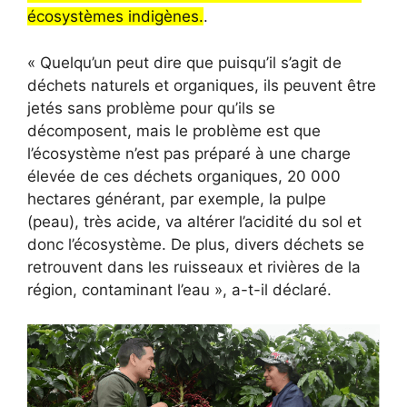
écosystèmes indigènes.
.
« Quelqu’un peut dire que puisqu’il s’agit de
déchets naturels et organiques, ils peuvent être
jetés sans problème pour qu’ils se
décomposent, mais le problème est que
l’écosystème n’est pas préparé à une charge
élevée de ces déchets organiques, 20 000
hectares générant, par exemple, la pulpe
(peau), très acide, va altérer l’acidité du sol et
donc l’écosystème. De plus, divers déchets se
retrouvent dans les ruisseaux et rivières de la
région, contaminant l’eau », a-t-il déclaré.