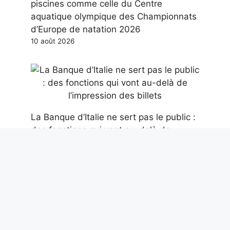
piscines comme celle du Centre
aquatique olympique des Championnats
d’Europe de natation 2026
10 août 2026
La Banque d’Italie ne sert pas le public :
des fonctions qui vont au-delà de
l’impression des billets
10 août 2026