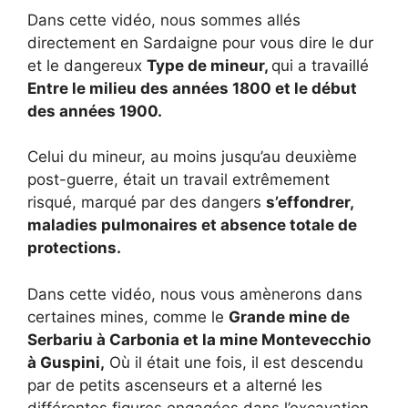
Dans cette vidéo, nous sommes allés
directement en Sardaigne pour vous dire le dur
et le dangereux
Type de mineur,
qui a travaillé
Entre le milieu des années 1800 et le début
des années 1900.
Celui du mineur, au moins jusqu’au deuxième
post-guerre, était un travail extrêmement
risqué, marqué par des dangers
s’effondrer,
maladies pulmonaires et absence totale de
protections.
Dans cette vidéo, nous vous amènerons dans
certaines mines, comme le
Grande mine de
Serbariu à Carbonia et la mine Montevecchio
à Guspini,
Où il était une fois, il est descendu
par de petits ascenseurs et a alterné les
différentes figures engagées dans l’excavation