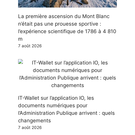
La première ascension du Mont Blanc
n’était pas une prouesse sportive :
l’expérience scientifique de 1786 à 4 810
m
7 août 2026
IT-Wallet sur l’application IO, les
documents numériques pour
l’Administration Publique arrivent : quels
changements
7 août 2026