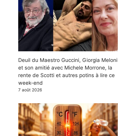
Deuil du Maestro Guccini, Giorgia Meloni
et son amitié avec Michele Morrone, la
rente de Scotti et autres potins à lire ce
week-end
7 août 2026