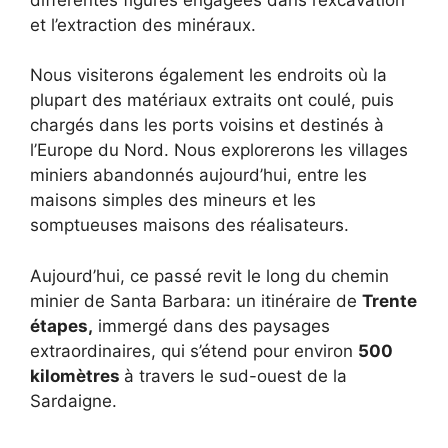
et l’extraction des minéraux.
Nous visiterons également les endroits où la
plupart des matériaux extraits ont coulé, puis
chargés dans les ports voisins et destinés à
l’Europe du Nord. Nous explorerons les villages
miniers abandonnés aujourd’hui, entre les
maisons simples des mineurs et les
somptueuses maisons des réalisateurs.
Aujourd’hui, ce passé revit le long du chemin
minier de Santa Barbara: un itinéraire de
Trente
étapes,
immergé dans des paysages
extraordinaires, qui s’étend pour environ
500
kilomètres
à travers le sud-ouest de la
Sardaigne.