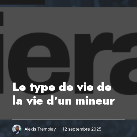
Le type de vie de
la vie d’un mineur
Alexis Tremblay
12 septembre 2025