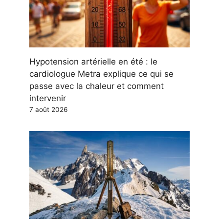
Hypotension artérielle en été : le
cardiologue Metra explique ce qui se
passe avec la chaleur et comment
intervenir
7 août 2026