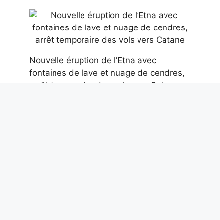
Nouvelle éruption de l’Etna avec
fontaines de lave et nuage de cendres,
arrêt temporaire des vols vers Catane
7 août 2026