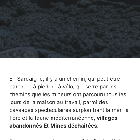
En Sardaigne, il y a un chemin, qui peut être
parcouru à pied ou à vélo, qui serre par les
chemins que les mineurs ont parcouru tous les
jours de la maison au travail, parmi des
paysages spectaculaires surplombant la mer, la
flore et la faune méditerranéenne,
villages
abandonnés
Et
Mines déchaitées
.