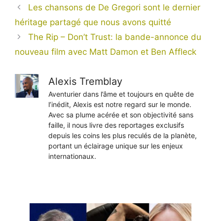
Les chansons de De Gregori sont le dernier
héritage partagé que nous avons quitté
The Rip – Don’t Trust: la bande-annonce du
nouveau film avec Matt Damon et Ben Affleck
Alexis Tremblay
Aventurier dans l’âme et toujours en quête de
l’inédit, Alexis est notre regard sur le monde.
Avec sa plume acérée et son objectivité sans
faille, il nous livre des reportages exclusifs
depuis les coins les plus reculés de la planète,
portant un éclairage unique sur les enjeux
internationaux.