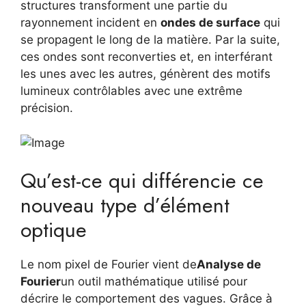
structures transforment une partie du
rayonnement incident en
ondes de surface
qui
se propagent le long de la matière. Par la suite,
ces ondes sont reconverties et, en interférant
les unes avec les autres, génèrent des motifs
lumineux contrôlables avec une extrême
précision.
Qu’est-ce qui différencie ce
nouveau type d’élément
optique
Le nom pixel de Fourier vient de
Analyse de
Fourier
un outil mathématique utilisé pour
décrire le comportement des vagues. Grâce à