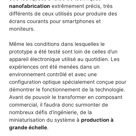
nanofabrication
extrêmement précis, très
différents de ceux utilisés pour produire des
écrans courants pour smartphones et
moniteurs.
Même les conditions dans lesquelles le
prototype a été testé sont loin de celles d’un
appareil électronique utilisé au quotidien. Les
expériences ont été menées dans un
environnement contrôlé et avec une
configuration optique spécialement conçue pour
démontrer le fonctionnement de la technologie.
Avant de pouvoir le transformer en composant
commercial, il faudra donc surmonter de
nombreux défis d’ingénierie, de la
miniaturisation du système à
production à
grande échelle
.