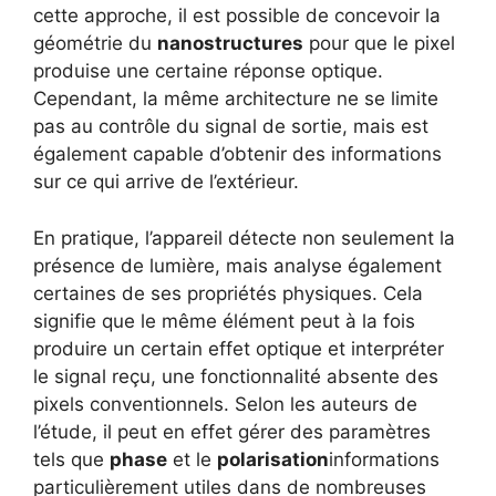
cette approche, il est possible de concevoir la
géométrie du
nanostructures
pour que le pixel
produise une certaine réponse optique.
Cependant, la même architecture ne se limite
pas au contrôle du signal de sortie, mais est
également capable d’obtenir des informations
sur ce qui arrive de l’extérieur.
En pratique, l’appareil détecte non seulement la
présence de lumière, mais analyse également
certaines de ses propriétés physiques. Cela
signifie que le même élément peut à la fois
produire un certain effet optique et interpréter
le signal reçu, une fonctionnalité absente des
pixels conventionnels. Selon les auteurs de
l’étude, il peut en effet gérer des paramètres
tels que
phase
et le
polarisation
informations
particulièrement utiles dans de nombreuses