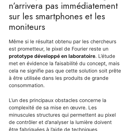
n’arrivera pas immédiatement
sur les smartphones et les
moniteurs
Même si le résultat obtenu par les chercheurs
est prometteur, le pixel de Fourier reste un
prototype développé en laboratoire
. L’étude
met en évidence la faisabilité du concept, mais
cela ne signifie pas que cette solution soit prête
à être utilisée dans les produits de grande
consommation.
L’un des principaux obstacles concerne la
complexité de sa mise en œuvre. Les
minuscules structures qui permettent au pixel
de contrôler et d’analyser la lumière doivent
être fabriquées à l’aide de techniques