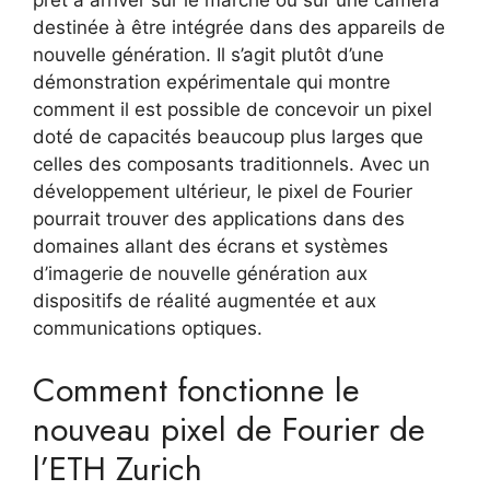
prêt à arriver sur le marché ou sur une caméra
destinée à être intégrée dans des appareils de
nouvelle génération. Il s’agit plutôt d’une
démonstration expérimentale qui montre
comment il est possible de concevoir un pixel
doté de capacités beaucoup plus larges que
celles des composants traditionnels. Avec un
développement ultérieur, le pixel de Fourier
pourrait trouver des applications dans des
domaines allant des écrans et systèmes
d’imagerie de nouvelle génération aux
dispositifs de réalité augmentée et aux
communications optiques.
Comment fonctionne le
nouveau pixel de Fourier de
l’ETH Zurich