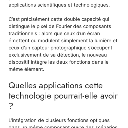
applications scientifiques et technologiques.
C’est précisément cette double capacité qui
distingue le pixel de Fourier des composants
traditionnels : alors que ceux d’un écran
émettent ou modulent simplement la lumière et
ceux d’un capteur photographique s’occupent
exclusivement de sa détection, le nouveau
dispositif intègre les deux fonctions dans le
même élément.
Quelles applications cette
technologie pourrait-elle avoir
?
L’intégration de plusieurs fonctions optiques
dans un même composant ouvre des scénarios