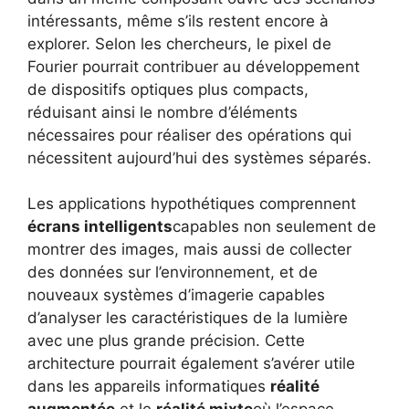
intéressants, même s’ils restent encore à
explorer. Selon les chercheurs, le pixel de
Fourier pourrait contribuer au développement
de dispositifs optiques plus compacts,
réduisant ainsi le nombre d’éléments
nécessaires pour réaliser des opérations qui
nécessitent aujourd’hui des systèmes séparés.
Les applications hypothétiques comprennent
écrans intelligents
capables non seulement de
montrer des images, mais aussi de collecter
des données sur l’environnement, et de
nouveaux systèmes d’imagerie capables
d’analyser les caractéristiques de la lumière
avec une plus grande précision. Cette
architecture pourrait également s’avérer utile
dans les appareils informatiques
réalité