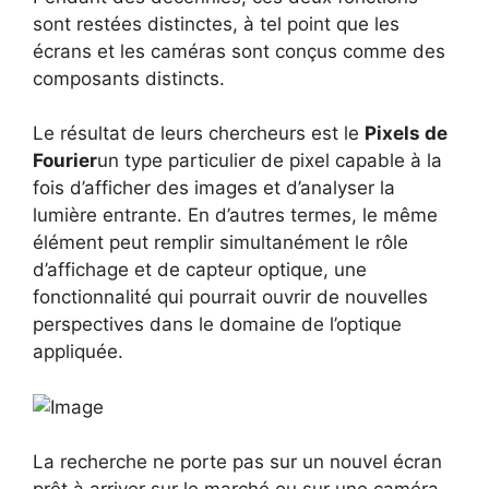
sont restées distinctes, à tel point que les
écrans et les caméras sont conçus comme des
composants distincts.
Le résultat de leurs chercheurs est le
Pixels de
Fourier
un type particulier de pixel capable à la
fois d’afficher des images et d’analyser la
lumière entrante. En d’autres termes, le même
élément peut remplir simultanément le rôle
d’affichage et de capteur optique, une
fonctionnalité qui pourrait ouvrir de nouvelles
perspectives dans le domaine de l’optique
appliquée.
La recherche ne porte pas sur un nouvel écran