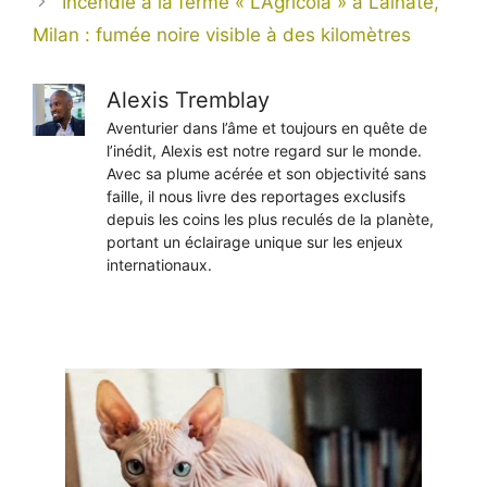
Incendie à la ferme « L’Agricola » à Lainate,
Milan : fumée noire visible à des kilomètres
Alexis Tremblay
Aventurier dans l’âme et toujours en quête de
l’inédit, Alexis est notre regard sur le monde.
Avec sa plume acérée et son objectivité sans
faille, il nous livre des reportages exclusifs
depuis les coins les plus reculés de la planète,
portant un éclairage unique sur les enjeux
internationaux.