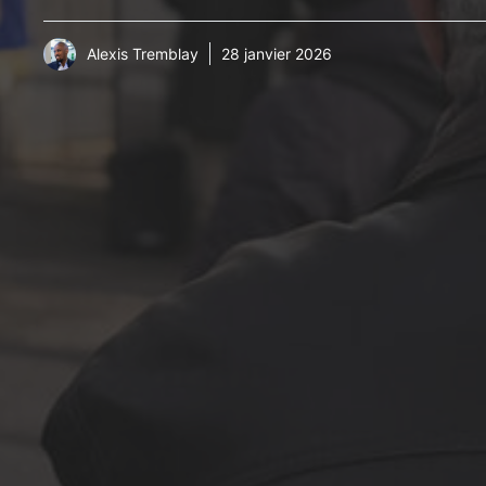
Alexis Tremblay
28 janvier 2026