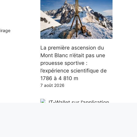
airage
La première ascension du
Mont Blanc n’était pas une
prouesse sportive :
l’expérience scientifique de
1786 à 4 810 m
7 août 2026