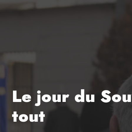
Le jour du Sou
tout