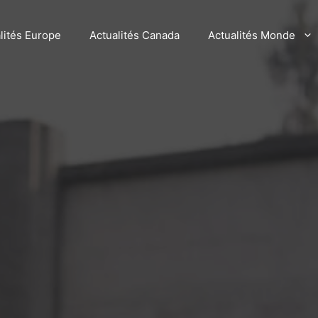
lités Europe
Actualités Canada
Actualités Monde