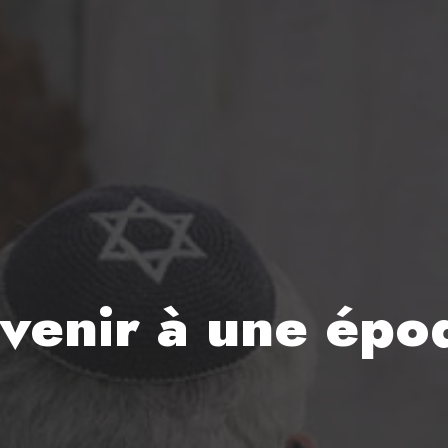
venir à une épo