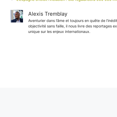
Alexis Tremblay
Aventurier dans l’âme et toujours en quête de l’inéd
objectivité sans faille, il nous livre des reportages e
unique sur les enjeux internationaux.