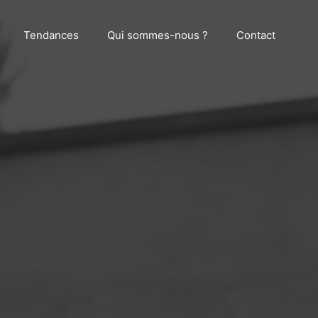
Tendances
Qui sommes-nous ?
Contact