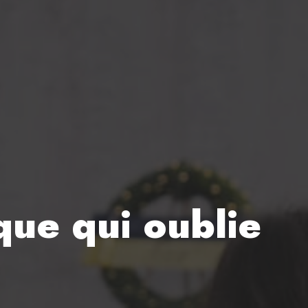
que qui oublie