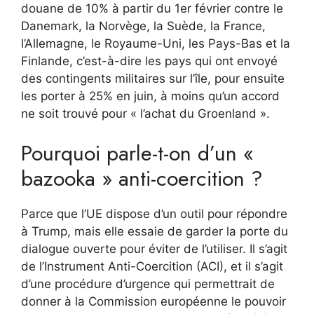
douane de 10% à partir du 1er février contre le
Danemark, la Norvège, la Suède, la France,
l’Allemagne, le Royaume-Uni, les Pays-Bas et la
Finlande, c’est-à-dire les pays qui ont envoyé
des contingents militaires sur l’île, pour ensuite
les porter à 25% en juin, à moins qu’un accord
ne soit trouvé pour « l’achat du Groenland ».
Pourquoi parle-t-on d’un «
bazooka » anti-coercition ?
Parce que l’UE dispose d’un outil pour répondre
à Trump, mais elle essaie de garder la porte du
dialogue ouverte pour éviter de l’utiliser. Il s’agit
de l’Instrument Anti-Coercition (ACI), et il s’agit
d’une procédure d’urgence qui permettrait de
donner à la Commission européenne le pouvoir