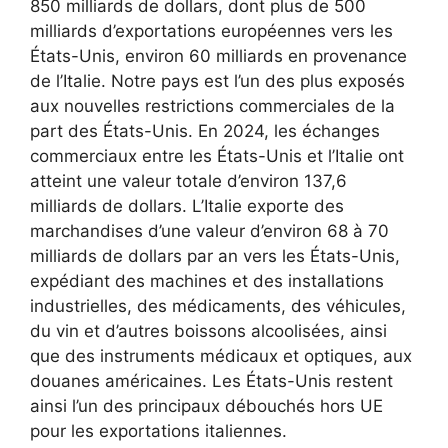
850 milliards de dollars, dont plus de 500
milliards d’exportations européennes vers les
États-Unis, environ 60 milliards en provenance
de l’Italie. Notre pays est l’un des plus exposés
aux nouvelles restrictions commerciales de la
part des États-Unis. En 2024, les échanges
commerciaux entre les États-Unis et l’Italie ont
atteint une valeur totale d’environ 137,6
milliards de dollars. L’Italie exporte des
marchandises d’une valeur d’environ 68 à 70
milliards de dollars par an vers les États-Unis,
expédiant des machines et des installations
industrielles, des médicaments, des véhicules,
du vin et d’autres boissons alcoolisées, ainsi
que des instruments médicaux et optiques, aux
douanes américaines. Les États-Unis restent
ainsi l’un des principaux débouchés hors UE
pour les exportations italiennes.