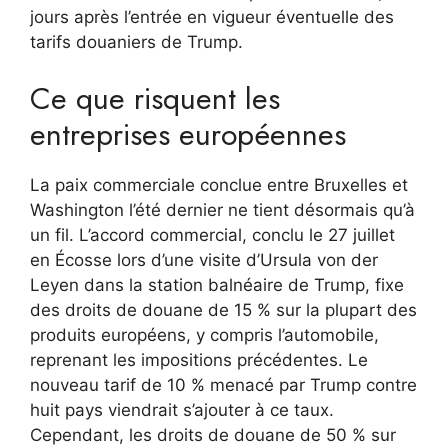
jours après l’entrée en vigueur éventuelle des
tarifs douaniers de Trump.
Ce que risquent les
entreprises européennes
La paix commerciale conclue entre Bruxelles et
Washington l’été dernier ne tient désormais qu’à
un fil. L’accord commercial, conclu le 27 juillet
en Écosse lors d’une visite d’Ursula von der
Leyen dans la station balnéaire de Trump, fixe
des droits de douane de 15 % sur la plupart des
produits européens, y compris l’automobile,
reprenant les impositions précédentes. Le
nouveau tarif de 10 % menacé par Trump contre
huit pays viendrait s’ajouter à ce taux.
Cependant, les droits de douane de 50 % sur