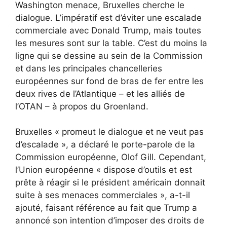
Washington menace, Bruxelles cherche le
dialogue. L’impératif est d’éviter une escalade
commerciale avec Donald Trump, mais toutes
les mesures sont sur la table. C’est du moins la
ligne qui se dessine au sein de la Commission
et dans les principales chancelleries
européennes sur fond de bras de fer entre les
deux rives de l’Atlantique – et les alliés de
l’OTAN – à propos du Groenland.
Bruxelles « promeut le dialogue et ne veut pas
d’escalade », a déclaré le porte-parole de la
Commission européenne, Olof Gill. Cependant,
l’Union européenne « dispose d’outils et est
prête à réagir si le président américain donnait
suite à ses menaces commerciales », a-t-il
ajouté, faisant référence au fait que Trump a
annoncé son intention d’imposer des droits de