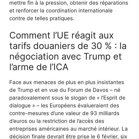
mettre fin à la pression, obtenir des réparations
et renforcer la coordination internationale
contre de telles pratiques.
Comment l’UE réagit aux
tarifs douaniers de 30 % : la
négociation avec Trump et
l’arme de l’ICA
Face aux menaces de plus en plus insistantes
de Trump et en vue du Forum de Davos – né
paradoxalement sous le slogan de « l’Esprit de
dialogue » – les Européens évalueraient des
contre-mesures d’une valeur de 93 milliards
d’euros ou la restriction de l’accès des
entreprises américaines au marché intérieur. La
décision finale devrait être prise le 6 février, six