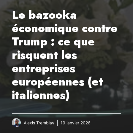
Le bazooka
économique contre
Trump : ce que
risquent les
entreprises
européennes (et
italiennes)
Alexis Tremblay
19 janvier 2026