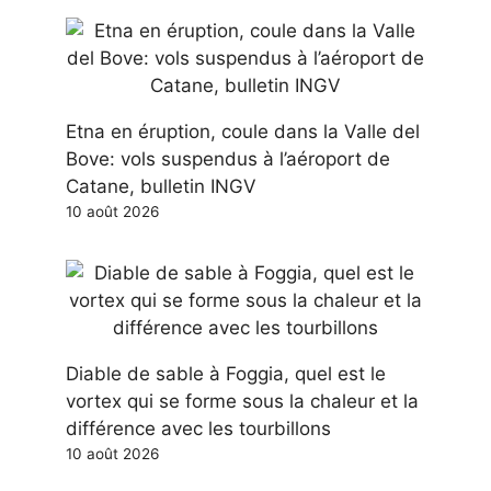
Etna en éruption, coule dans la Valle del
Bove: vols suspendus à l’aéroport de
Catane, bulletin INGV
10 août 2026
Diable de sable à Foggia, quel est le
vortex qui se forme sous la chaleur et la
différence avec les tourbillons
10 août 2026