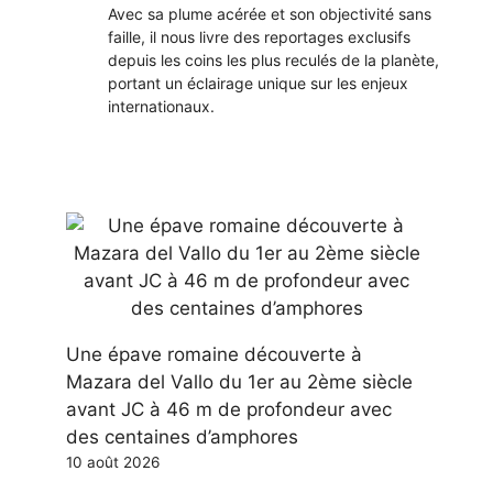
Avec sa plume acérée et son objectivité sans
faille, il nous livre des reportages exclusifs
depuis les coins les plus reculés de la planète,
portant un éclairage unique sur les enjeux
internationaux.
Une épave romaine découverte à
Mazara del Vallo du 1er au 2ème siècle
avant JC à 46 m de profondeur avec
des centaines d’amphores
10 août 2026