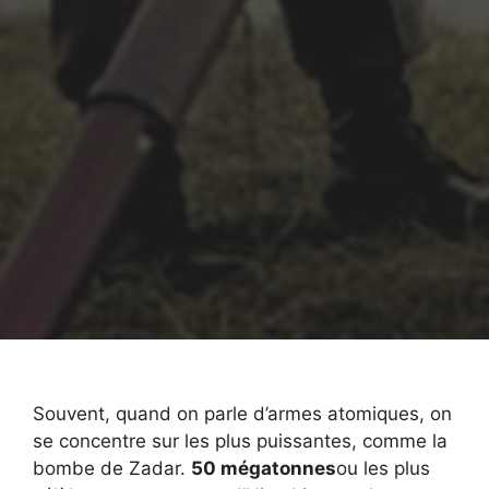
Souvent, quand on parle d’armes atomiques, on
se concentre sur les plus puissantes, comme la
bombe de Zadar.
50 mégatonnes
ou les plus