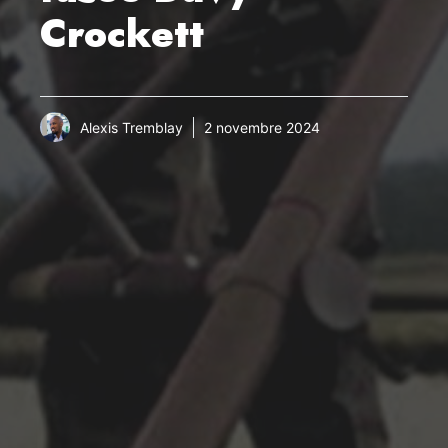
Crockett
Alexis Tremblay
2 novembre 2024