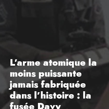
L’arme atomique la
moins puissante
jamais fabriquée
dans l’histoire : la
fusée Davy