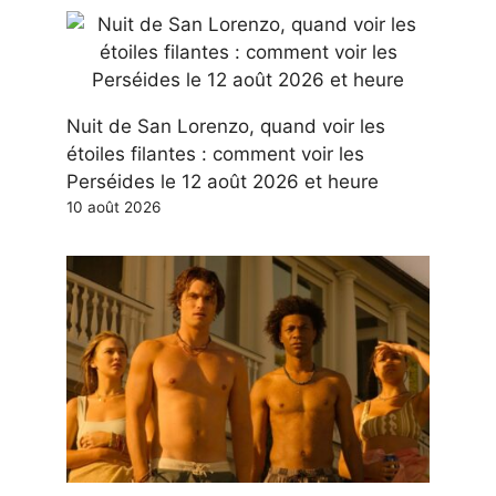
Nuit de San Lorenzo, quand voir les
étoiles filantes : comment voir les
Perséides le 12 août 2026 et heure
10 août 2026