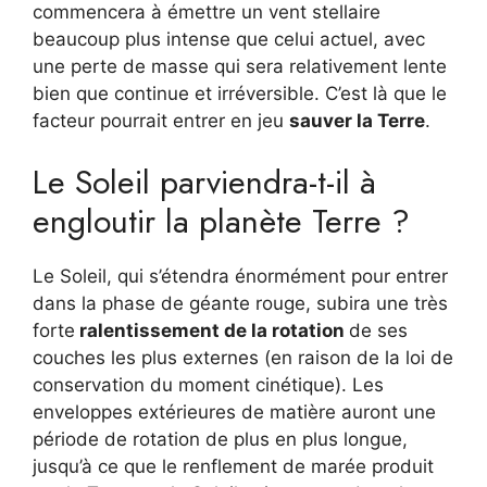
commencera à émettre un vent stellaire
beaucoup plus intense que celui actuel, avec
une perte de masse qui sera relativement lente
bien que continue et irréversible. C’est là que le
facteur pourrait entrer en jeu
sauver la Terre
.
Le Soleil parviendra-t-il à
engloutir la planète Terre ?
Le Soleil, qui s’étendra énormément pour entrer
dans la phase de géante rouge, subira une très
forte
ralentissement de la rotation
de ses
couches les plus externes (en raison de la loi de
conservation du moment cinétique). Les
enveloppes extérieures de matière auront une
période de rotation de plus en plus longue,
jusqu’à ce que le renflement de marée produit