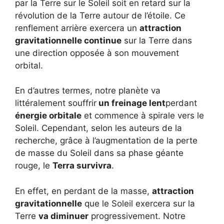
par la Terre sur le Soleil soit en retard sur la
révolution de la Terre autour de l’étoile. Ce
renflement arrière exercera un
attraction
gravitationnelle continue
sur la Terre dans
une direction opposée à son mouvement
orbital.
En d’autres termes, notre planète va
littéralement souffrir
un freinage lent
perdant
énergie orbitale
et commence à spirale vers le
Soleil. Cependant, selon les auteurs de la
recherche, grâce à l’augmentation de la perte
de masse du Soleil dans sa phase géante
rouge, le
Terra survivra
.
En effet, en perdant de la masse,
attraction
gravitationnelle
que le Soleil exercera sur la
Terre
va diminuer
progressivement. Notre