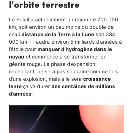
l’orbite terrestre
Le Soleil a actuellement un rayon de 700 000
km, soit environ un peu moins du double de
celui
distance de la Terre à la Lune
soit 384
000 km. Il faudra environ 5 milliards d’années à
l’étoile pour
manquer d’hydrogène dans le
noyau
et commence à se transformer en
géante rouge. La phase d’expansion,
cependant, ne sera pas soudaine comme lors
d’une explosion, mais elle sera
croissance
lente
ça va durer
des centaines de millions
d’années
.