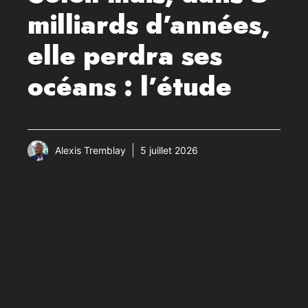
milliards d’années,
elle perdra ses
océans : l’étude
Alexis Tremblay
5 juillet 2026