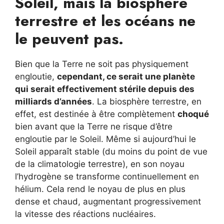
Soleil, mais la biosphère
terrestre et les océans ne
le peuvent pas.
Bien que la Terre ne soit pas physiquement
engloutie,
cependant, ce serait une planète
qui serait effectivement stérile depuis des
milliards d’années
. La biosphère terrestre, en
effet, est destinée à être complètement
choqué
bien avant que la Terre ne risque d’être
engloutie par le Soleil. Même si aujourd’hui le
Soleil apparaît stable (du moins du point de vue
de la climatologie terrestre), en son noyau
l’hydrogène se transforme continuellement en
hélium. Cela rend le noyau de plus en plus
dense et chaud, augmentant progressivement
la vitesse des réactions nucléaires.