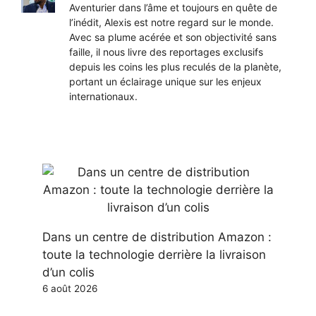
Aventurier dans l’âme et toujours en quête de
l’inédit, Alexis est notre regard sur le monde.
Avec sa plume acérée et son objectivité sans
faille, il nous livre des reportages exclusifs
depuis les coins les plus reculés de la planète,
portant un éclairage unique sur les enjeux
internationaux.
Dans un centre de distribution Amazon :
toute la technologie derrière la livraison
d’un colis
6 août 2026