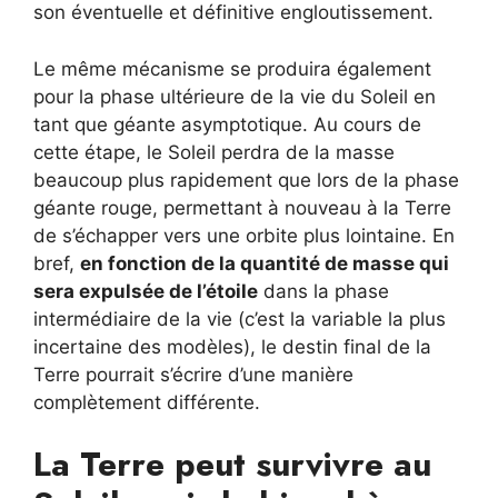
son éventuelle et définitive engloutissement.
Le même mécanisme se produira également
pour la phase ultérieure de la vie du Soleil en
tant que géante asymptotique. Au cours de
cette étape, le Soleil perdra de la masse
beaucoup plus rapidement que lors de la phase
géante rouge, permettant à nouveau à la Terre
de s’échapper vers une orbite plus lointaine. En
bref,
en fonction de la quantité de masse qui
sera expulsée de l’étoile
dans la phase
intermédiaire de la vie (c’est la variable la plus
incertaine des modèles), le destin final de la
Terre pourrait s’écrire d’une manière
complètement différente.
La Terre peut survivre au