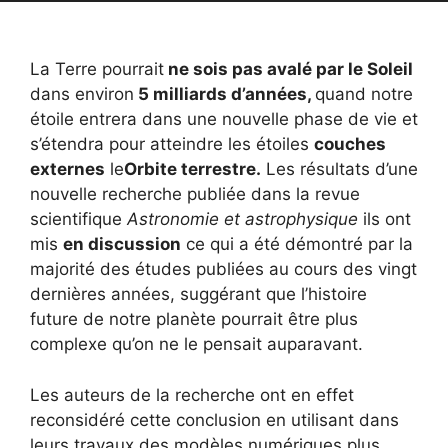
La Terre pourrait
ne sois pas
avalé par le Soleil
dans environ
5 milliards d’années,
quand notre
étoile entrera dans une nouvelle phase de vie et
s’étendra pour atteindre les étoiles
couches
externes
le
Orbite terrestre.
Les résultats d’une
nouvelle recherche publiée dans la revue
scientifique
Astronomie et astrophysique
ils ont
mis
en discussion
ce qui a été démontré par la
majorité des études publiées au cours des vingt
dernières années, suggérant que l’histoire
future de notre planète pourrait être plus
complexe qu’on ne le pensait auparavant.
Les auteurs de la recherche ont en effet
reconsidéré cette conclusion en utilisant dans
leurs travaux des modèles numériques plus