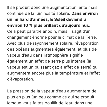
Il se produit donc une augmentation lente mais
continue de la luminosité solaire.
Dans environ
un milliard d’années, le Soleil deviendra
environ 10 % plus brillant qu’aujourd’hui.
.
Cela peut paraître anodin, mais il s’agit d’un
changement énorme pour le climat de la Terre.
Avec plus de rayonnement solaire, l’évaporation
des océans augmentera également, et plus de
vapeur d’eau dans l’atmosphère signifie
également un effet de serre plus intense (la
vapeur est un puissant gaz à effet de serre) qui
augmentera encore plus la température et l’effet
d’évaporation.
La pression de la vapeur d’eau augmentera de
plus en plus (un peu comme ce qui se produit
lorsque vous faites bouillir de l’eau dans une