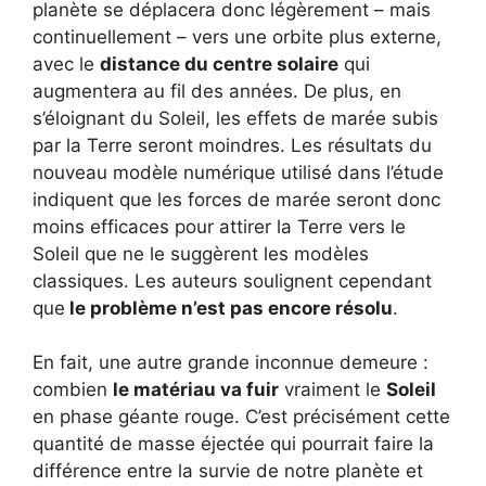
planète se déplacera donc légèrement – ​​mais
continuellement – ​​vers une orbite plus externe,
avec le
distance du centre solaire
qui
augmentera au fil des années. De plus, en
s’éloignant du Soleil, les effets de marée subis
par la Terre seront moindres. Les résultats du
nouveau modèle numérique utilisé dans l’étude
indiquent que les forces de marée seront donc
moins efficaces pour attirer la Terre vers le
Soleil que ne le suggèrent les modèles
classiques. Les auteurs soulignent cependant
que
le problème n’est pas encore résolu
.
En fait, une autre grande inconnue demeure :
combien
le matériau va fuir
vraiment le
Soleil
en phase géante rouge. C’est précisément cette
quantité de masse éjectée qui pourrait faire la
différence entre la survie de notre planète et