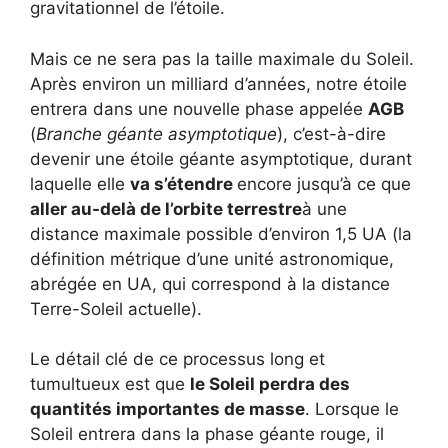
gravitationnel de l’étoile.
Mais ce ne sera pas la taille maximale du Soleil.
Après environ un milliard d’années, notre étoile
entrera dans une nouvelle phase appelée
AGB
(
Branche géante asymptotique
), c’est-à-dire
devenir une étoile géante asymptotique, durant
laquelle elle
va s’étendre
encore jusqu’à ce que
aller au-delà de l’orbite terrestre
à une
distance maximale possible d’environ 1,5 UA (la
définition métrique d’une unité astronomique,
abrégée en UA, qui correspond à la distance
Terre-Soleil actuelle).
Le détail clé de ce processus long et
tumultueux est que
le Soleil perdra des
quantités importantes de masse
. Lorsque le
Soleil entrera dans la phase géante rouge, il