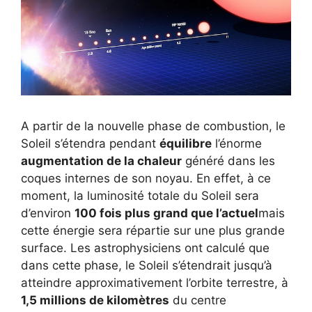
A partir de la nouvelle phase de combustion, le
Soleil s’étendra pendant
équilibre
l’énorme
augmentation de la chaleur
généré dans les
coques internes de son noyau. En effet, à ce
moment, la luminosité totale du Soleil sera
d’environ
100 fois plus grand que l’actuel
mais
cette énergie sera répartie sur une plus grande
surface. Les astrophysiciens ont calculé que
dans cette phase, le Soleil s’étendrait jusqu’à
atteindre approximativement l’orbite terrestre, à
1,5 millions de kilomètres
du centre