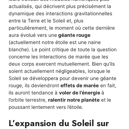
actualisés, qui décrivent plus précisément la
dynamique des interactions gravitationnelles
entre la Terre et le Soleil et, plus
particulièrement, le moment où cette dernière
aura évolué vers une
géante rouge
(actuellement notre étoile est une naine
blanche). Le point critique de toute la question
concerne les interactions de marée que les
deux corps exercent mutuellement. Bien qu’ils
soient actuellement négligeables, lorsque le
Soleil se développera pour devenir une géante
rouge, ils deviendront
effets de marée
en fait,
ils auront tendance à
voler de l’énergie
à
l’orbite terrestre,
ralentir notre planète
et le
poussant lentement vers l’étoile.
L’expansion du Soleil sur