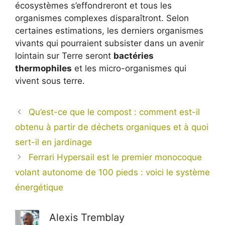
écosystèmes s’effondreront et tous les
organismes complexes disparaîtront. Selon
certaines estimations, les derniers organismes
vivants qui pourraient subsister dans un avenir
lointain sur Terre seront
bactéries
thermophiles
et les micro-organismes qui
vivent sous terre.
Qu’est-ce que le compost : comment est-il
obtenu à partir de déchets organiques et à quoi
sert-il en jardinage
Ferrari Hypersail est le premier monocoque
volant autonome de 100 pieds : voici le système
énergétique
Alexis Tremblay