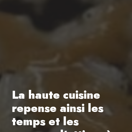
La haute cuisine
repense ainsi les
temps et les