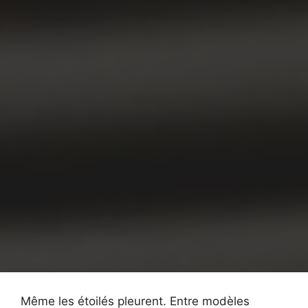
Même les étoilés pleurent. Entre modèles