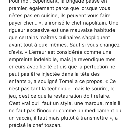
Pour moi, cependant, la brigade passe en
premier, également parce que lorsque vous
n’êtes pas en cuisine, ils peuvent vous faire
payer cher… », a ironisé le chef napolitain. Une
rigueur excessive est une mauvaise habitude
que certains maîtres culinaires s’appliquent
avant tout à eux-mêmes. Sauf si vous changez
d’avis. « L’erreur est considérée comme une
empreinte indélébile, mais je revendique mes
erreurs avec fierté et dis que la perfection ne
peut pas être injectée dans la tête des
enfants », a souligné Tomei à ce propos. « Ce
n’est pas tant la technique, mais le sourire, le
jeu, c’est ce que la restauration doit refaire.
C’est vrai qu’il faut un style, une marque, mais il
ne faut pas l’inoculer comme un médicament ou
un vaccin, il faut mais plutôt à transmettre », a
précisé le chef toscan.