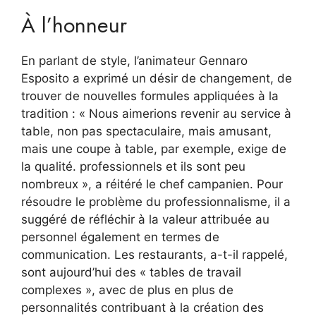
À l’honneur
En parlant de style, l’animateur Gennaro
Esposito a exprimé un désir de changement, de
trouver de nouvelles formules appliquées à la
tradition : « Nous aimerions revenir au service à
table, non pas spectaculaire, mais amusant,
mais une coupe à table, par exemple, exige de
la qualité. professionnels et ils sont peu
nombreux », a réitéré le chef campanien. Pour
résoudre le problème du professionnalisme, il a
suggéré de réfléchir à la valeur attribuée au
personnel également en termes de
communication. Les restaurants, a-t-il rappelé,
sont aujourd’hui des « tables de travail
complexes », avec de plus en plus de
personnalités contribuant à la création des