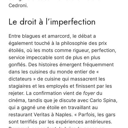
Cedroni.
Le droit à l’imperfection
Entre blagues et amarcord, le débat a
également touché à la philosophie des prix
étoilés, où les mots comme rigueur, perfection,
service impeccable sont de plus en plus
gonflés. Des histoires émergent fréquemment
dans les cuisines du monde entier de «
dictateurs » de cuisine qui massacrent les
stagiaires et les employés et finissent par les
rejeter. La confirmation vient de
foyer
du
cinéma, tandis que je discute avec Carlo Spina,
qui a gagné une étoile en travaillant au
restaurant Veritas à Naples. « Parfois, les gars
sont terrifiés par les expériences antérieures.