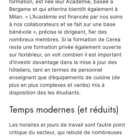
formation, est née leur Académie, basée à
Bergame et qui atterrira bientôt également à
Milan. « L’Académie est financée par nos soins
à nos collaborateurs et se fait sur une base
bénévole », précise le dirigeant, fier des
nombreux membres. Si la formation de Cerea
reste une formation privée également ouverte
sur l’extérieur, on voit combien il est important
d’investir davantage dans la mise à jour des
hôteliers, tant en termes de personnel
enseignant que d’équipements de cuisine (de
plus en plus complexes et variés) mis à
disposition des les étudiants.
Temps modernes (et réduits)
Les horaires et jours de travail sont l’autre point
critique du secteur, qui rebute de nombreuses