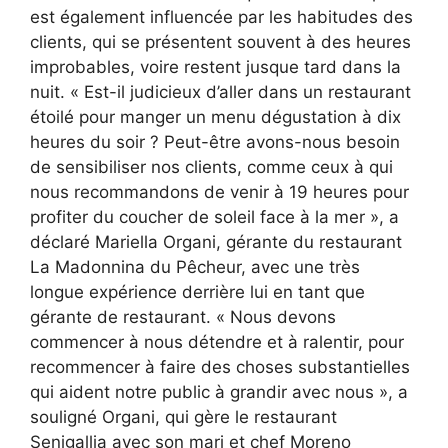
est également influencée par les habitudes des
clients, qui se présentent souvent à des heures
improbables, voire restent jusque tard dans la
nuit. « Est-il judicieux d’aller dans un restaurant
étoilé pour manger un menu dégustation à dix
heures du soir ? Peut-être avons-nous besoin
de sensibiliser nos clients, comme ceux à qui
nous recommandons de venir à 19 heures pour
profiter du coucher de soleil face à la mer », a
déclaré Mariella Organi, gérante du restaurant
La Madonnina du Pêcheur, avec une très
longue expérience derrière lui en tant que
gérante de restaurant. « Nous devons
commencer à nous détendre et à ralentir, pour
recommencer à faire des choses substantielles
qui aident notre public à grandir avec nous », a
souligné Organi, qui gère le restaurant
Senigallia avec son mari et chef Moreno