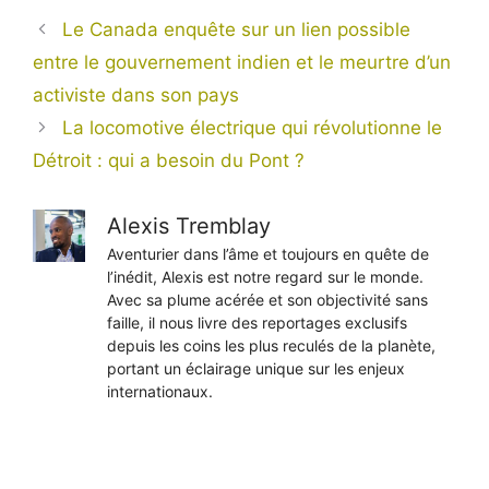
Le Canada enquête sur un lien possible
entre le gouvernement indien et le meurtre d’un
activiste dans son pays
La locomotive électrique qui révolutionne le
Détroit : qui a besoin du Pont ?
Alexis Tremblay
Aventurier dans l’âme et toujours en quête de
l’inédit, Alexis est notre regard sur le monde.
Avec sa plume acérée et son objectivité sans
faille, il nous livre des reportages exclusifs
depuis les coins les plus reculés de la planète,
portant un éclairage unique sur les enjeux
internationaux.