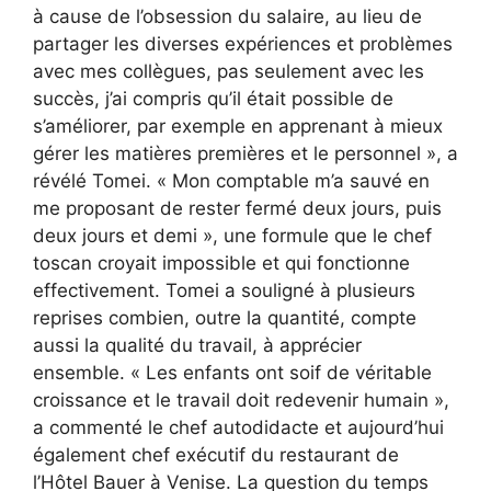
à cause de l’obsession du salaire, au lieu de
partager les diverses expériences et problèmes
avec mes collègues, pas seulement avec les
succès, j’ai compris qu’il était possible de
s’améliorer, par exemple en apprenant à mieux
gérer les matières premières et le personnel », a
révélé Tomei. « Mon comptable m’a sauvé en
me proposant de rester fermé deux jours, puis
deux jours et demi », une formule que le chef
toscan croyait impossible et qui fonctionne
effectivement. Tomei a souligné à plusieurs
reprises combien, outre la quantité, compte
aussi la qualité du travail, à apprécier
ensemble. « Les enfants ont soif de véritable
croissance et le travail doit redevenir humain »,
a commenté le chef autodidacte et aujourd’hui
également chef exécutif du restaurant de
l’Hôtel Bauer à Venise. La question du temps