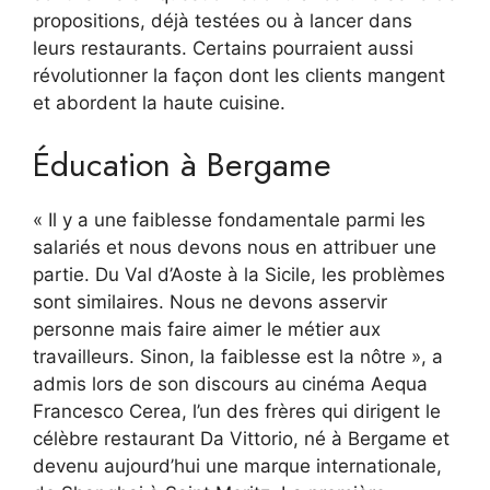
propositions, déjà testées ou à lancer dans
leurs restaurants. Certains pourraient aussi
révolutionner la façon dont les clients mangent
et abordent la haute cuisine.
Éducation à Bergame
« Il y a une faiblesse fondamentale parmi les
salariés et nous devons nous en attribuer une
partie. Du Val d’Aoste à la Sicile, les problèmes
sont similaires. Nous ne devons asservir
personne mais faire aimer le métier aux
travailleurs. Sinon, la faiblesse est la nôtre », a
admis lors de son discours au cinéma Aequa
Francesco Cerea, l’un des frères qui dirigent le
célèbre restaurant Da Vittorio, né à Bergame et
devenu aujourd’hui une marque internationale,