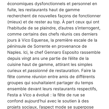
économiques dysfonctionnels et personnel en
fuite, les restaurants haut de gamme
recherchent de nouvelles façons de fonctionner
(mieux) et de rester au top. À part ceux qui ont
l’habitude de se plaindre, d’autres s’interrogent,
comme certains des chefs réunis ces derniers
jours à Vico Equense, la première escale de la
péninsule de Sorrente en provenance de
Naples. Ici, le chef Gennaro Esposito rassemble
depuis vingt ans une partie de l’élite de la
cuisine haut de gamme, attirant les simples
curieux et
passionné
de restauration. Faire la
fête comme
réunion
entre amis de différents
groupes qui souhaitaient partager du temps
ensemble devant leurs restaurants respectifs,
Festa a Vico a évolué : la fête de rue se
confond aujourd’hui avec le soutien à des
projets sociaux, l’aspect mode se superpose