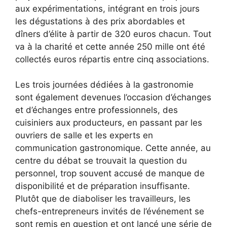
aux expérimentations, intégrant en trois jours
les dégustations à des prix abordables et
dîners d’élite à partir de 320 euros chacun. Tout
va à la charité et cette année
250 mille ont été
collectés
euros répartis entre cinq associations
.
Les trois journées dédiées à la gastronomie
sont également devenues l’occasion d’échanges
et d’échanges entre professionnels, des
cuisiniers aux producteurs, en passant par les
ouvriers de salle et les experts en
communication gastronomique. Cette année, au
centre du débat se trouvait la question du
personnel, trop souvent accusé de manque de
disponibilité et de préparation insuffisante.
Plutôt que de diaboliser les travailleurs, les
chefs-entrepreneurs invités de l’événement se
sont remis en question et ont lancé une série de