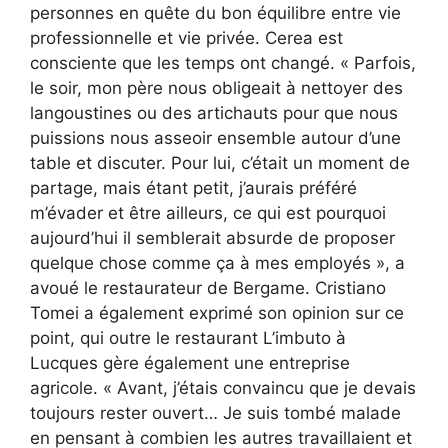
personnes en quête du bon équilibre entre vie
professionnelle et vie privée. Cerea est
consciente que les temps ont changé. « Parfois,
le soir, mon père nous obligeait à nettoyer des
langoustines ou des artichauts pour que nous
puissions nous asseoir ensemble autour d’une
table et discuter. Pour lui, c’était un moment de
partage, mais étant petit, j’aurais préféré
m’évader et être ailleurs, ce qui est pourquoi
aujourd’hui il semblerait absurde de proposer
quelque chose comme ça à mes employés », a
avoué le restaurateur de Bergame. Cristiano
Tomei a également exprimé son opinion sur ce
point, qui outre le restaurant L’imbuto à
Lucques gère également une entreprise
agricole. « Avant, j’étais convaincu que je devais
toujours rester ouvert… Je suis tombé malade
en pensant à combien les autres travaillaient et