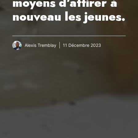
moyens d’attirer à
nouveau les jeunes.
Alexis Tremblay
11 Décembre 2023