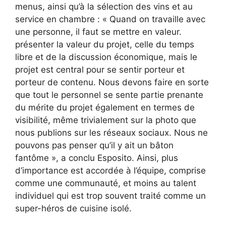
menus, ainsi qu’à la sélection des vins et au
service en chambre : « Quand on travaille avec
une personne, il faut se mettre en valeur.
présenter la valeur du projet, celle du temps
libre et de la discussion économique, mais le
projet est central pour se sentir porteur et
porteur de contenu. Nous devons faire en sorte
que tout le personnel se sente partie prenante
du mérite du projet également en termes de
visibilité, même trivialement sur la photo que
nous publions sur les réseaux sociaux. Nous ne
pouvons pas penser qu’il y ait un bâton
fantôme », a conclu Esposito. Ainsi, plus
d’importance est accordée à l’équipe, comprise
comme une communauté, et moins au talent
individuel qui est trop souvent traité comme un
super-héros de cuisine isolé.